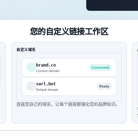
您的自定义链接工作区
自定义域名
brand.co
Connected
Custom domain
surl.bot
Ready
Default domain
连接您自己的域名，让每个链接都强化您的品牌标识。