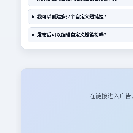
我可以创建多少个自定义短链接？
发布后可以编辑自定义短链接吗？
在链接进入广告