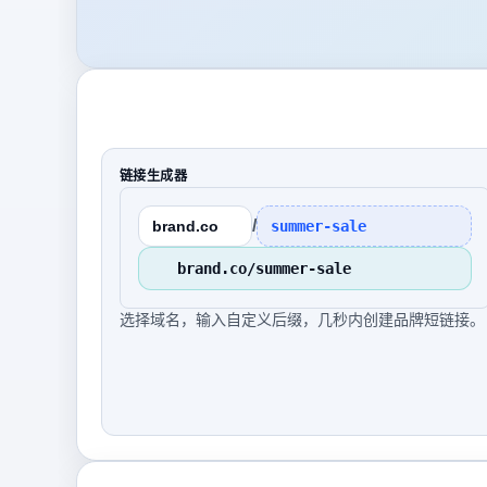
链接生成器
/
brand.co
summer-sale
brand.co/summer-sale
选择域名，输入自定义后缀，几秒内创建品牌短链接。