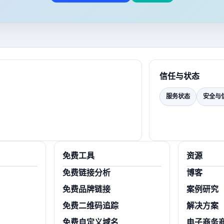
信任与状态
服务状态
安全与
免费工具
资源
免费链接分析
博客
免费品牌链接
案例研究
免费二维码追踪
解决方案
免费自定义域名
电子商务