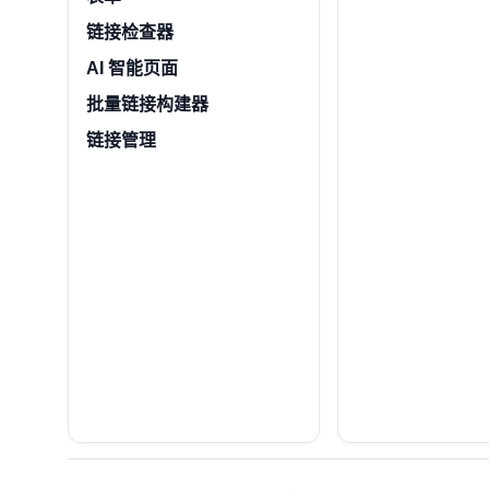
链接检查器
AI 智能页面
批量链接构建器
链接管理