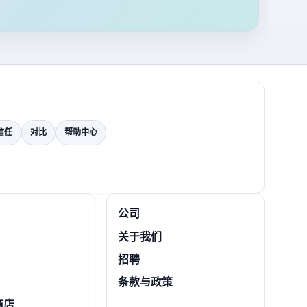
信任
对比
帮助中心
公司
关于我们
招聘
条款与政策
商店