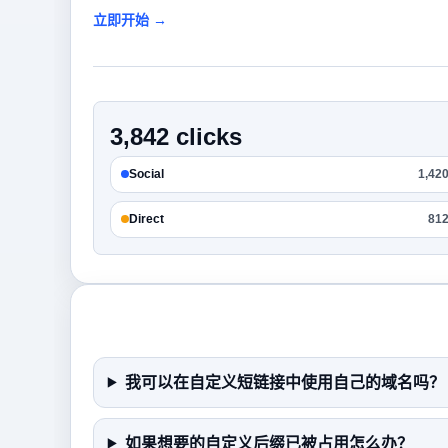
立即开始 →
3,842 clicks
Social
1,42
Direct
81
我可以在自定义短链接中使用自己的域名吗？
如果想要的自定义后缀已被占用怎么办？