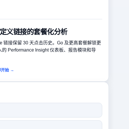
定义链接的套餐化分析
ree 链接保留 30 天点击历史。Go 及更高套餐解锁更
的 Performance Insight 仪表板、报告模块和导
。
开始 →