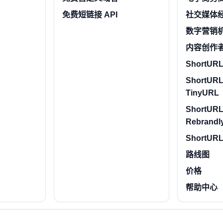
免费短链接 API
社交媒体
数字营销
内容创作
ShortURL.
ShortURL
TinyURL
ShortURL
Rebrandl
ShortURL
路线图
价格
帮助中心