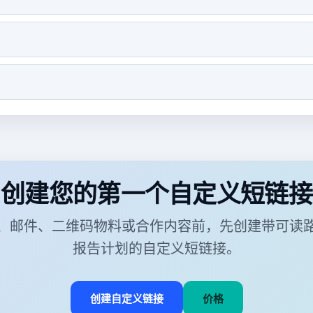
创建您的第一个自定义短链接
、邮件、二维码物料或合作内容前，先创建带可读
报告计划的自定义短链接。
创建自定义链接
价格