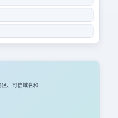
路径、可信域名和