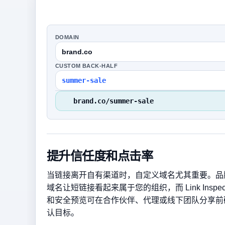
DOMAIN
brand.co
CUSTOM BACK-HALF
summer-sale
brand.co/summer-sale
提升信任度和点击率
当链接离开自有渠道时，自定义域名尤其重要。品
域名让短链接看起来属于您的组织，而 Link Inspect
和安全预览可在合作伙伴、代理或线下团队分享前
认目标。