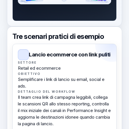
Tre scenari pratici di esempio
Lancio ecommerce con link puliti
SETTORE
Retail ed ecommerce
OBIETTIVO
Semplificare i link di lancio su email, social e
ads.
DETTAGLIO DEL WORKFLOW
Il team crea link di campagna leggibili, collega
le scansioni QR allo stesso reporting, controlla
il mix iniziale dei canali in Performance Insight e
aggiorna le destinazioni idonee quando cambia
la pagina di lancio.