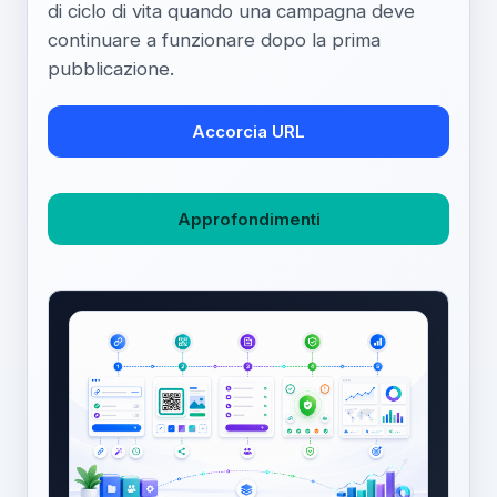
di ciclo di vita quando una campagna deve
continuare a funzionare dopo la prima
pubblicazione.
Accorcia URL
Approfondimenti