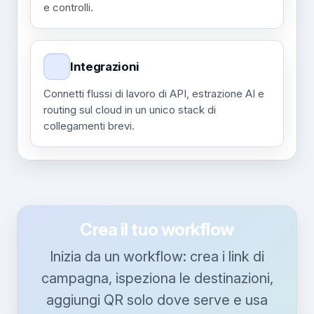
e controlli.
Integrazioni
Connetti flussi di lavoro di API, estrazione AI e
routing sul cloud in un unico stack di
collegamenti brevi.
Crea il tuo workflow
Inizia da un workflow: crea i link di
campagna, ispeziona le destinazioni,
aggiungi QR solo dove serve e usa