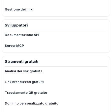
Gestione dei link
Sviluppatori
Documentazione API
Server MCP
Strumenti gratuiti
Analisi dei link gratuita
Link brandizzati gratuiti
Tracciamento QR gratuito
Dominio personalizzato gratuito