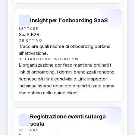
Insight per l'onboarding SaaS
SETTORE
SaaS B2B
OBIETTIVO
Tracciare quali risorse di onboarding portano
all'attivazione.
DETTAGLIO DEL WORKFLOW
L'organizzazione per fase mantiene ordinati i
link di onboarding, i domini brandizzati rendono
riconoscibili i link condivisi e Link Inspector
individua risorse obsolete o reindirizzate prima
che entrino nelle guide clienti.
Registrazione eventi su larga
scala
SETTORE