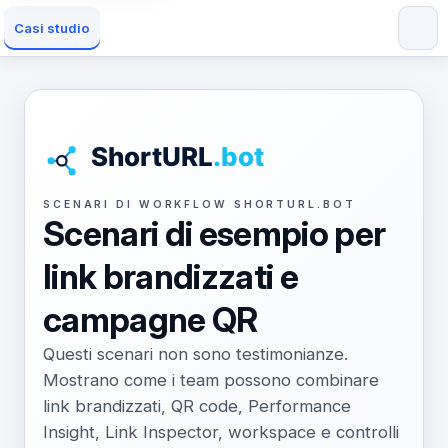
Casi studio
SCENARI DI WORKFLOW SHORTURL.BOT
Scenari di esempio per
link brandizzati e
campagne QR
Questi scenari non sono testimonianze.
Mostrano come i team possono combinare
link brandizzati, QR code, Performance
Insight, Link Inspector, workspace e controlli