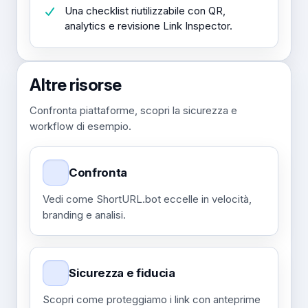
Una checklist riutilizzabile con QR,
analytics e revisione Link Inspector.
Altre risorse
Confronta piattaforme, scopri la sicurezza e
workflow di esempio.
Confronta
Vedi come ShortURL.bot eccelle in velocità,
branding e analisi.
Sicurezza e fiducia
Scopri come proteggiamo i link con anteprime