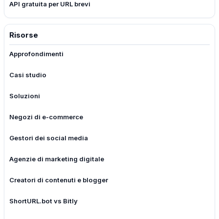
API gratuita per URL brevi
Risorse
Approfondimenti
Casi studio
Soluzioni
Negozi di e-commerce
Gestori dei social media
Agenzie di marketing digitale
Creatori di contenuti e blogger
ShortURL.bot vs Bitly