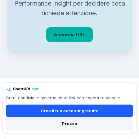
Performance Insight per decidere cosa
richiede attenzione.
Accorcia URL
Crea, condividi e governa short link con copertura globale.
Crea il tuo account gratuito
Prezzo