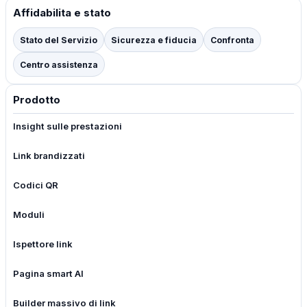
Affidabilita e stato
Stato del Servizio
Sicurezza e fiducia
Confronta
Centro assistenza
Prodotto
Insight sulle prestazioni
Link brandizzati
Codici QR
Moduli
Ispettore link
Pagina smart AI
Builder massivo di link