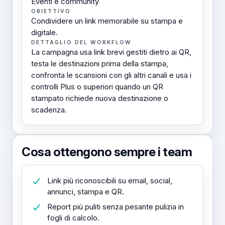
Eventi e community
OBIETTIVO
Condividere un link memorabile su stampa e
digitale.
DETTAGLIO DEL WORKFLOW
La campagna usa link brevi gestiti dietro ai QR,
testa le destinazioni prima della stampa,
confronta le scansioni con gli altri canali e usa i
controlli Plus o superiori quando un QR
stampato richiede nuova destinazione o
scadenza.
Cosa ottengono sempre i team
Link più riconoscibili su email, social,
annunci, stampa e QR.
Report più puliti senza pesante pulizia in
fogli di calcolo.