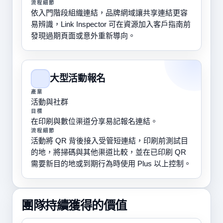
流程細節
依入門階段組織連結，品牌網域讓共享連結更容
易辨識，Link Inspector 可在資源加入客戶指南前
發現過期頁面或意外重新導向。
大型活動報名
產業
活動與社群
目標
在印刷與數位渠道分享易記報名連結。
流程細節
活動將 QR 背後接入受管短連結，印刷前測試目
的地，將掃碼與其他渠道比較，並在已印刷 QR
需要新目的地或到期行為時使用 Plus 以上控制。
團隊持續獲得的價值