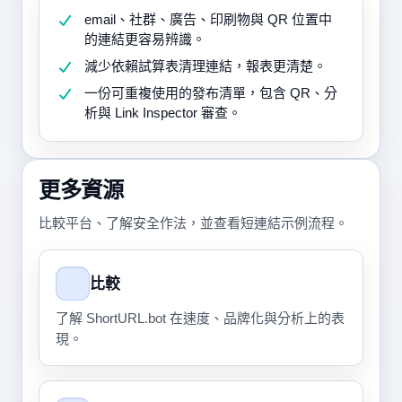
email、社群、廣告、印刷物與 QR 位置中
的連結更容易辨識。
減少依賴試算表清理連結，報表更清楚。
一份可重複使用的發布清單，包含 QR、分
析與 Link Inspector 審查。
更多資源
比較平台、了解安全作法，並查看短連結示例流程。
比較
了解 ShortURL.bot 在速度、品牌化與分析上的表
現。