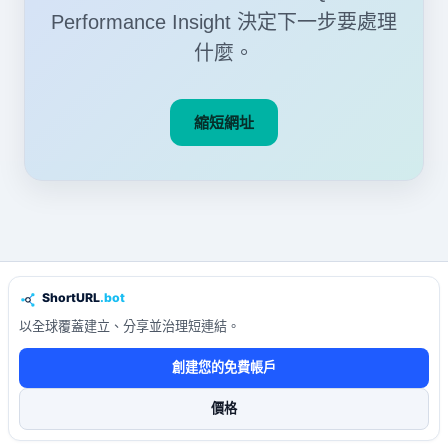
Performance Insight 決定下一步要處理
什麼。
縮短網址
以全球覆蓋建立、分享並治理短連結。
創建您的免費帳戶
價格