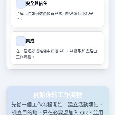
安全與信任
了解我們如何透過預覽與濫用檢測確保連結安
全。
集成
在一個短鏈接堆棧中連接 API、AI 提取和雲路由
工作流程。
開始你的工作流程
先從一個工作流程開始：建立活動連結、
檢查目的地、只在必要處加入 QR，並用