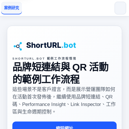
案例研究
SHORTURL.BOT 範例工作流程情境
品牌短連結與 QR 活動
的範例工作流程
這些場景不是客戶證言，而是展示營運團隊如何
在活動首次發佈後，繼續使用品牌短連結、QR
碼、Performance Insight、Link Inspector、工作
區與生命週期控制。
縮短網址