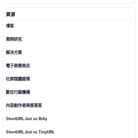
資源
博客
案例研究
解決方案
電子商務商店
社群媒體經理
數位行銷機構
內容創作者與部落客
ShortURL.bot vs Bitly
ShortURL.bot vs TinyURL