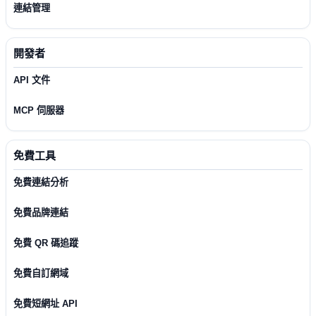
連結管理
開發者
API 文件
MCP 伺服器
免費工具
免費連結分析
免費品牌連結
免費 QR 碼追蹤
免費自訂網域
免費短網址 API