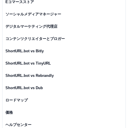
Eコマースストア
ソーシャルメディアマネージャー
デジタルマーケティング代理店
コンテンツクリエイターとブロガー
ShortURL.bot vs Bitly
ShortURL.bot vs TinyURL
ShortURL.bot vs Rebrandly
ShortURL.bot vs Dub
ロードマップ
価格
ヘルプセンター