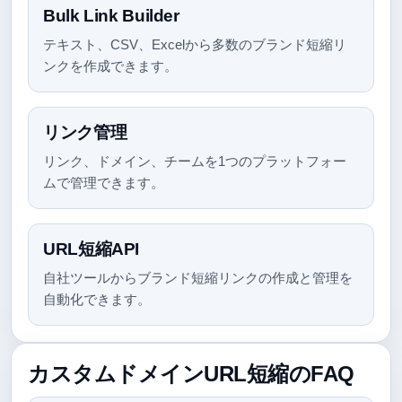
Bulk Link Builder
テキスト、CSV、Excelから多数のブランド短縮リ
ンクを作成できます。
リンク管理
リンク、ドメイン、チームを1つのプラットフォー
ムで管理できます。
URL短縮API
自社ツールからブランド短縮リンクの作成と管理を
自動化できます。
カスタムドメインURL短縮のFAQ