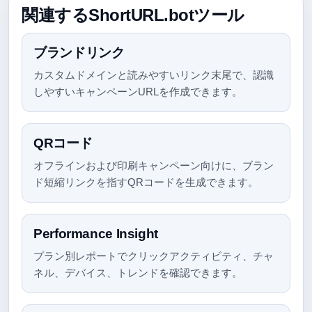
関連するShortURL.botツール
ブランドリンク
カスタムドメインと読みやすいリンク末尾で、認識
しやすいキャンペーンURLを作成できます。
QRコード
オフラインおよび印刷キャンペーン向けに、ブラン
ド短縮リンクを指すQRコードを生成できます。
Performance Insight
プラン別レポートでクリックアクティビティ、チャ
ネル、デバイス、トレンドを確認できます。