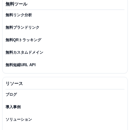
無料ツール
無料リンク分析
無料ブランドリンク
無料QRトラッキング
無料カスタムドメイン
無料短縮URL API
リソース
ブログ
導入事例
ソリューション