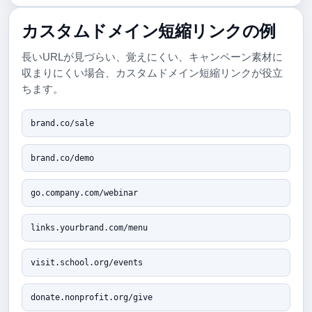
カスタムドメイン短縮リンクの例
長いURLが見づらい、覚えにくい、キャンペーン素材に
収まりにくい場合、カスタムドメイン短縮リンクが役立
ちます。
brand.co/sale
brand.co/demo
go.company.com/webinar
links.yourbrand.com/menu
visit.school.org/events
donate.nonprofit.org/give