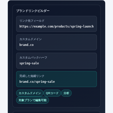
ブランドリンクビルダー
リンク先フィールド
https://example.com/products/spring-launch
カスタムドメイン
brand.co
カスタムバックハーフ
spring-sale
完成した短縮リンク
brand.co/spring-sale
カスタムドメイン
QRコード
分析
対象プランで編集可能