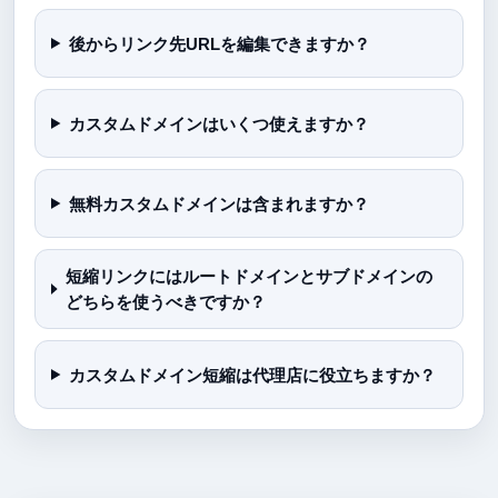
後からリンク先URLを編集できますか？
カスタムドメインはいくつ使えますか？
無料カスタムドメインは含まれますか？
短縮リンクにはルートドメインとサブドメインの
どちらを使うべきですか？
カスタムドメイン短縮は代理店に役立ちますか？