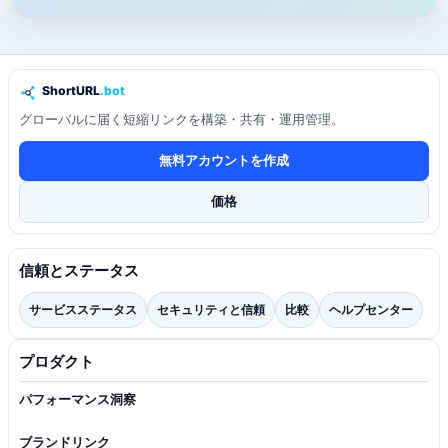
グローバルに届く短縮リンクを構築・共有・運用管理。
無料アカウントを作成
価格
信頼とステータス
サービスステータス
セキュリティと信頼
比較
ヘルプセンター
プロダクト
パフォーマンス洞察
ブランドリンク