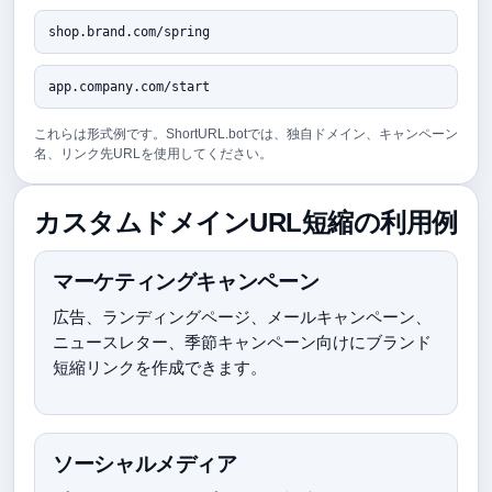
shop.brand.com/spring
app.company.com/start
これらは形式例です。ShortURL.botでは、独自ドメイン、キャンペーン
名、リンク先URLを使用してください。
カスタムドメインURL短縮の利用例
マーケティングキャンペーン
広告、ランディングページ、メールキャンペーン、
ニュースレター、季節キャンペーン向けにブランド
短縮リンクを作成できます。
ソーシャルメディア