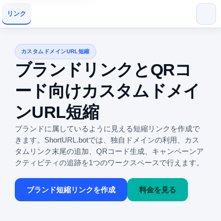
リンク
カスタムドメインURL短縮
ブランドリンクとQRコ
ード向けカスタムドメイ
ンURL短縮
ブランドに属しているように見える短縮リンクを作成で
きます。ShortURL.botでは、独自ドメインの利用、カス
タムリンク末尾の追加、QRコード生成、キャンペーンア
クティビティの追跡を1つのワークスペースで行えます。
ブランド短縮リンクを作成
料金を見る