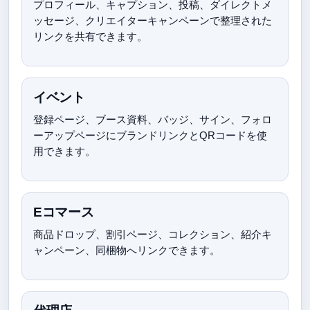
プロフィール、キャプション、投稿、ダイレクトメ
ッセージ、クリエイターキャンペーンで整理された
リンクを共有できます。
イベント
登録ページ、ブース資料、バッジ、サイン、フォロ
ーアップページにブランドリンクとQRコードを使
用できます。
Eコマース
商品ドロップ、割引ページ、コレクション、紹介キ
ャンペーン、同梱物へリンクできます。