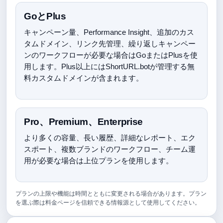
GoとPlus
キャンペーン量、Performance Insight、追加のカス
タムドメイン、リンク先管理、繰り返しキャンペー
ンのワークフローが必要な場合はGoまたはPlusを使
用します。Plus以上にはShortURL.botが管理する無
料カスタムドメインが含まれます。
Pro、Premium、Enterprise
より多くの容量、長い履歴、詳細なレポート、エク
スポート、複数ブランドのワークフロー、チーム運
用が必要な場合は上位プランを使用します。
プランの上限や機能は時間とともに変更される場合があります。プラン
を選ぶ際は料金ページを信頼できる情報源として使用してください。