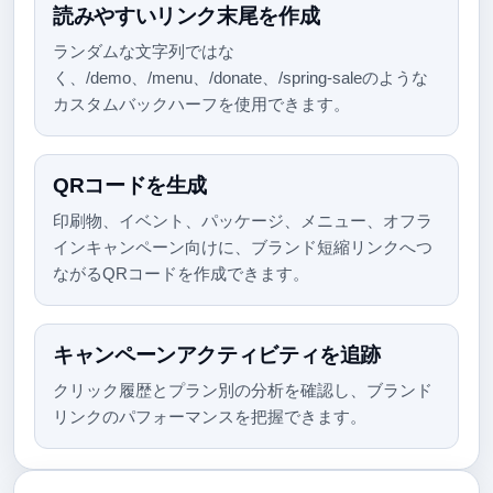
読みやすいリンク末尾を作成
ランダムな文字列ではな
く、/demo、/menu、/donate、/spring-saleのような
カスタムバックハーフを使用できます。
QRコードを生成
印刷物、イベント、パッケージ、メニュー、オフラ
インキャンペーン向けに、ブランド短縮リンクへつ
ながるQRコードを作成できます。
キャンペーンアクティビティを追跡
クリック履歴とプラン別の分析を確認し、ブランド
リンクのパフォーマンスを把握できます。