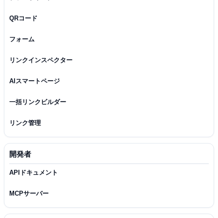
QRコード
フォーム
リンクインスペクター
AIスマートページ
一括リンクビルダー
リンク管理
開発者
APIドキュメント
MCPサーバー