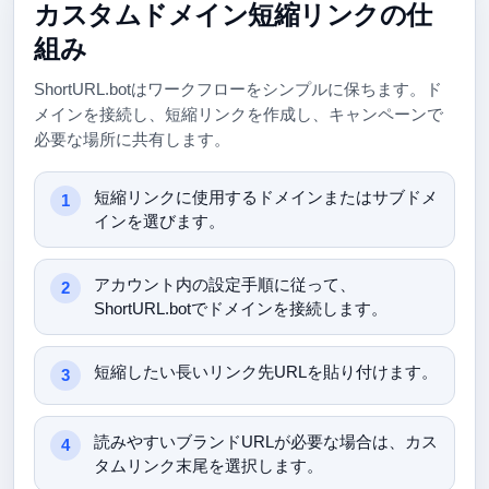
カスタムドメイン短縮リンクの仕
組み
ShortURL.botはワークフローをシンプルに保ちます。ド
メインを接続し、短縮リンクを作成し、キャンペーンで
必要な場所に共有します。
短縮リンクに使用するドメインまたはサブドメ
インを選びます。
アカウント内の設定手順に従って、
ShortURL.botでドメインを接続します。
短縮したい長いリンク先URLを貼り付けます。
読みやすいブランドURLが必要な場合は、カス
タムリンク末尾を選択します。