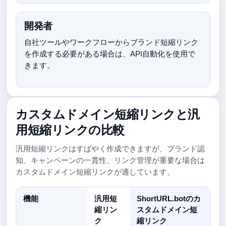
開発者
自社ツールやワークフローからブランド短縮リンク
を作成する必要がある場合は、API自動化を使用で
きます。
カスタムドメイン短縮リンクと汎
用短縮リンクの比較
汎用短縮リンクはすばやく作成できますが、ブランド認
知、キャンペーンの一貫性、リンク管理が重要な場合は
カスタムドメイン短縮リンクが適しています。
機能
汎用短
ShortURL.botのカ
縮リン
スタムドメイン短
ク
縮リンク