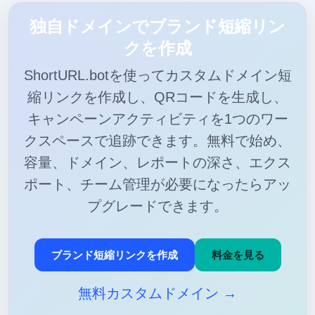
独自ドメインでブランド短縮リン
クを作成
ShortURL.botを使ってカスタムドメイン短
縮リンクを作成し、QRコードを生成し、
キャンペーンアクティビティを1つのワー
クスペースで追跡できます。無料で始め、
容量、ドメイン、レポートの深さ、エクス
ポート、チーム管理が必要になったらアッ
プグレードできます。
ブランド短縮リンクを作成
料金を見る
無料カスタムドメイン →