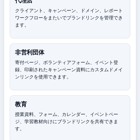
代理店
クライアント、キャンペーン、ドメイン、レポート
ワークフローをまたいでブランドリンクを管理でき
ます。
非営利団体
寄付ページ、ボランティアフォーム、イベント登
録、印刷されたキャンペーン資料にカスタムドメイ
ンリンクを使用できます。
教育
授業資料、フォーム、カレンダー、イベントペー
ジ、学習教材向けにブランドリンクを共有できま
す。