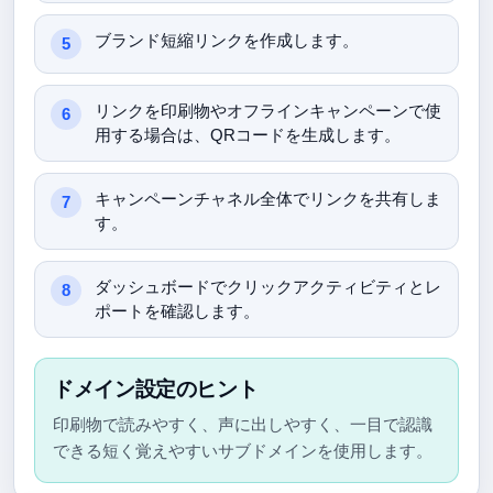
ブランド短縮リンクを作成します。
リンクを印刷物やオフラインキャンペーンで使
用する場合は、QRコードを生成します。
キャンペーンチャネル全体でリンクを共有しま
す。
ダッシュボードでクリックアクティビティとレ
ポートを確認します。
ドメイン設定のヒント
印刷物で読みやすく、声に出しやすく、一目で認識
できる短く覚えやすいサブドメインを使用します。