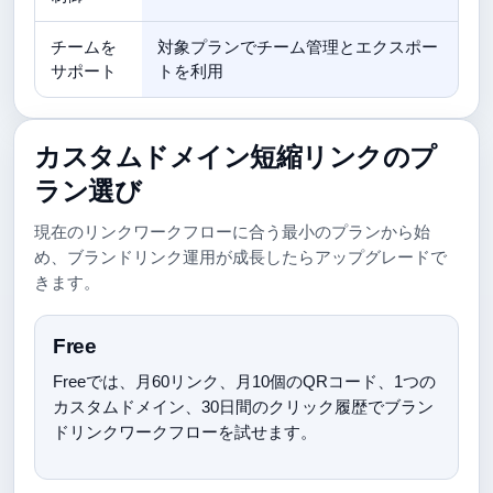
チームを
対象プランでチーム管理とエクスポー
サポート
トを利用
カスタムドメイン短縮リンクのプ
ラン選び
現在のリンクワークフローに合う最小のプランから始
め、ブランドリンク運用が成長したらアップグレードで
きます。
Free
Freeでは、月60リンク、月10個のQRコード、1つの
カスタムドメイン、30日間のクリック履歴でブラン
ドリンクワークフローを試せます。