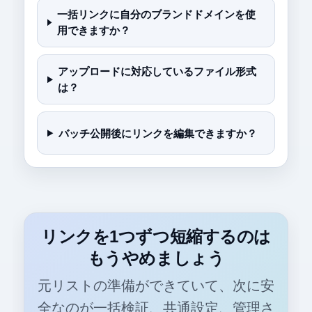
一括リンクに自分のブランドドメインを使
用できますか？
アップロードに対応しているファイル形式
は？
バッチ公開後にリンクを編集できますか？
リンクを1つずつ短縮するのは
もうやめましょう
元リストの準備ができていて、次に安
全なのが一括検証、共通設定、管理さ