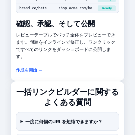
brand.co/hats
shop.acme.com/hats
Ready
確認、承認、そして公開
レビューテーブルでバッチ全体をプレビューでき
ます。問題をインラインで修正し、ワンクリック
ですべてのリンクをダッシュボードに公開しま
す。
作成を開始 →
一括リンクビルダーに関する
よくある質問
一度に何個のURLを短縮できますか？