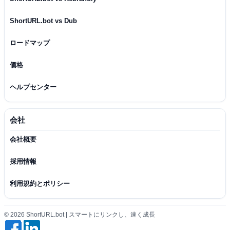
ShortURL.bot vs Dub
ロードマップ
価格
ヘルプセンター
会社
会社概要
採用情報
利用規約とポリシー
© 2026 ShortURL.bot | スマートにリンクし、速く成長