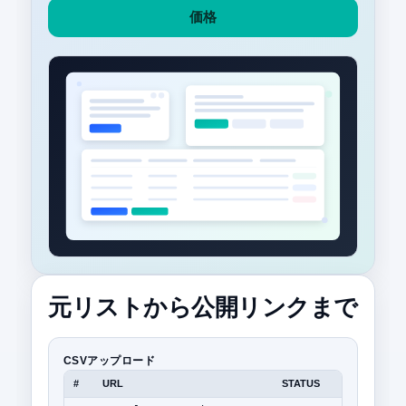
価格
元リストから公開リンクまで
CSVアップロード
#
URL
STATUS