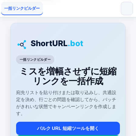
一括リンクビルダー
一括リンクビルダー
ミスを増幅させずに短縮
リンクを一括作成
宛先リストを貼り付けまたは取り込みし、共通設
定を決め、行ごとの問題を確認してから、バッチ
がきれいな状態でキャンペーンリンクを作成しま
す。
バルク URL 短縮ツールを開く