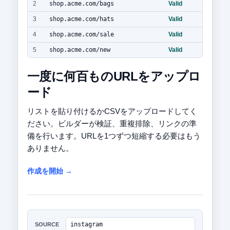
2
shop.acme.com/bags
Valid
3
shop.acme.com/hats
Valid
4
shop.acme.com/sale
Valid
5
shop.acme.com/new
Valid
一度に何百ものURLをアップロ
ード
リストを貼り付けるかCSVをアップロードしてく
ださい。ビルダーが検証、重複排除、リンクの準
備を行います。URLを1つずつ短縮する必要はもう
ありません。
作成を開始 →
instagram
SOURCE