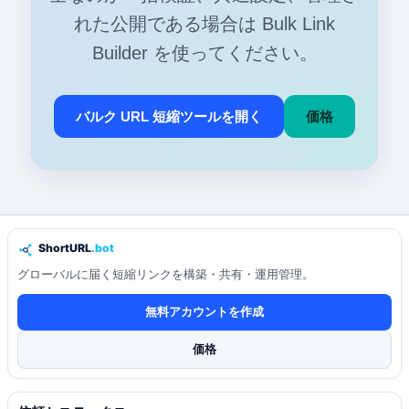
れた公開である場合は Bulk Link
Builder を使ってください。
バルク URL 短縮ツールを開く
価格
グローバルに届く短縮リンクを構築・共有・運用管理。
無料アカウントを作成
価格