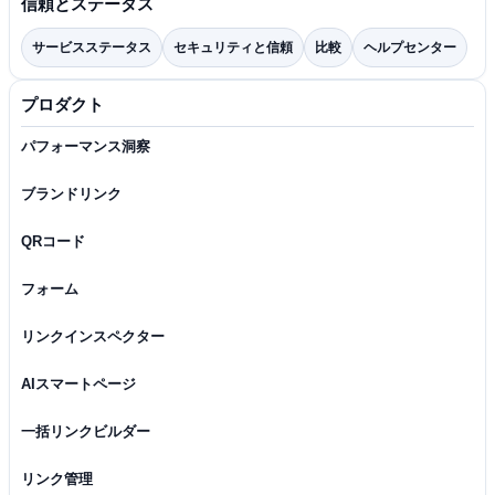
信頼とステータス
サービスステータス
セキュリティと信頼
比較
ヘルプセンター
プロダクト
パフォーマンス洞察
ブランドリンク
QRコード
フォーム
リンクインスペクター
AIスマートページ
一括リンクビルダー
リンク管理