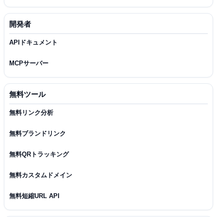
開発者
APIドキュメント
MCPサーバー
無料ツール
無料リンク分析
無料ブランドリンク
無料QRトラッキング
無料カスタムドメイン
無料短縮URL API