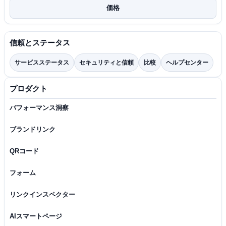
価格
信頼とステータス
サービスステータス
セキュリティと信頼
比較
ヘルプセンター
プロダクト
パフォーマンス洞察
ブランドリンク
QRコード
フォーム
リンクインスペクター
AIスマートページ