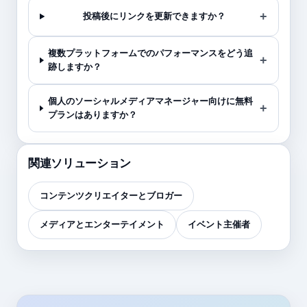
投稿後にリンクを更新できますか？
複数プラットフォームでのパフォーマンスをどう追
跡しますか？
個人のソーシャルメディアマネージャー向けに無料
プランはありますか？
関連ソリューション
コンテンツクリエイターとブロガー
メディアとエンターテイメント
イベント主催者