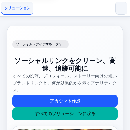
ソリューション
ソーシャルメディアマネージャー
ソーシャルリンクをクリーン、高
速、追跡可能に
すべての投稿、プロフィール、ストーリー向けの短い
ブランドリンクと、何が効果的かを示すアナリティク
ス。
アカウント作成
すべてのソリューションに戻る