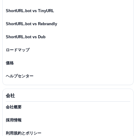
ShortURL.bot vs TinyURL
ShortURL.bot vs Rebrandly
ShortURL.bot vs Dub
ロードマップ
価格
ヘルプセンター
会社
会社概要
採用情報
利用規約とポリシー