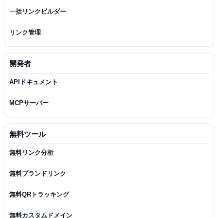
一括リンクビルダー
リンク管理
開発者
APIドキュメント
MCPサーバー
無料ツール
無料リンク分析
無料ブランドリンク
無料QRトラッキング
無料カスタムドメイン