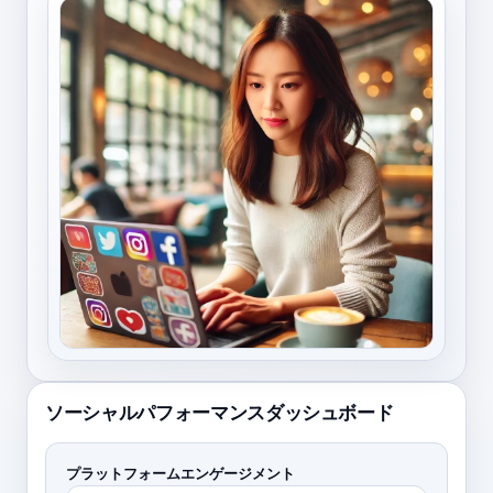
ソーシャルパフォーマンスダッシュボード
プラットフォームエンゲージメント