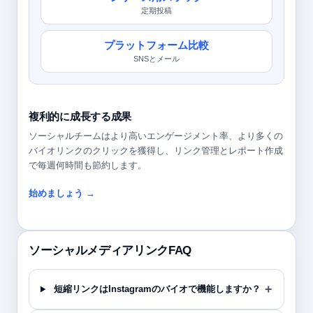
定期投稿
プラットフォーム比較
SNSとメール
複利的に成長する成果
ソーシャルチームはより高いエンゲージメント率、より多くの
バイオリンクのクリックを獲得し、リンク管理とレポート作成
で毎週何時間も節約します。
始めましょう →
ソーシャルメディアリンクFAQ
短縮リンクはInstagramのバイオで機能しますか？