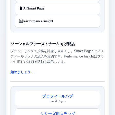
📱
AI Smart Page
📊
Performance Insight
ソーシャルファーストチーム向け製品
ブランドリンクで投稿を認識しやすくし、Smart Pagesでプロ
フィールリンクの流入を集約でき、Performance Insightはプラ
ンに応じた詳細で活動を表示します。
始めましょう →
プロフィールハブ
Smart Pages
シリーズ用スラッグ