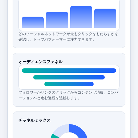
どのソーシャルネットワークが最もクリックをもたらすかを
確認し、トップパフォーマーに注力できます。
オーディエンスファネル
フォロワーがリンクのクリックからコンテンツ消費、コンバ
ージョンへと進む過程を追跡します。
チャネルミックス