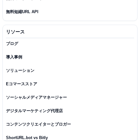
無料短縮URL API
リソース
ブログ
導入事例
ソリューション
Eコマースストア
ソーシャルメディアマネージャー
デジタルマーケティング代理店
コンテンツクリエイターとブロガー
ShortURL.bot vs Bitly