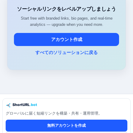
ソーシャルリンクをレベルアップしましょう
Start free with branded links, bio pages, and real-time
analytics — upgrade when you need more.
アカウント作成
すべてのソリューションに戻る
グローバルに届く短縮リンクを構築・共有・運用管理。
無料アカウントを作成