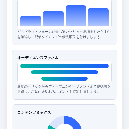
どのプラットフォームが最も速いクリック急増をもたらすか
を確認し、配信タイミングの優先順位を付けましょう。
オーディエンスファネル
最初のクリックからディープエンゲージメントまで視聴者を
追跡し、注意が途切れるポイントを特定しましょう。
コンテンツミックス