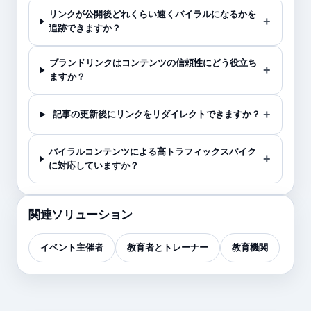
リンクが公開後どれくらい速くバイラルになるかを
追跡できますか？
ブランドリンクはコンテンツの信頼性にどう役立ち
ますか？
記事の更新後にリンクをリダイレクトできますか？
バイラルコンテンツによる高トラフィックスパイク
に対応していますか？
関連ソリューション
イベント主催者
教育者とトレーナー
教育機関