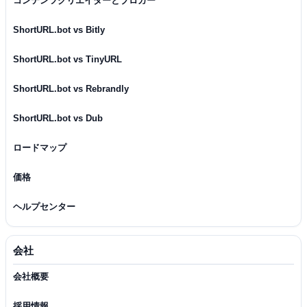
コンテンツクリエイターとブロガー
ShortURL.bot vs Bitly
ShortURL.bot vs TinyURL
ShortURL.bot vs Rebrandly
ShortURL.bot vs Dub
ロードマップ
価格
ヘルプセンター
会社
会社概要
採用情報