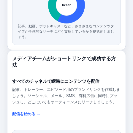
Reach
記事、動画、ポッドキャストなど、さまざまなコンテンツタ
イプが全体的なリーチにどう貢献しているかを視覚化しまし
ょう。
メディアチームがショートリンクで成功する方
法
すべてのチャネルで瞬時にコンテンツを配信
記事、トレーラー、エピソード用のブランドリンクを作成しま
しょう。ソーシャル、メール、SMS、有料広告に同時にプッ
シュし、どこにいてもオーディエンスにリーチしましょう。
配信を始める →