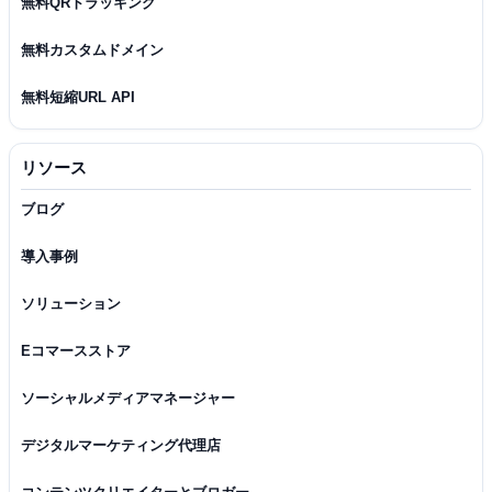
無料QRトラッキング
無料カスタムドメイン
無料短縮URL API
リソース
ブログ
導入事例
ソリューション
Eコマースストア
ソーシャルメディアマネージャー
デジタルマーケティング代理店