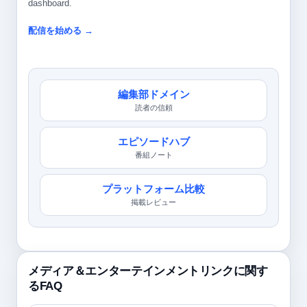
dashboard.
配信を始める →
編集部ドメイン
読者の信頼
エピソードハブ
番組ノート
プラットフォーム比較
掲載レビュー
メディア＆エンターテインメントリンクに関す
るFAQ