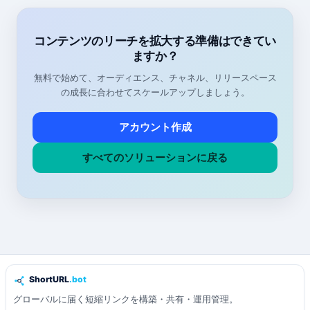
コンテンツのリーチを拡大する準備はできてい
ますか？
無料で始めて、オーディエンス、チャネル、リリースペース
の成長に合わせてスケールアップしましょう。
アカウント作成
すべてのソリューションに戻る
グローバルに届く短縮リンクを構築・共有・運用管理。