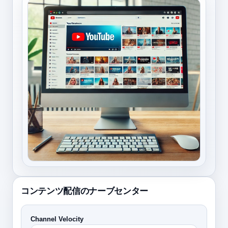
コンテンツ配信のナーブセンター
Channel Velocity