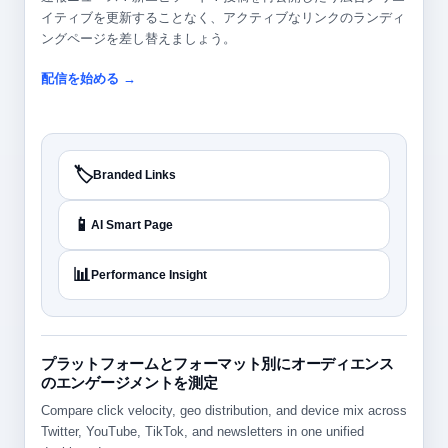
イティブを更新することなく、アクティブなリンクのランディ
ングページを差し替えましょう。
配信を始める →
🏷️
Branded Links
📱
AI Smart Page
📊
Performance Insight
プラットフォームとフォーマット別にオーディエンス
のエンゲージメントを測定
Compare click velocity, geo distribution, and device mix across
Twitter, YouTube, TikTok, and newsletters in one unified