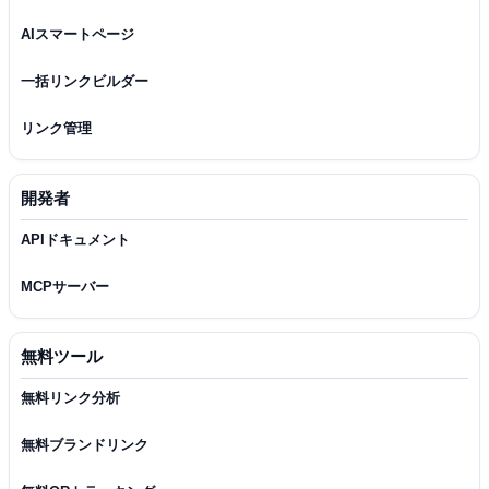
AIスマートページ
一括リンクビルダー
リンク管理
開発者
APIドキュメント
MCPサーバー
無料ツール
無料リンク分析
無料ブランドリンク