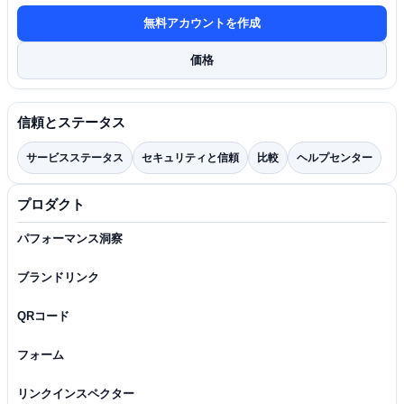
無料アカウントを作成
価格
信頼とステータス
サービスステータス
セキュリティと信頼
比較
ヘルプセンター
プロダクト
パフォーマンス洞察
ブランドリンク
QRコード
フォーム
リンクインスペクター