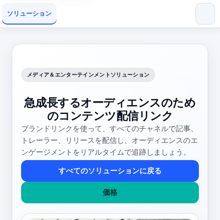
ソリューション
メディア＆エンターテインメントソリューション
急成長するオーディエンスのため
のコンテンツ配信リンク
ブランドリンクを使って、すべてのチャネルで記事、
トレーラー、リリースを配信し、オーディエンスのエ
ンゲージメントをリアルタイムで追跡しましょう。
すべてのソリューションに戻る
価格