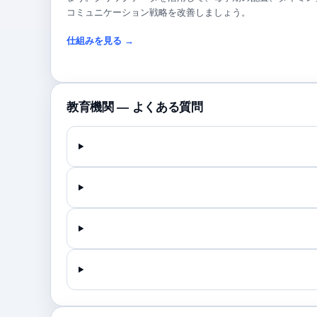
コミュニケーション戦略を改善しましょう。
仕組みを見る →
教育機関 — よくある質問