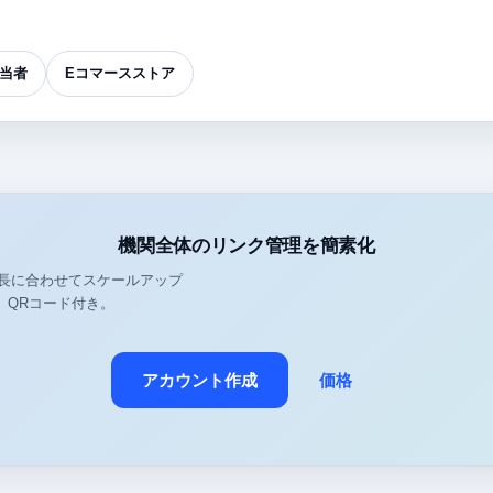
当者
Eコマースストア
機関全体のリンク管理を簡素化
長に合わせてスケールアップ
、QRコード付き。
アカウント作成
価格