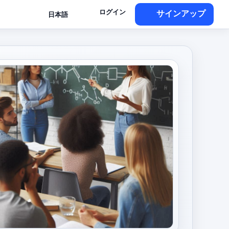
ログイン
サインアップ
日本語