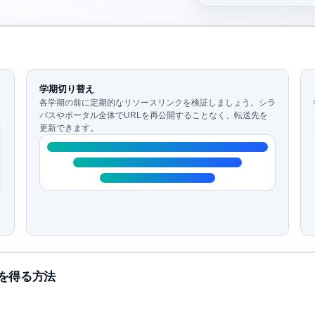
学期切り替え
各学期の前に定期的なリソースリンクを検証しましょう。シラ
バスやポータル全体でURLを再公開することなく、転送先を
更新できます。
を得る方法