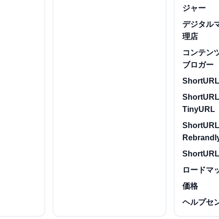
ジャー
デジタル
理店
コンテン
ブロガー
ShortURL.
ShortURL
TinyURL
ShortURL
Rebrandl
ShortURL
ロードマ
価格
ヘルプセ