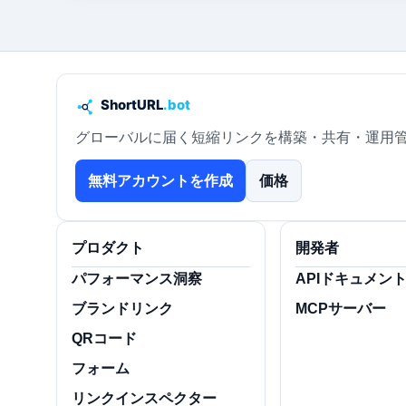
グローバルに届く短縮リンクを構築・共有・運用
無料アカウントを作成
価格
プロダクト
開発者
パフォーマンス洞察
APIドキュメン
ブランドリンク
MCPサーバー
QRコード
フォーム
リンクインスペクター