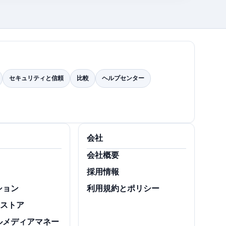
セキュリティと信頼
比較
ヘルプセンター
会社
会社概要
採用情報
ション
利用規約とポリシー
スストア
ルメディアマネー