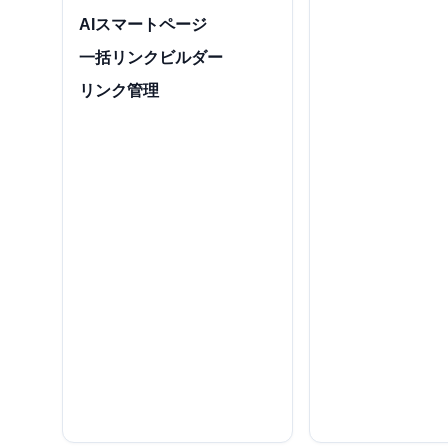
AIスマートページ
一括リンクビルダー
リンク管理