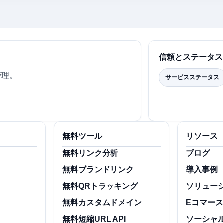
信頼とステータス
管理。
サービスステータス
無料ツール
リソース
ト
無料リンク分析
ブログ
無料ブランドリンク
導入事例
無料QRトラッキング
ソリュー
無料カスタムドメイン
Eコマー
無料短縮URL API
ソーシャ