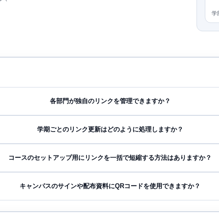
学
各部門が独自のリンクを管理できますか？
学期ごとのリンク更新はどのように処理しますか？
コースのセットアップ用にリンクを一括で短縮する方法はありますか？
キャンパスのサインや配布資料にQRコードを使用できますか？