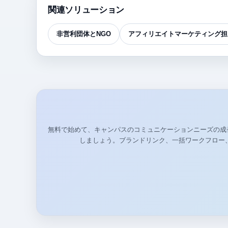
関連ソリューション
非営利団体とNGO
アフィリエイトマーケティング担
無料で始めて、キャンパスのコミュニケーションニーズの成
しましょう。ブランドリンク、一括ワークフロー