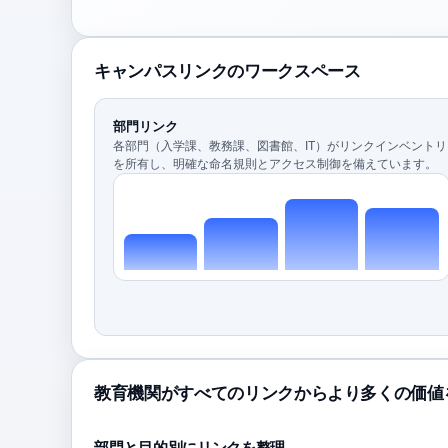
キャンパスリンクのワークスペース
部門リンク
各部門（入学課、教務課、図書館、IT）がリンクインベントリ
を所有し、明確な命名規則とアクセス制御を備えています。
教育機関がすべてのリンクからより多くの価値
部門と目的別にリンクを整理