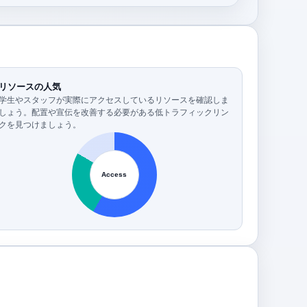
リソースの人気
学生やスタッフが実際にアクセスしているリソースを確認しま
しょう。配置や宣伝を改善する必要がある低トラフィックリン
クを見つけましょう。
Access