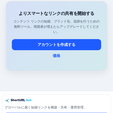
よりスマートなリンクの共有を開始する
コンテンツ リンクの短縮、ブランド化、追跡を行うための
無料ツール。視聴者が増えたらアップグレードしてくださ
い。
アカウントを作成する
価格
グローバルに届く短縮リンクを構築・共有・運用管理。