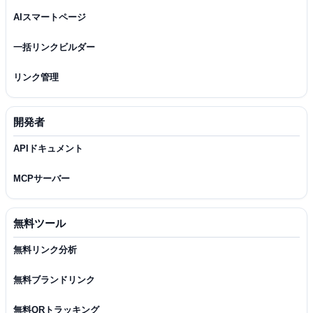
AIスマートページ
一括リンクビルダー
リンク管理
開発者
APIドキュメント
MCPサーバー
無料ツール
無料リンク分析
無料ブランドリンク
無料QRトラッキング