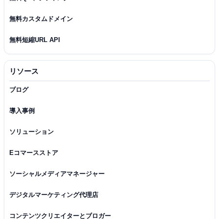
無料カスタムドメイン
無料短縮URL API
リソース
ブログ
導入事例
ソリューション
Eコマースストア
ソーシャルメディアマネージャー
デジタルマーケティング代理店
コンテンツクリエイターとブロガー