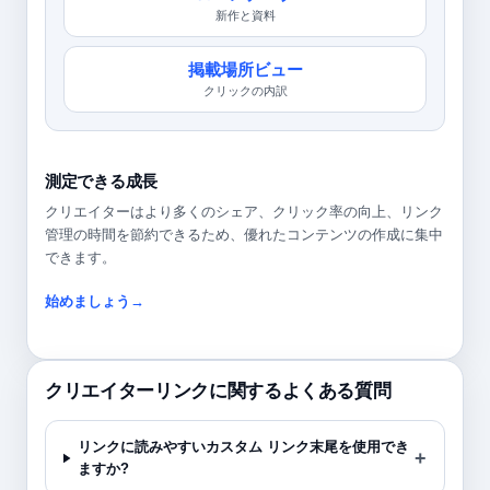
新作と資料
掲載場所ビュー
クリックの内訳
測定できる成長
クリエイターはより多くのシェア、クリック率の向上、リンク
管理の時間を節約できるため、優れたコンテンツの作成に集中
できます。
始めましょう→
クリエイターリンクに関するよくある質問
リンクに読みやすいカスタム リンク末尾を使用でき
ますか?