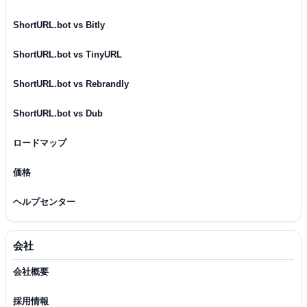
ShortURL.bot vs Bitly
ShortURL.bot vs TinyURL
ShortURL.bot vs Rebrandly
ShortURL.bot vs Dub
ロードマップ
価格
ヘルプセンター
会社
会社概要
採用情報