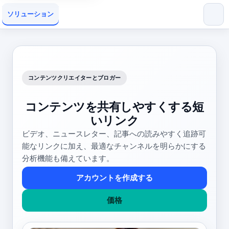
ソリューション
コンテンツクリエイターとブロガー
コンテンツを共有しやすくする短
いリンク
ビデオ、ニュースレター、記事への読みやすく追跡可
能なリンクに加え、最適なチャンネルを明らかにする
分析機能も備えています。
アカウントを作成する
価格