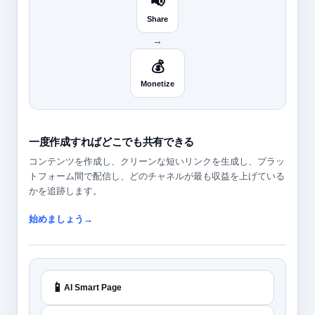
📢
Share
→
💰
Monetize
一度作成すればどこでも共有できる
コンテンツを作成し、クリーンな短いリンクを生成し、プラッ
トフォーム間で配信し、どのチャネルが最も収益を上げている
かを追跡します。
始めましょう→
📱
AI Smart Page