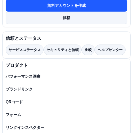
無料アカウントを作成
価格
信頼とステータス
サービスステータス
セキュリティと信頼
比較
ヘルプセンター
プロダクト
パフォーマンス洞察
ブランドリンク
QRコード
フォーム
リンクインスペクター