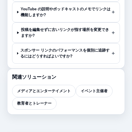
YouTube の説明やポッドキャストのメモでリンクは
機能しますか?
投稿を編集せずに古いリンクが指す場所を変更でき
ますか?
スポンサー リンクのパフォーマンスを個別に追跡す
るにはどうすればよいですか?
関連ソリューション
メディアとエンターテイメント
イベント主催者
教育者とトレーナー