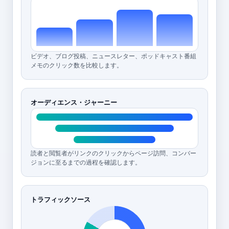
ビデオ、ブログ投稿、ニュースレター、ポッドキャスト番組
メモのクリック数を比較します。
オーディエンス・ジャーニー
読者と閲覧者がリンクのクリックからページ訪問、コンバー
ジョンに至るまでの過程を確認します。
トラフィックソース