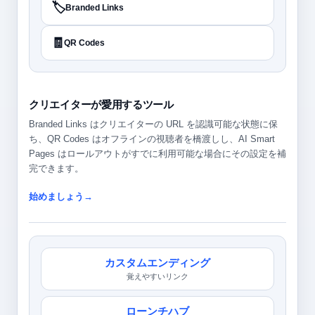
🏷️
Branded Links
🧾
QR Codes
クリエイターが愛用するツール
Branded Links はクリエイターの URL を認識可能な状態に保
ち、QR Codes はオフラインの視聴者を橋渡しし、AI Smart
Pages はロールアウトがすでに利用可能な場合にその設定を補
完できます。
始めましょう→
カスタムエンディング
覚えやすいリンク
ローンチハブ