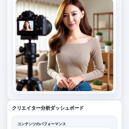
クリエイター分析ダッシュボード
コンテンツのパフォーマンス