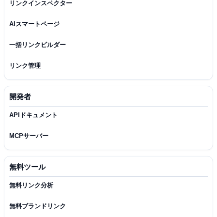
リンクインスペクター
AIスマートページ
一括リンクビルダー
リンク管理
開発者
APIドキュメント
MCPサーバー
無料ツール
無料リンク分析
無料ブランドリンク