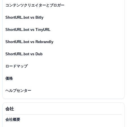
コンテンツクリエイターとブロガー
ShortURL.bot vs Bitly
ShortURL.bot vs TinyURL
ShortURL.bot vs Rebrandly
ShortURL.bot vs Dub
ロードマップ
価格
ヘルプセンター
会社
会社概要