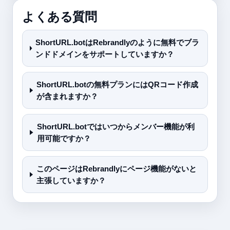
よくある質問
ShortURL.botはRebrandlyのように無料でブラ
ンドドメインをサポートしていますか？
ShortURL.botの無料プランにはQRコード作成
が含まれますか？
ShortURL.botではいつからメンバー機能が利
用可能ですか？
このページはRebrandlyにページ機能がないと
主張していますか？