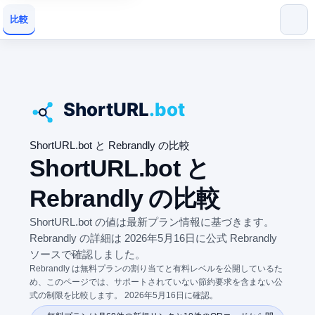
比較
ShortURL.bot と Rebrandly の比較
ShortURL.bot と
Rebrandly の比較
ShortURL.bot の値は最新プラン情報に基づきます。
Rebrandly の詳細は 2026年5月16日に公式 Rebrandly
ソースで確認しました。
Rebrandly は無料プランの割り当てと有料レベルを公開しているた
め、このページでは、サポートされていない節約要求を含まない公
式の制限を比較します。 2026年5月16日に確認。