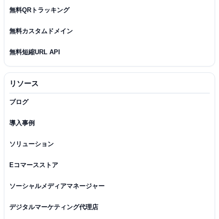
無料QRトラッキング
無料カスタムドメイン
無料短縮URL API
リソース
ブログ
導入事例
ソリューション
Eコマースストア
ソーシャルメディアマネージャー
デジタルマーケティング代理店