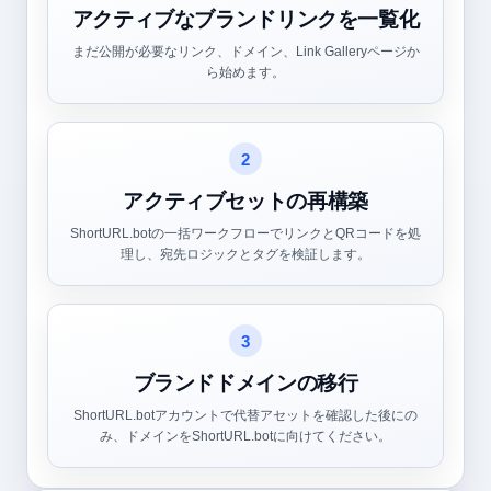
アクティブなブランドリンクを一覧化
まだ公開が必要なリンク、ドメイン、Link Galleryページか
ら始めます。
2
アクティブセットの再構築
ShortURL.botの一括ワークフローでリンクとQRコードを処
理し、宛先ロジックとタグを検証します。
3
ブランドドメインの移行
ShortURL.botアカウントで代替アセットを確認した後にの
み、ドメインをShortURL.botに向けてください。