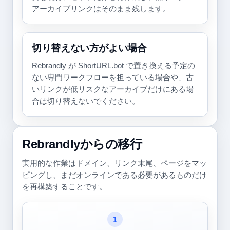
アーカイブリンクはそのまま残します。
切り替えない方がよい場合
Rebrandly が ShortURL.bot で置き換える予定の
ない専門ワークフローを担っている場合や、古
いリンクが低リスクなアーカイブだけにある場
合は切り替えないでください。
Rebrandlyからの移行
実用的な作業はドメイン、リンク末尾、ページをマッ
ピングし、まだオンラインである必要があるものだけ
を再構築することです。
1