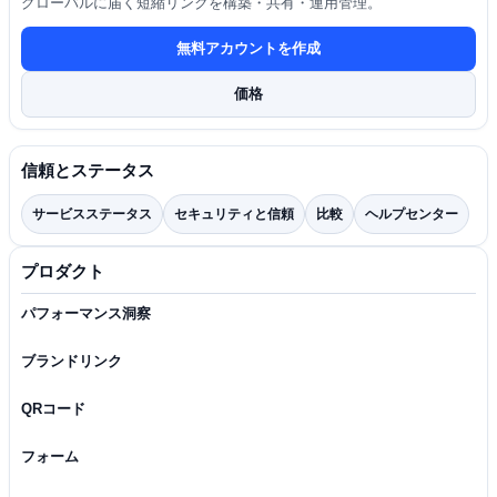
グローバルに届く短縮リンクを構築・共有・運用管理。
無料アカウントを作成
価格
信頼とステータス
サービスステータス
セキュリティと信頼
比較
ヘルプセンター
プロダクト
パフォーマンス洞察
ブランドリンク
QRコード
フォーム