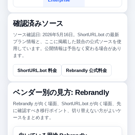
確認済みソース
ソース確認日: 2026年5月16日。ShortURL.bot の最新
プラン情報と、ここに掲載した競合の公式ソースを使
用しています。公開情報は予告なく変わる場合があり
ます。
ShortURL.bot 料金
Rebrandly 公式料金
ベンダー別の見方: Rebrandly
Rebrandly が向く場面、ShortURL.bot が向く場面、先
に確認すべき移行ポイント、切り替えない方がよいケ
ースをまとめます。