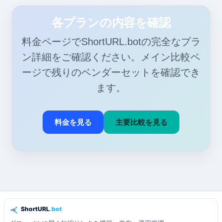
各プランの内容を確認
料金ページでShortURL.botの完全なプラ
ン詳細をご確認ください。メイン比較ペ
ージで残りのベンダーセットを確認でき
ます。
料金を見る
主要比較を見る