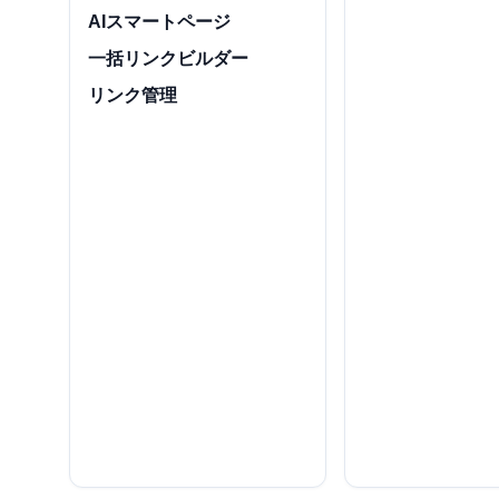
AIスマートページ
一括リンクビルダー
リンク管理