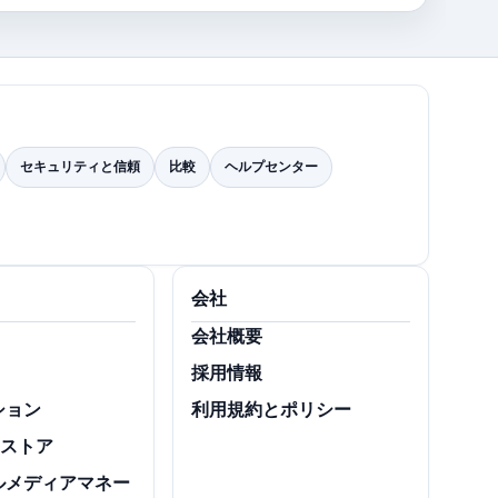
セキュリティと信頼
比較
ヘルプセンター
会社
会社概要
採用情報
ション
利用規約とポリシー
スストア
ルメディアマネー