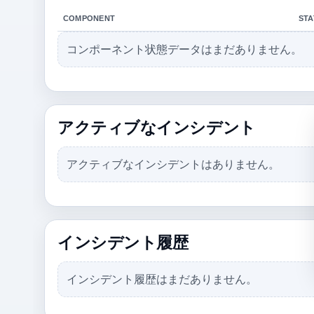
COMPONENT
STA
コンポーネント状態データはまだありません。
アクティブなインシデント
アクティブなインシデントはありません。
インシデント履歴
インシデント履歴はまだありません。