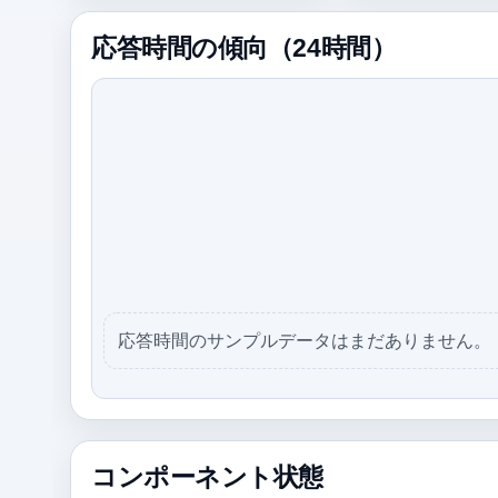
応答時間の傾向（24時間）
応答時間のサンプルデータはまだありません。
コンポーネント状態