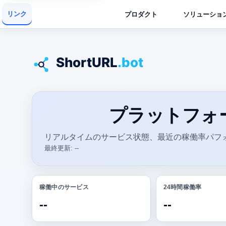
リンク
プロダクト
ソリューショ
プラットフォ
リアルタイムのサービス状態、最近の稼働率パフ
最終更新: --
稼働中のサービス
24時間稼働率
--
--