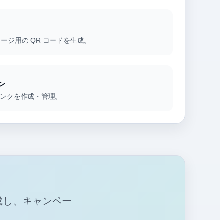
ージ用の QR コードを生成。
ン
リンクを作成・管理。
成し、キャンペー