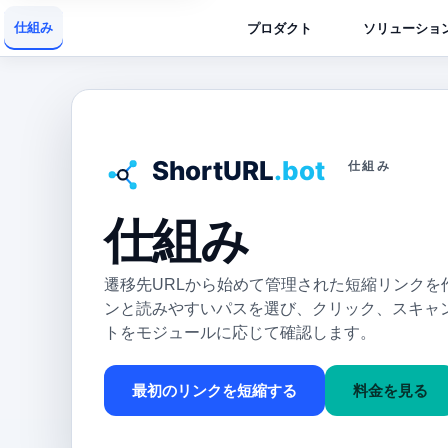
仕組み
プロダクト
ソリューショ
仕組み
仕組み
遷移先URLから始めて管理された短縮リンクを
ンと読みやすいパスを選び、クリック、スキャ
トをモジュールに応じて確認します。
最初のリンクを短縮する
料金を見る