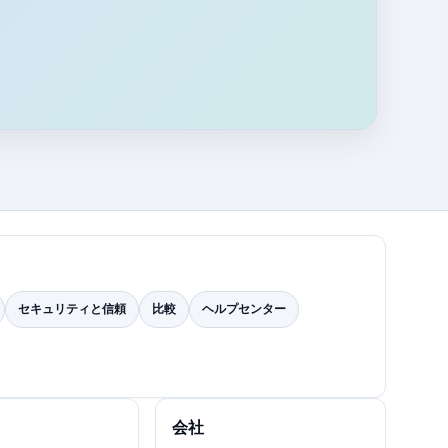
セキュリティと信頼
比較
ヘルプセンター
会社