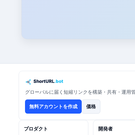
グローバルに届く短縮リンクを構築・共有・運用
無料アカウントを作成
価格
プロダクト
開発者