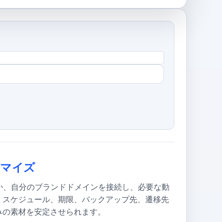
タマイズ
を使うか、自分のブランドドメインを接続し、必要な動
、スケジュール、期限、バックアップ先、遷移先
みの素材を安定させられます。