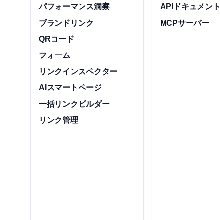
パフォーマンス洞察
APIドキュメン
ブランドリンク
MCPサーバー
QRコード
フォーム
リンクインスペクター
AIスマートページ
一括リンクビルダー
リンク管理