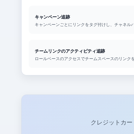
キャンペーン追跡
キャンペーンごとにリンクをタグ付けし、チャネル
チームリンクのアクティビティ追跡
ロールベースのアクセスでチームスペースのリンク
クレジットカー