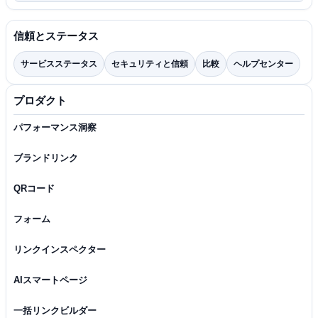
信頼とステータス
サービスステータス
セキュリティと信頼
比較
ヘルプセンター
プロダクト
パフォーマンス洞察
ブランドリンク
QRコード
フォーム
リンクインスペクター
AIスマートページ
一括リンクビルダー