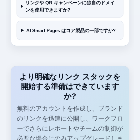
リンクや QR キャンペーンに独自のドメイ
ンを使用できますか?
AI Smart Pages はコア製品の一部ですか?
より明確なリンク スタックを
開始する準備はできています
か?
無料のアカウントを作成し、ブランド
のリンクを迅速に公開し、ワークフロ
ーでさらにレポートやチームの制御が
必要な場合にのみアップグレードしま