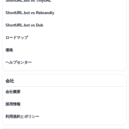
ShortURL.bot vs TinyURL
ShortURL.bot vs Rebrandly
ShortURL.bot vs Dub
ロードマップ
価格
ヘルプセンター
会社
会社概要
採用情報
利用規約とポリシー