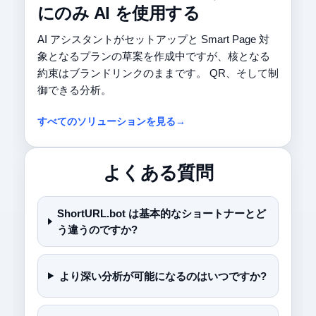
にのみ AI を使用する
AI アシスタントがセットアップと Smart Page 対
象となるプランの草案を作成中ですが、核となる
約束はブランドリンクのままです。 QR、そして制
御できる分析。
すべてのソリューションを見る→
よくある質問
ShortURL.bot は基本的なショートナーとど
う違うのですか?
より深い分析が可能になるのはいつですか?