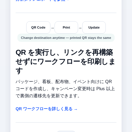
→
→
QR Code
Print
Update
Change destination anytime — printed QR stays the same
QR を実行し、リンクを再構築
せずにワークフローを印刷しま
す
パッケージ、看板、配布物、イベント向けに QR
コードを作成し、キャンペーン変更時は Plus 以上
で裏側の遷移先を更新できます。
QR ワークフローを詳しく見る →