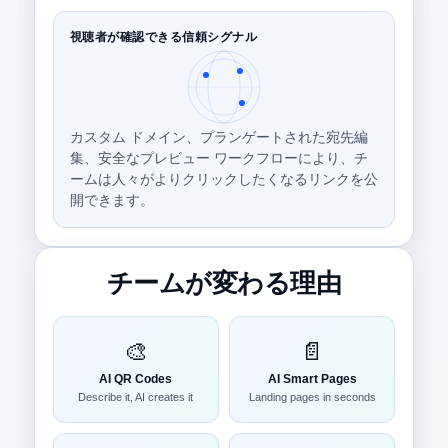
視聴者が確認できる信頼シグナル
カスタム ドメイン、プランゲートされた宛先編
集、安全なプレビュー ワークフローにより、チ
ームは人々がよりクリックしたくなるリンクを公
開できます。
チームが変わる理由
🎨
📄
AI QR Codes
AI Smart Pages
Describe it, AI creates it
Landing pages in seconds