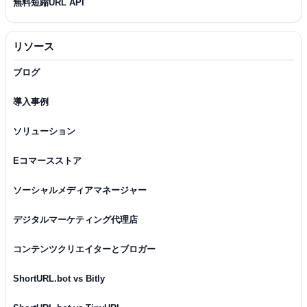
無料短縮URL API
リソース
ブログ
導入事例
ソリューション
Eコマースストア
ソーシャルメディアマネージャー
デジタルマーケティング代理店
コンテンツクリエイターとブロガー
ShortURL.bot vs Bitly