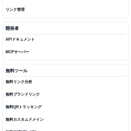
リンク管理
開発者
APIドキュメント
MCPサーバー
無料ツール
無料リンク分析
無料ブランドリンク
無料QRトラッキング
無料カスタムドメイン