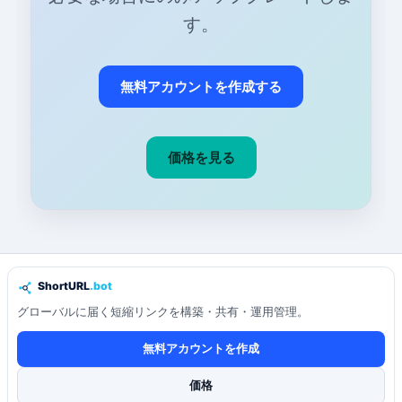
す。
無料アカウントを作成する
価格を見る
グローバルに届く短縮リンクを構築・共有・運用管理。
無料アカウントを作成
価格