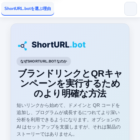
ShortURL.botを選ぶ理由
なぜSHORTURL.BOTなのか
ブランドリンクとQRキャ
ンペーンを実行するため
のより明確な方法
短いリンクから始めて、ドメインと QR コードを
追加し、プログラムが成長するにつれてより深い
分析を利用できるようになります。オプションの
AI はセットアップを支援しますが、それは製品の
ストーリーではありません。