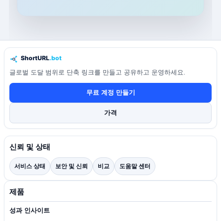
글로벌 도달 범위로 단축 링크를 만들고 공유하고 운영하세요.
무료 계정 만들기
가격
신뢰 및 상태
서비스 상태
보안 및 신뢰
비교
도움말 센터
제품
성과 인사이트