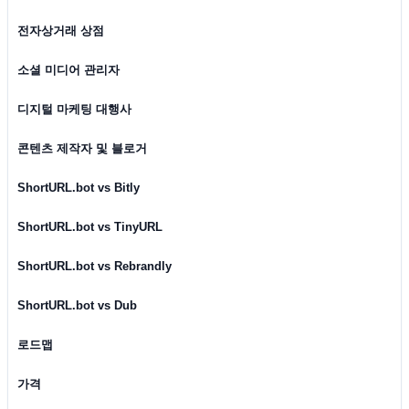
전자상거래 상점
소셜 미디어 관리자
디지털 마케팅 대행사
콘텐츠 제작자 및 블로거
ShortURL.bot vs Bitly
ShortURL.bot vs TinyURL
ShortURL.bot vs Rebrandly
ShortURL.bot vs Dub
로드맵
가격