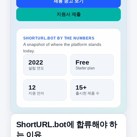
채용 공고 보기
지원서 제출
SHORTURL.BOT BY THE NUMBERS
A snapshot of where the platform stands
today.
2022
Free
설립 연도
Starter plan
12
15+
지원 언어
출시한 제품 수
ShortURL.bot에 합류해야 하
는 이유