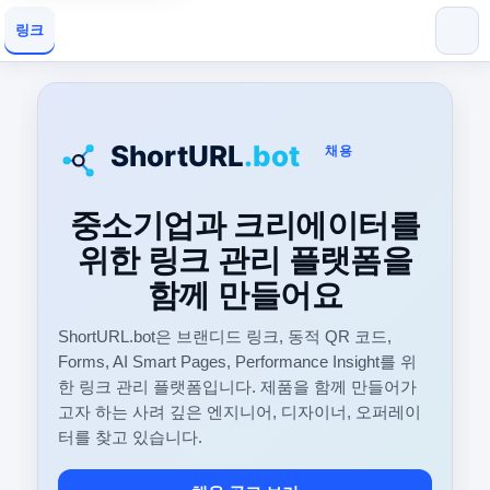
링크
채용
중소기업과 크리에이터를
위한 링크 관리 플랫폼을
함께 만들어요
ShortURL.bot은 브랜디드 링크, 동적 QR 코드,
Forms, AI Smart Pages, Performance Insight를 위
한 링크 관리 플랫폼입니다. 제품을 함께 만들어가
고자 하는 사려 깊은 엔지니어, 디자이너, 오퍼레이
터를 찾고 있습니다.