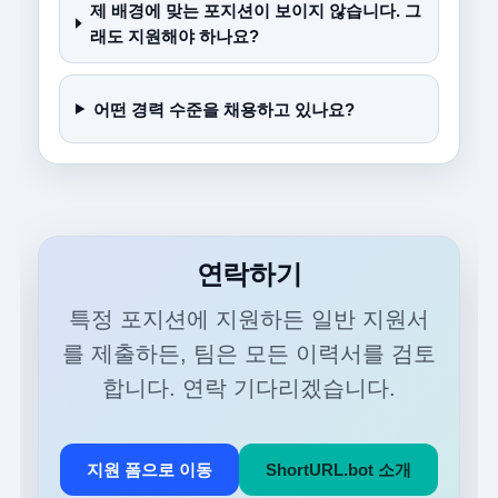
제 배경에 맞는 포지션이 보이지 않습니다. 그
래도 지원해야 하나요?
어떤 경력 수준을 채용하고 있나요?
연락하기
특정 포지션에 지원하든 일반 지원서
를 제출하든, 팀은 모든 이력서를 검토
합니다. 연락 기다리겠습니다.
지원 폼으로 이동
ShortURL.bot 소개