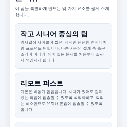
이 팀을 특별하게 만드는 몇 가지 요소를 짧게 소개
합니다.
작고 시니어 중심의 팀
의사결정 사이클이 짧은, 작지만 단단한 엔지니어
링·프로덕트 팀입니다. 다른 사람의 설계 중 좁은
조각이 아니라, 의미 있는 문제를 처음부터 끝까
지 책임지게 됩니다.
리모트 퍼스트
기본은 비동기 협업입니다. 시차가 있어도 깊이
있는 작업에 집중할 수 있도록 최적화하고, 회의
는 최소한으로 유지해 본업에 집중할 수 있도록
합니다.