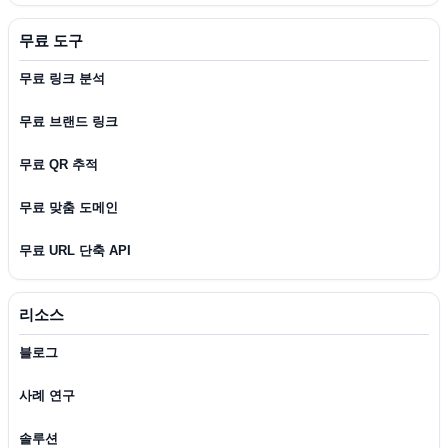
무료 도구
무료 링크 분석
무료 브랜드 링크
무료 QR 추적
무료 맞춤 도메인
무료 URL 단축 API
리소스
블로그
사례 연구
솔루션