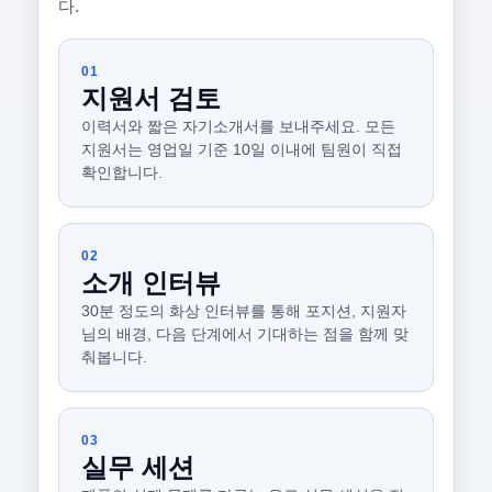
다.
01
지원서 검토
이력서와 짧은 자기소개서를 보내주세요. 모든
지원서는 영업일 기준 10일 이내에 팀원이 직접
확인합니다.
02
소개 인터뷰
30분 정도의 화상 인터뷰를 통해 포지션, 지원자
님의 배경, 다음 단계에서 기대하는 점을 함께 맞
춰봅니다.
03
실무 세션