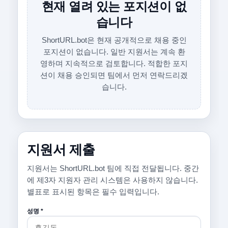
현재 열려 있는 포지션이 없
습니다
ShortURL.bot은 현재 공개적으로 채용 중인
포지션이 없습니다. 일반 지원서는 계속 환
영하며 지속적으로 검토합니다. 적합한 포지
션이 채용 승인되면 팀에서 먼저 연락드리겠
습니다.
지원서 제출
지원서는 ShortURL.bot 팀에 직접 전달됩니다. 중간
에 제3자 지원자 관리 시스템은 사용하지 않습니다.
별표로 표시된 항목은 필수 입력입니다.
성명 *