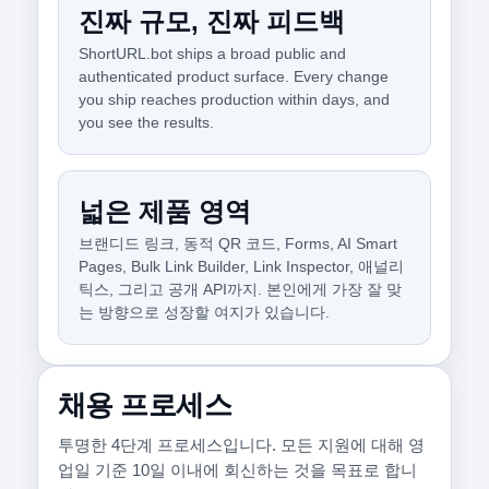
진짜 규모, 진짜 피드백
ShortURL.bot ships a broad public and
authenticated product surface. Every change
you ship reaches production within days, and
you see the results.
넓은 제품 영역
브랜디드 링크, 동적 QR 코드, Forms, AI Smart
Pages, Bulk Link Builder, Link Inspector, 애널리
틱스, 그리고 공개 API까지. 본인에게 가장 잘 맞
는 방향으로 성장할 여지가 있습니다.
채용 프로세스
투명한 4단계 프로세스입니다. 모든 지원에 대해 영
업일 기준 10일 이내에 회신하는 것을 목표로 합니