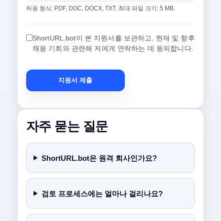
허용 형식: PDF, DOC, DOCX, TXT. 최대 파일 크기: 5 MB.
ShortURL.bot이 본 지원서를 보관하고, 현재 및 향후
채용 기회와 관련해 저에게 연락하는 데 동의합니다.
지원서 제출
자주 묻는 질문
ShortURL.bot은 원격 회사인가요?
검토 프로세스에는 얼마나 걸리나요?