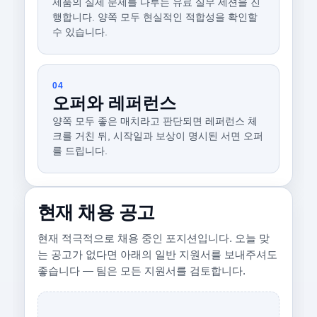
제품의 실제 문제를 다루는 유료 실무 세션을 진
행합니다. 양쪽 모두 현실적인 적합성을 확인할
수 있습니다.
04
오퍼와 레퍼런스
양쪽 모두 좋은 매치라고 판단되면 레퍼런스 체
크를 거친 뒤, 시작일과 보상이 명시된 서면 오퍼
를 드립니다.
현재 채용 공고
현재 적극적으로 채용 중인 포지션입니다. 오늘 맞
는 공고가 없다면 아래의 일반 지원서를 보내주셔도
좋습니다 — 팀은 모든 지원서를 검토합니다.