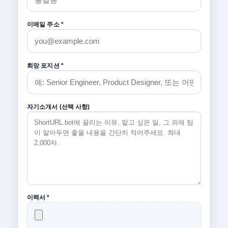
이메일 주소 *
희망 포지션 *
자기소개서 (선택 사항)
이력서 *