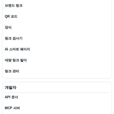
브랜드 링크
QR 코드
양식
링크 검사기
AI 스마트 페이지
대량 링크 빌더
링크 관리
개발자
API 문서
MCP 서버