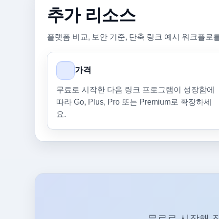
추가 리소스
플랫폼 비교, 보안 기준, 단축 링크 예시 워크플로
가격
무료로 시작한 다음 링크 프로그램이 성장함에
따라 Go, Plus, Pro 또는 Premium로 확장하세
요.
무료로 시작해 작