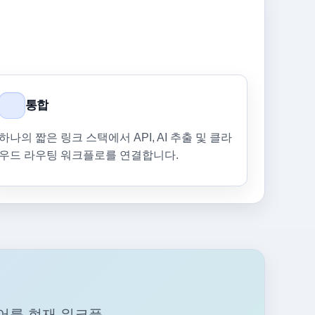
통합
하나의 짧은 링크 스택에서 API, AI 추출 및 클라
우드 라우팅 워크플로를 연결합니다.
제어를 현재 워크플