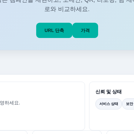
로와 비교하세요.
URL 단축
가격
신뢰 및 상태
운영하세요.
서비스 상태
보안