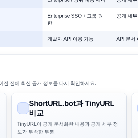
Enterprise SSO + 그룹 권
공개 세부
한
개발자 API 이용 가능
API 문서
이전 전에 최신 공개 정보를 다시 확인하세요.
ShortURL.bot과 TinyURL
비교
TinyURL이 공개 문서화한 내용과 공개 세부 정
보가 부족한 부분.