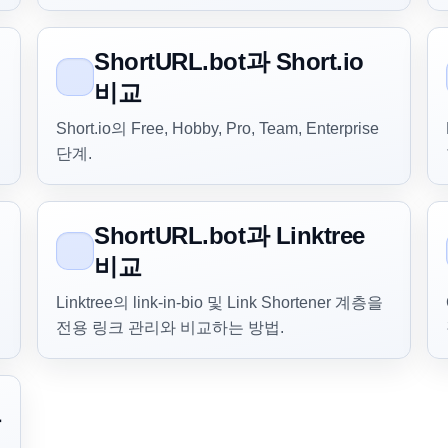
ShortURL.bot과 Short.io
비교
Short.io의 Free, Hobby, Pro, Team, Enterprise
단계.
ShortURL.bot과 Linktree
비교
Linktree의 link-in-bio 및 Link Shortener 계층을
전용 링크 관리와 비교하는 방법.
교