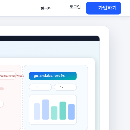
로그인
가입하기
한국어