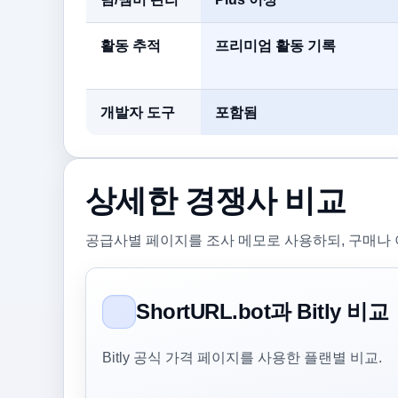
활동 추적
프리미엄 활동 기록
개발자 도구
포함됨
상세한 경쟁사 비교
공급사별 페이지를 조사 메모로 사용하되, 구매나 
ShortURL.bot과 Bitly 비교
Bitly 공식 가격 페이지를 사용한 플랜별 비교.