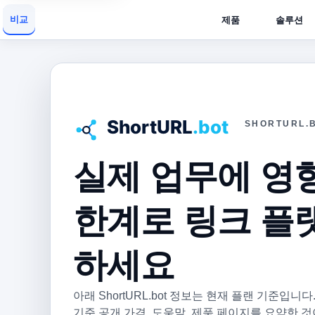
비교
제품
솔루션
SHORTURL.
실제 업무에 영
한계로 링크 플
하세요
아래 ShortURL.bot 정보는 현재 플랜 기준입니다
기준 공개 가격, 도움말, 제품 페이지를 요약한 