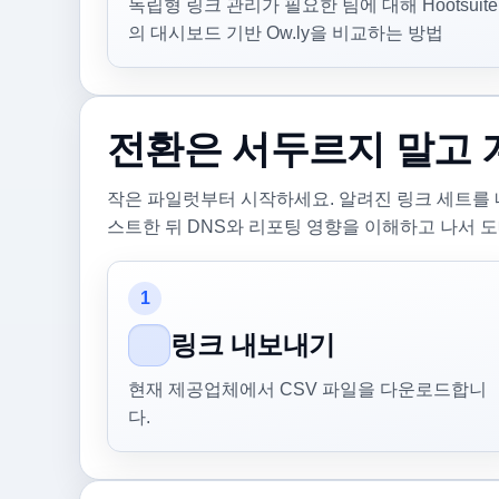
독립형 링크 관리가 필요한 팀에 대해 Hootsuite
의 대시보드 기반 Ow.ly을 비교하는 방법
전환은 서두르지 말고 
작은 파일럿부터 시작하세요. 알려진 링크 세트를
스트한 뒤 DNS와 리포팅 영향을 이해하고 나서 
1
링크 내보내기
현재 제공업체에서 CSV 파일을 다운로드합니
다.