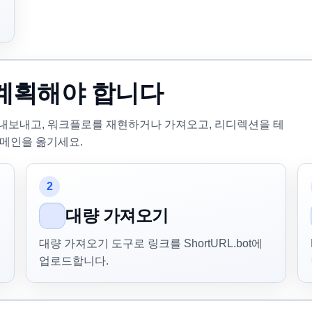
계획해야 합니다
 내보내고, 워크플로를 재현하거나 가져오고, 리디렉션을 테
도메인을 옮기세요.
2
대량 가져오기
대량 가져오기 도구로 링크를 ShortURL.bot에
업로드합니다.