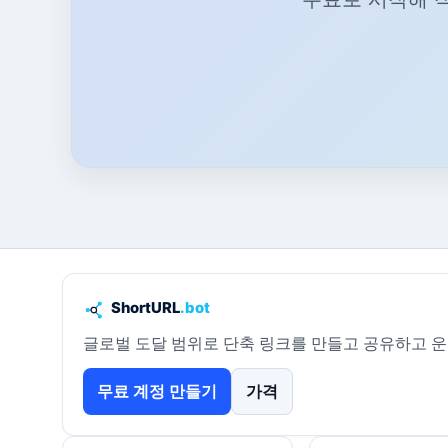
글로벌 도달 범위로 단축 링크를 만들고 공유하고 
무료 계정 만들기
가격