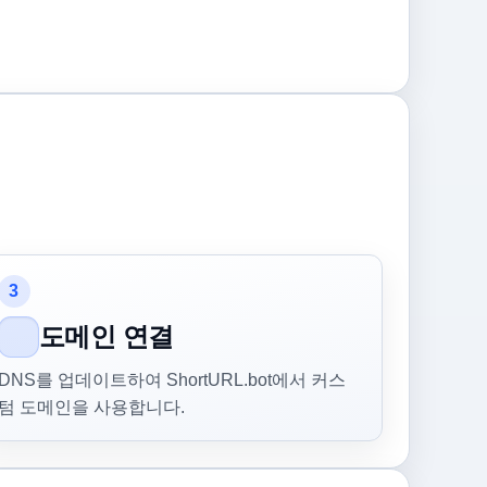
3
도메인 연결
DNS를 업데이트하여 ShortURL.bot에서 커스
텀 도메인을 사용합니다.