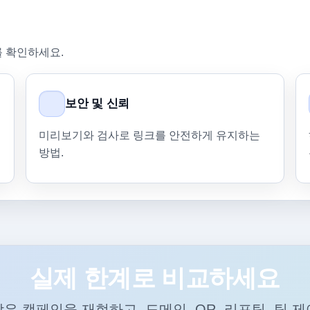
를 확인하세요.
보안 및 신뢰
미리보기와 검사로 링크를 안전하게 유지하는
방법.
실제 한계로 비교하세요
은 캠페인을 재현하고, 도메인, QR, 리포팅, 팀 