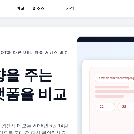
비교
가격
리소스
BOT과 다른 URL 단축 서비스 비교
향을 주는
랫폼을 비교
. 경쟁사 메모는 2026년 6월 14일
것이므로 구매 전 다시 확인하세요.