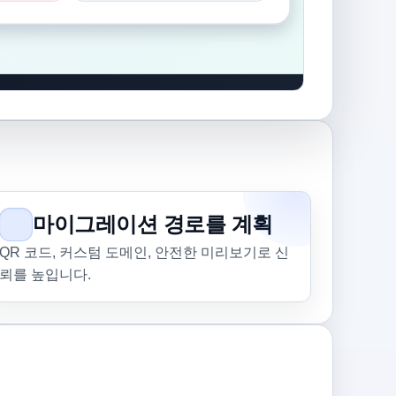
마이그레이션 경로를 계획
QR 코드, 커스텀 도메인, 안전한 미리보기로 신
뢰를 높입니다.