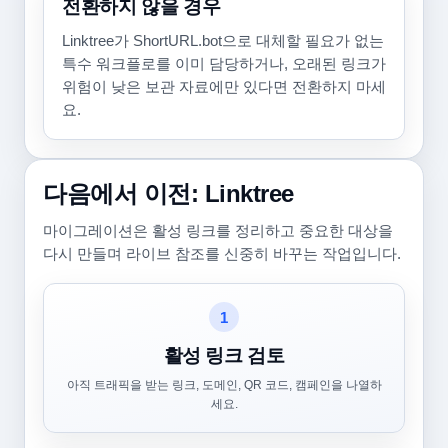
전환하지 않을 경우
Linktree가 ShortURL.bot으로 대체할 필요가 없는
특수 워크플로를 이미 담당하거나, 오래된 링크가
위험이 낮은 보관 자료에만 있다면 전환하지 마세
요.
다음에서 이전: Linktree
마이그레이션은 활성 링크를 정리하고 중요한 대상을
다시 만들며 라이브 참조를 신중히 바꾸는 작업입니다.
1
활성 링크 검토
아직 트래픽을 받는 링크, 도메인, QR 코드, 캠페인을 나열하
세요.