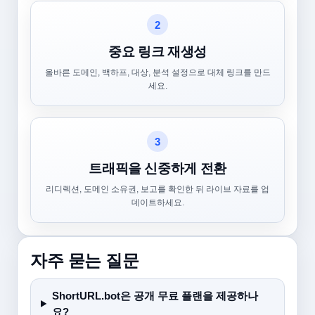
2
중요 링크 재생성
올바른 도메인, 백하프, 대상, 분석 설정으로 대체 링크를 만드
세요.
3
트래픽을 신중하게 전환
리디렉션, 도메인 소유권, 보고를 확인한 뒤 라이브 자료를 업
데이트하세요.
자주 묻는 질문
ShortURL.bot은 공개 무료 플랜을 제공하나
요?