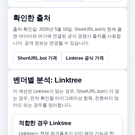
확인한 출처
출처 확인일: 2026년 5월 16일. ShortURL.bot의 현재 플
랜 데이터와 여기에 연결된 공식 경쟁사 출처를 사용합
니다. 공개 정보는 변경될 수 있습니다.
ShortURL.bot 가격
Linktree 공식 가격
벤더별 분석: Linktree
이 섹션은 Linktree가 맞는 경우, ShortURL.bot이 더 맞
는 경우, 먼저 확인할 마이그레이션 항목, 전환하지 않
아도 되는 경우를 정리합니다.
적합한 경우 Linktree
Linktree는 현재 워크플로가 이미 해당 기능과 한