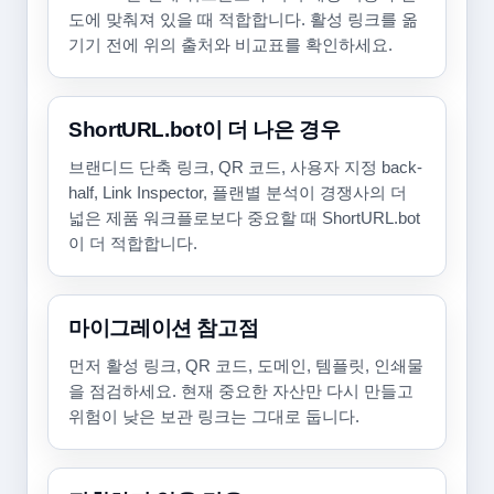
도에 맞춰져 있을 때 적합합니다. 활성 링크를 옮
기기 전에 위의 출처와 비교표를 확인하세요.
ShortURL.bot이 더 나은 경우
브랜디드 단축 링크, QR 코드, 사용자 지정 back-
half, Link Inspector, 플랜별 분석이 경쟁사의 더
넓은 제품 워크플로보다 중요할 때 ShortURL.bot
이 더 적합합니다.
마이그레이션 참고점
먼저 활성 링크, QR 코드, 도메인, 템플릿, 인쇄물
을 점검하세요. 현재 중요한 자산만 다시 만들고
위험이 낮은 보관 링크는 그대로 둡니다.