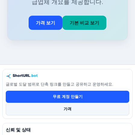
급업체 개요를 제공합니다.
가격 보기
기본 비교 보기
글로벌 도달 범위로 단축 링크를 만들고 공유하고 운영하세요.
무료 계정 만들기
가격
신뢰 및 상태