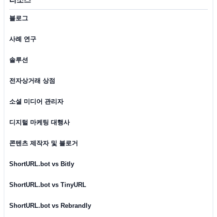
블로그
사례 연구
솔루션
전자상거래 상점
소셜 미디어 관리자
디지털 마케팅 대행사
콘텐츠 제작자 및 블로거
ShortURL.bot vs Bitly
ShortURL.bot vs TinyURL
ShortURL.bot vs Rebrandly