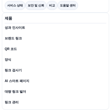
서비스 상태
보안 및 신뢰
비교
도움말 센터
제품
성과 인사이트
브랜드 링크
QR 코드
양식
링크 검사기
AI 스마트 페이지
대량 링크 빌더
링크 관리