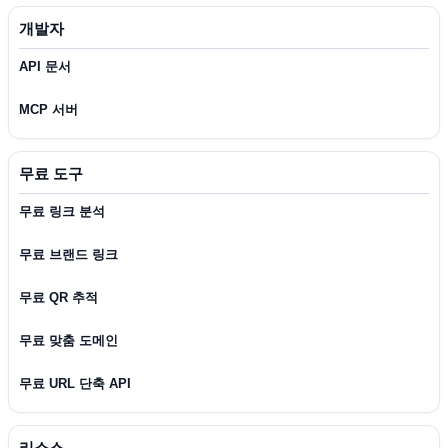
개발자
API 문서
MCP 서버
무료 도구
무료 링크 분석
무료 브랜드 링크
무료 QR 추적
무료 맞춤 도메인
무료 URL 단축 API
리소스