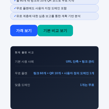
월 60개 새 링크와 10개 QR 코드로 무료 시작
무료 플랜에도 사용자 지정 도메인 포함
유료 계층에 대한 심층 보고를 통한 계획 기반 분석
가격 보기
기본 비교 보기
현재 플랜 비교
기본 사용 사례
URL 단축 + 링크 관리
무료 플랜
링크 60개 + QR 10개 + 사용자 정의 도메인 1개
맞춤 도메인
1개는 무료