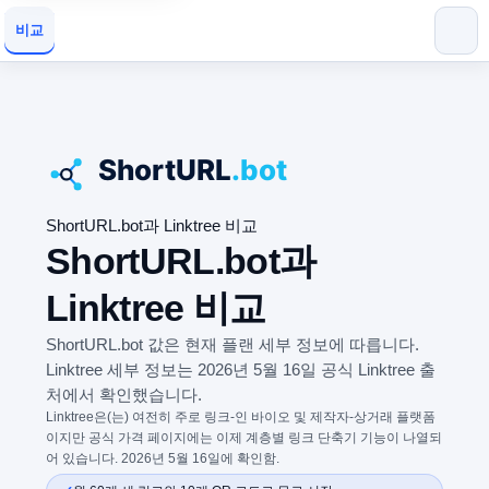
비교
ShortURL.bot과 Linktree 비교
ShortURL.bot과
Linktree 비교
ShortURL.bot 값은 현재 플랜 세부 정보에 따릅니다.
Linktree 세부 정보는 2026년 5월 16일 공식 Linktree 출
처에서 확인했습니다.
Linktree은(는) 여전히 주로 링크-인 바이오 및 제작자-상거래 플랫폼
이지만 공식 가격 페이지에는 이제 계층별 링크 단축기 기능이 나열되
어 있습니다. 2026년 5월 16일에 확인함.