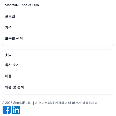
ShortURL.bot vs Dub
로드맵
가격
도움말 센터
회사
회사 소개
채용
약관 및 정책
© 2026 ShortURL.bot | 더 스마트하게 연결하고 더 빠르게 성장하세요