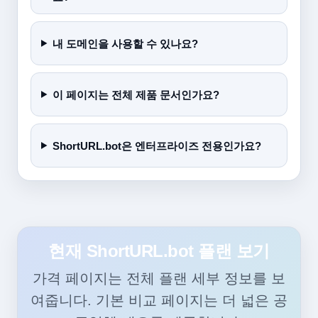
내 도메인을 사용할 수 있나요?
이 페이지는 전체 제품 문서인가요?
ShortURL.bot은 엔터프라이즈 전용인가요?
현재 ShortURL.bot 플랜 보기
가격 페이지는 전체 플랜 세부 정보를 보
여줍니다. 기본 비교 페이지는 더 넓은 공