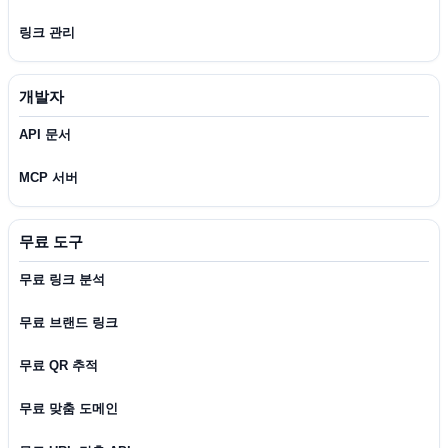
링크 관리
개발자
API 문서
MCP 서버
무료 도구
무료 링크 분석
무료 브랜드 링크
무료 QR 추적
무료 맞춤 도메인