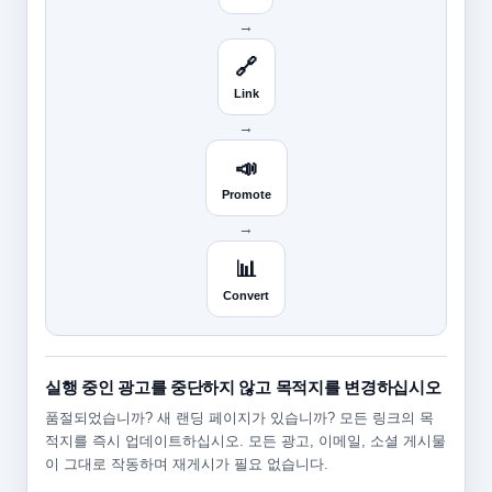
→
🔗
Link
→
📣
Promote
→
📊
Convert
실행 중인 광고를 중단하지 않고 목적지를 변경하십시오
품절되었습니까? 새 랜딩 페이지가 있습니까? 모든 링크의 목
적지를 즉시 업데이트하십시오. 모든 광고, 이메일, 소셜 게시물
이 그대로 작동하며 재게시가 필요 없습니다.