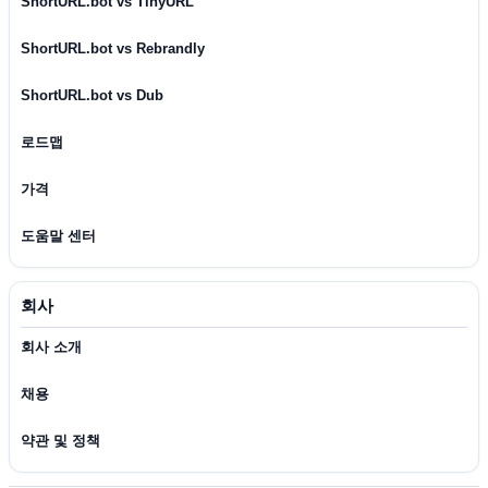
ShortURL.bot vs TinyURL
ShortURL.bot vs Rebrandly
ShortURL.bot vs Dub
로드맵
가격
도움말 센터
회사
회사 소개
채용
약관 및 정책