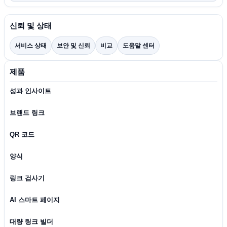
신뢰 및 상태
서비스 상태
보안 및 신뢰
비교
도움말 센터
제품
성과 인사이트
브랜드 링크
QR 코드
양식
링크 검사기
AI 스마트 페이지
대량 링크 빌더