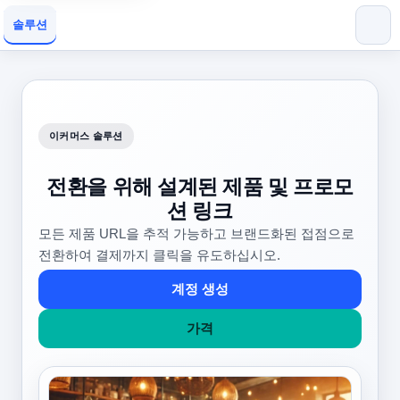
솔루션
이커머스 솔루션
전환을 위해 설계된 제품 및 프로모
션 링크
모든 제품 URL을 추적 가능하고 브랜드화된 접점으로
전환하여 결제까지 클릭을 유도하십시오.
계정 생성
가격