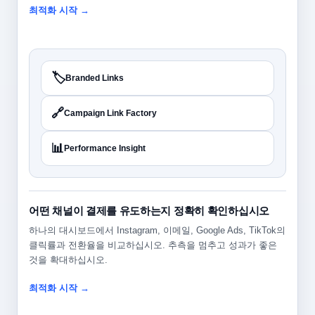
최적화 시작 →
🏷️
Branded Links
🔗
Campaign Link Factory
📊
Performance Insight
어떤 채널이 결제를 유도하는지 정확히 확인하십시오
하나의 대시보드에서 Instagram, 이메일, Google Ads, TikTok의
클릭률과 전환율을 비교하십시오. 추측을 멈추고 성과가 좋은
것을 확대하십시오.
최적화 시작 →