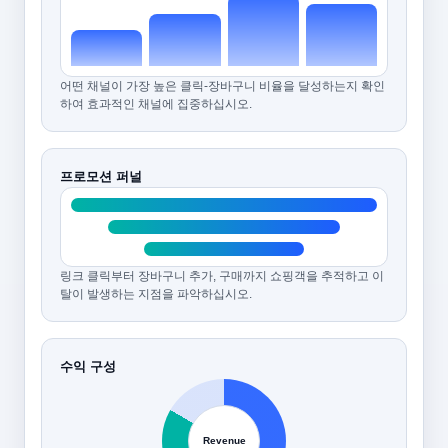
어떤 채널이 가장 높은 클릭-장바구니 비율을 달성하는지 확인
하여 효과적인 채널에 집중하십시오.
프로모션 퍼널
링크 클릭부터 장바구니 추가, 구매까지 쇼핑객을 추적하고 이
탈이 발생하는 지점을 파악하십시오.
수익 구성
Revenue