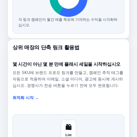
각 링크 캠페인이 월간 매출 목표에 기여하는 수익을 시각화하
십시오.
상위 매장의 단축 링크 활용법
몇 시간이 아닌 몇 분 만에 플래시 세일을 시작하십시오
모든 SKU에 브랜드 프로모 링크를 만들고, 캠페인 추적 태그를
자동으로 적용하여 이메일, 소셜 미디어, 광고에 동시에 게시하
십시오. 경쟁사가 전송 버튼을 누르기 전에 모두 완료됩니다.
최적화 시작 →
🛍️
List