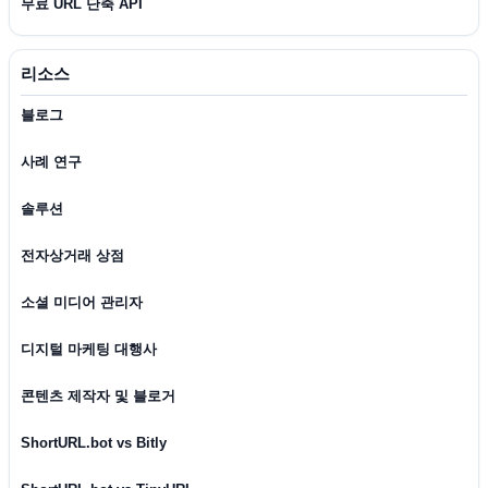
무료 URL 단축 API
리소스
블로그
사례 연구
솔루션
전자상거래 상점
소셜 미디어 관리자
디지털 마케팅 대행사
콘텐츠 제작자 및 블로거
ShortURL.bot vs Bitly