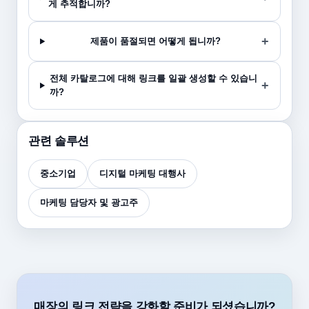
게 추적합니까?
제품이 품절되면 어떻게 됩니까?
전체 카탈로그에 대해 링크를 일괄 생성할 수 있습니
까?
관련 솔루션
중소기업
디지털 마케팅 대행사
마케팅 담당자 및 광고주
매장의 링크 전략을 강화할 준비가 되셨습니까?