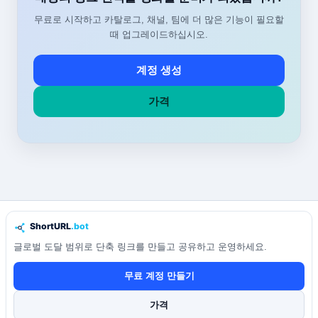
무료로 시작하고 카탈로그, 채널, 팀에 더 많은 기능이 필요할
때 업그레이드하십시오.
계정 생성
가격
글로벌 도달 범위로 단축 링크를 만들고 공유하고 운영하세요.
무료 계정 만들기
가격