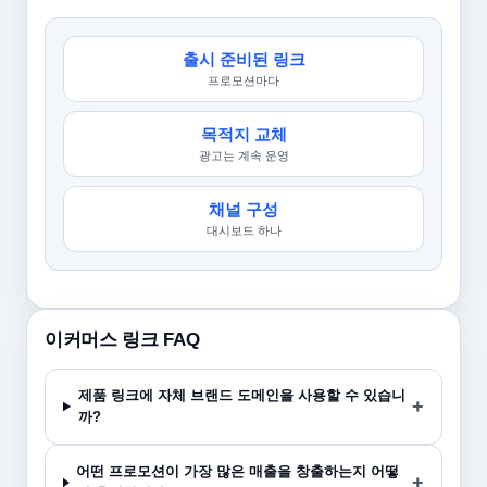
출시 준비된 링크
프로모션마다
목적지 교체
광고는 계속 운영
채널 구성
대시보드 하나
이커머스 링크 FAQ
제품 링크에 자체 브랜드 도메인을 사용할 수 있습니
까?
어떤 프로모션이 가장 많은 매출을 창출하는지 어떻