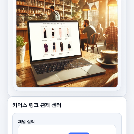
커머스 링크 관제 센터
채널 실적