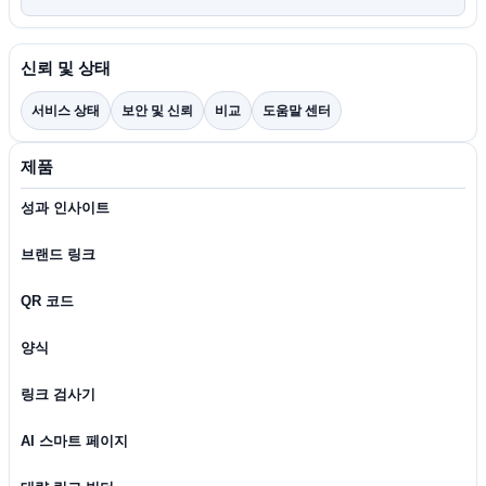
신뢰 및 상태
서비스 상태
보안 및 신뢰
비교
도움말 센터
제품
성과 인사이트
브랜드 링크
QR 코드
양식
링크 검사기
AI 스마트 페이지