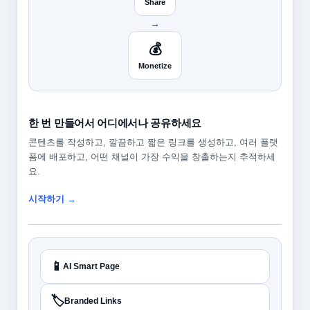
Share
→
💰
Monetize
한 번 만들어서 어디에서나 공유하세요
콘텐츠를 작성하고, 깔끔하고 짧은 링크를 생성하고, 여러 플랫
폼에 배포하고, 어떤 채널이 가장 수익을 창출하는지 추적하세
요.
시작하기 →
📱
AI Smart Page
🏷️
Branded Links