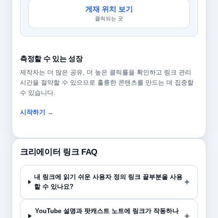
게재 위치 보기
클릭되는 곳
측정할 수 있는 성장
제작자는 더 많은 공유, 더 높은 클릭률을 확인하고 링크 관리
시간을 절약할 수 있으므로 훌륭한 콘텐츠를 만드는 데 집중할
수 있습니다.
시작하기 →
크리에이터 링크 FAQ
내 링크에 읽기 쉬운 사용자 정의 링크 끝부분을 사용
할 수 있나요?
YouTube 설명과 팟캐스트 노트에 링크가 작동하나