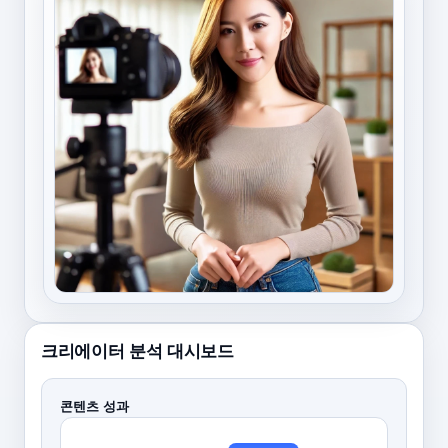
크리에이터 분석 대시보드
콘텐츠 성과