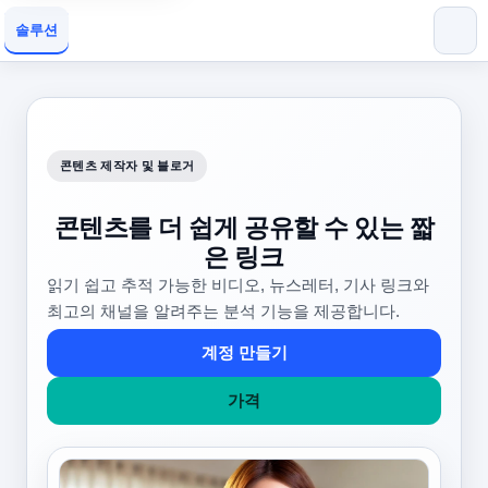
솔루션
콘텐츠 제작자 및 블로거
콘텐츠를 더 쉽게 공유할 수 있는 짧
은 링크
읽기 쉽고 추적 가능한 비디오, 뉴스레터, 기사 링크와
최고의 채널을 알려주는 분석 기능을 제공합니다.
계정 만들기
가격