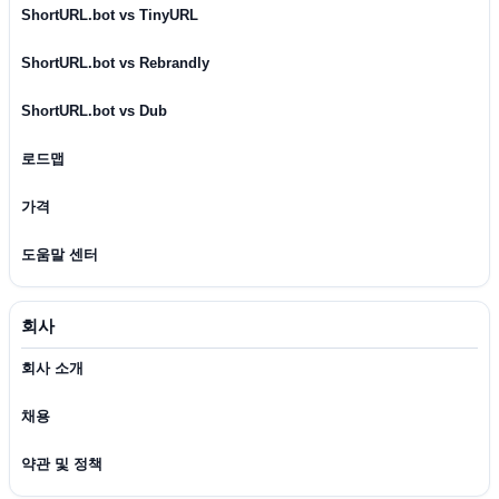
ShortURL.bot vs TinyURL
ShortURL.bot vs Rebrandly
ShortURL.bot vs Dub
로드맵
가격
도움말 센터
회사
회사 소개
채용
약관 및 정책