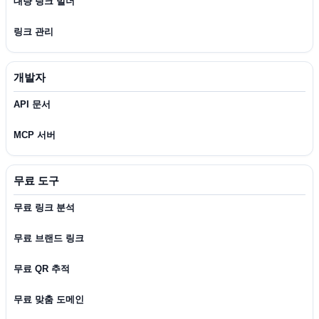
대량 링크 빌더
링크 관리
개발자
API 문서
MCP 서버
무료 도구
무료 링크 분석
무료 브랜드 링크
무료 QR 추적
무료 맞춤 도메인