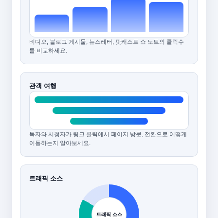
비디오, 블로그 게시물, 뉴스레터, 팟캐스트 쇼 노트의 클릭수
를 비교하세요.
관객 여행
독자와 시청자가 링크 클릭에서 페이지 방문, 전환으로 어떻게
이동하는지 알아보세요.
트래픽 소스
트래픽 소스