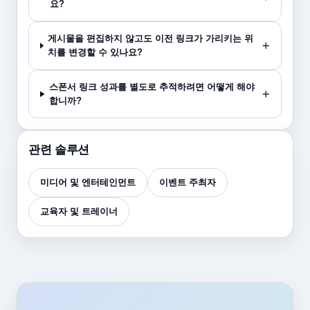
요?
게시물을 편집하지 않고도 이전 링크가 가리키는 위
치를 변경할 수 있나요?
스폰서 링크 성과를 별도로 추적하려면 어떻게 해야
합니까?
관련 솔루션
미디어 및 엔터테인먼트
이벤트 주최자
교육자 및 트레이너