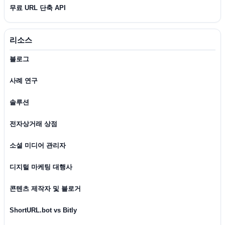
무료 URL 단축 API
리소스
블로그
사례 연구
솔루션
전자상거래 상점
소셜 미디어 관리자
디지털 마케팅 대행사
콘텐츠 제작자 및 블로거
ShortURL.bot vs Bitly