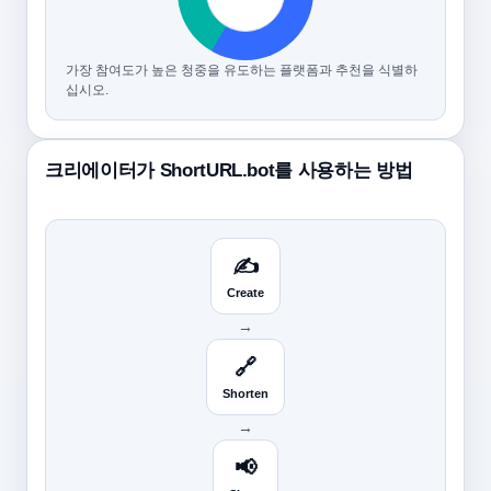
가장 참여도가 높은 청중을 유도하는 플랫폼과 추천을 식별하
십시오.
크리에이터가 ShortURL.bot를 사용하는 방법
✍️
Create
→
🔗
Shorten
→
📢