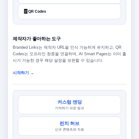
🧾
QR Codes
제작자가 좋아하는 도구
Branded Links는 제작자 URL을 인식 가능하게 유지하고, QR
Codes는 오프라인 청중을 연결하며, AI Smart Pages는 이미 출
시가 가능한 경우 해당 설정을 보완할 수 있습니다.
시작하기 →
커스텀 엔딩
기억하기 쉬운 링크
런치 허브
신규 콘텐츠와 자료