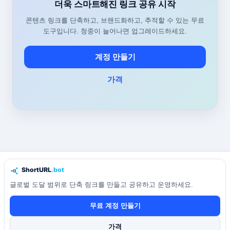
더욱 스마트해진 링크 공유 시작
콘텐츠 링크를 단축하고, 브랜드화하고, 추적할 수 있는 무료
도구입니다. 청중이 늘어나면 업그레이드하세요.
계정 만들기
가격
글로벌 도달 범위로 단축 링크를 만들고 공유하고 운영하세요.
무료 계정 만들기
가격