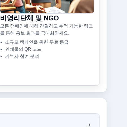
비영리단체 및 NGO
모든 캠페인에 대해 간결하고 추적 가능한 링크
를 통해 홍보 효과를 극대화하세요.
소규모 캠페인을 위한 무료 등급
인쇄물의 QR 코드
기부자 참여 분석