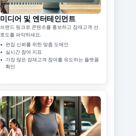
미디어 및 엔터테인먼트
브랜드 링크로 콘텐츠를 홍보하고 잠재고객 선
호도를 파악하세요.
편집 신뢰를 위한 맞춤 도메인
실시간 참여 지표
가장 많은 잠재고객 참여를 유도하는 플랫폼
확인