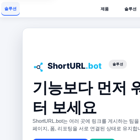
솔루션
제품
솔루션
솔루션
기능보다 먼저 
터 보세요
ShortURL.bot는 여러 곳에 링크를 게시하는 팀
페이지, 폼, 리포팅을 서로 연결된 상태로 유지합