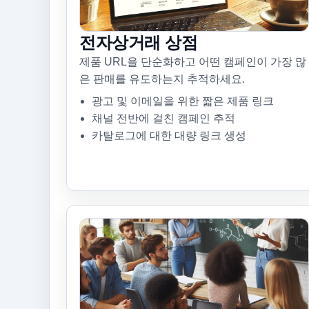
전자상거래 상점
제품 URL을 단순화하고 어떤 캠페인이 가장 많
은 판매를 유도하는지 추적하세요.
광고 및 이메일을 위한 짧은 제품 링크
채널 전반에 걸친 캠페인 추적
카탈로그에 대한 대량 링크 생성