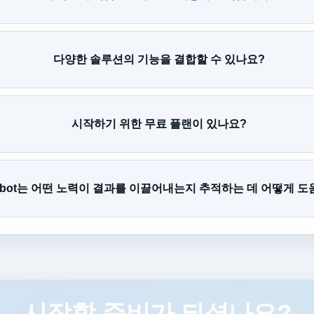
다양한 솔루션의 기능을 결합할 수 있나요?
시작하기 위한 무료 플랜이 있나요?
RL.bot는 어떤 노력이 결과를 이끌어내는지 추적하는 데 어떻게 
시작할 준비가 되셨나요?