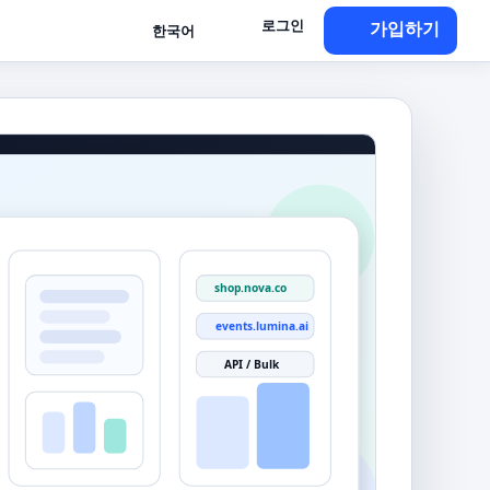
로그인
가입하기
한국어