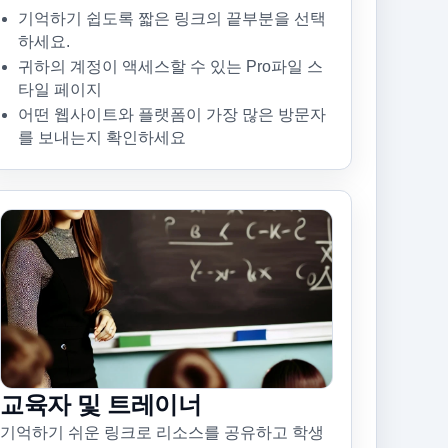
기억하기 쉽도록 짧은 링크의 끝부분을 선택
하세요.
귀하의 계정이 액세스할 수 있는 Pro파일 스
타일 페이지
어떤 웹사이트와 플랫폼이 가장 많은 방문자
를 보내는지 확인하세요
교육자 및 트레이너
기억하기 쉬운 링크로 리소스를 공유하고 학생