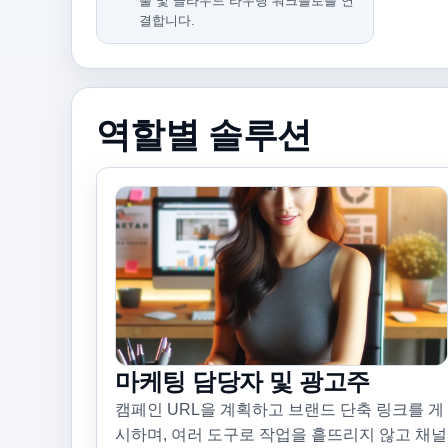
출 및 클라우드 라우팅 워크플로를 연
결합니다.
역할별 솔루션
마케팅 담당자 및 광고주
캠페인 URL을 계획하고 브랜드 단축 링크를 게
시하며, 여러 도구로 작업을 흩뜨리지 않고 채널