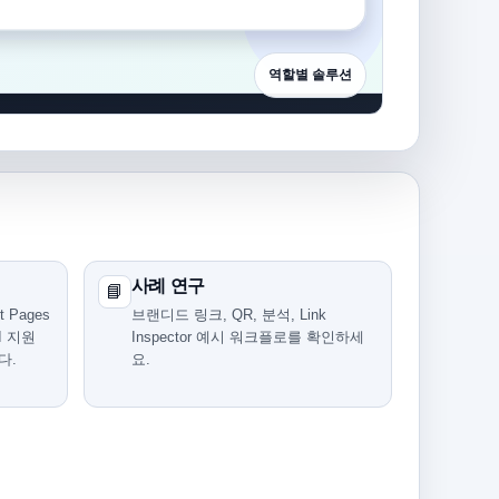
역할별 솔루션
사례 연구
📘
 Pages
브랜디드 링크, QR, 분석, Link
I 지원
Inspector 예시 워크플로를 확인하세
다.
요.