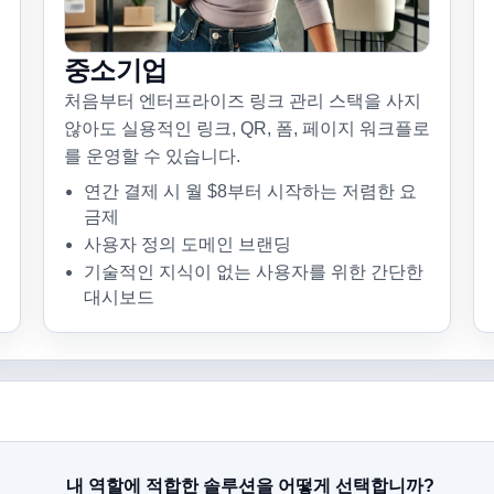
중소기업
처음부터 엔터프라이즈 링크 관리 스택을 사지
않아도 실용적인 링크, QR, 폼, 페이지 워크플로
를 운영할 수 있습니다.
연간 결제 시 월 $8부터 시작하는 저렴한 요
금제
사용자 정의 도메인 브랜딩
기술적인 지식이 없는 사용자를 위한 간단한
대시보드
내 역할에 적합한 솔루션을 어떻게 선택합니까?