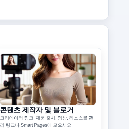
콘텐츠 제작자 및 블로거
크리에이터 링크, 제품 출시, 영상, 리소스를 관
리 링크나 Smart Pages에 모으세요.