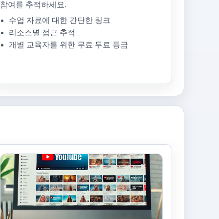
참여를 추적하세요.
수업 자료에 대한 간단한 링크
리소스별 접근 추적
개별 교육자를 위한 무료 무료 등급