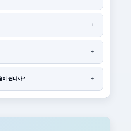
도움이 됩니까?