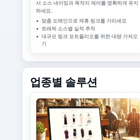
서 소스 네이밍과 목적지 제어를 명확하게 유지
하세요.
맞춤 도메인으로 제휴 링크를 가리세요
트래픽 소스별 실적 추적
대규모 링크 포트폴리오를 위한 대량 가져오
기
업종별 솔루션