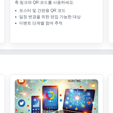
축 링크와 QR 코드를 사용하세요.
포스터 및 간판용 QR 코드
일정 변경을 위한 편집 가능한 대상
이벤트 단계별 참여 추적