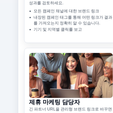
성과를 검토하세요.
모든 캠페인 채널에 대한 브랜드 링크
내장된 캠페인 태그를 통해 어떤 링크가 결과
를 가져오는지 정확히 알 수 있습니다.
기기 및 지역별 클릭률 보고
제휴 마케팅 담당자
긴 파트너 URL을 관리형 브랜드 링크로 바꾸면