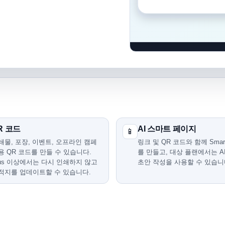
R 코드
AI 스마트 페이지
📱
쇄물, 포장, 이벤트, 오프라인 캠페
링크 및 QR 코드와 함께 Smart
용 QR 코드를 만들 수 있습니다.
를 만들고, 대상 플랜에서는 A
lus 이상에서는 다시 인쇄하지 않고
초안 작성을 사용할 수 있습니
적지를 업데이트할 수 있습니다.