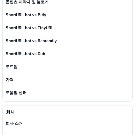
콘텐츠 제작자 및 블로거
ShortURL.bot vs Bitly
ShortURL.bot vs TinyURL
ShortURL.bot vs Rebrandly
ShortURL.bot vs Dub
로드맵
가격
도움말 센터
회사
회사 소개