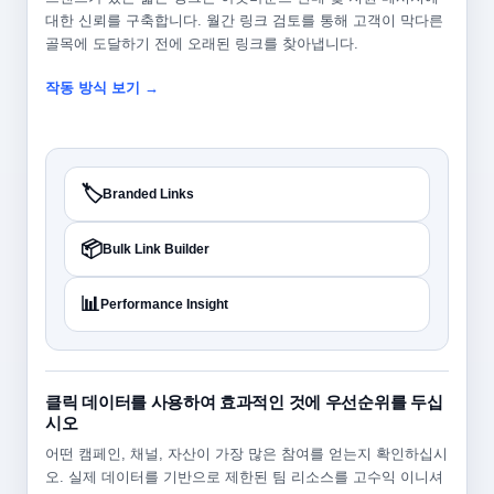
대한 신뢰를 구축합니다. 월간 링크 검토를 통해 고객이 막다른
골목에 도달하기 전에 오래된 링크를 찾아냅니다.
작동 방식 보기 →
🏷️
Branded Links
📦
Bulk Link Builder
📊
Performance Insight
클릭 데이터를 사용하여 효과적인 것에 우선순위를 두십
시오
어떤 캠페인, 채널, 자산이 가장 많은 참여를 얻는지 확인하십시
오. 실제 데이터를 기반으로 제한된 팀 리소스를 고수익 이니셔