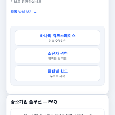
티브로 전환하십시오.
작동 방식 보기 →
하나의 워크스페이스
링크·QR·양식
소유자 권한
명확한 팀 역할
플랜별 한도
무료로 시작
중소기업 솔루션 — FAQ