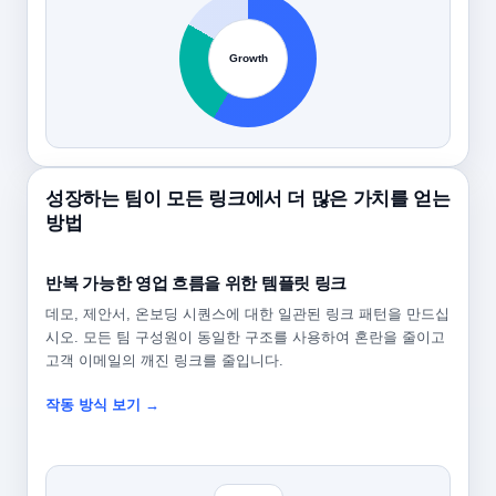
Growth
성장하는 팀이 모든 링크에서 더 많은 가치를 얻는
방법
반복 가능한 영업 흐름을 위한 템플릿 링크
데모, 제안서, 온보딩 시퀀스에 대한 일관된 링크 패턴을 만드십
시오. 모든 팀 구성원이 동일한 구조를 사용하여 혼란을 줄이고
고객 이메일의 깨진 링크를 줄입니다.
작동 방식 보기 →