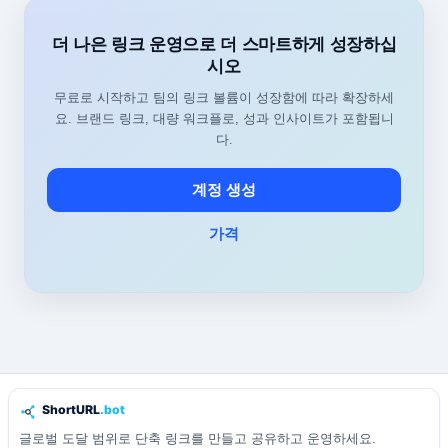
더 나은 링크 운영으로 더 스마트하게 성장하십
시오
무료로 시작하고 팀의 링크 볼륨이 성장함에 따라 확장하세
요. 브랜드 링크, 대량 워크플로, 성과 인사이트가 포함됩니
다.
계정 생성
가격
글로벌 도달 범위로 단축 링크를 만들고 공유하고 운영하세요.