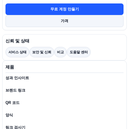
무료 계정 만들기
가격
신뢰 및 상태
서비스 상태
보안 및 신뢰
비교
도움말 센터
제품
성과 인사이트
브랜드 링크
QR 코드
양식
링크 검사기