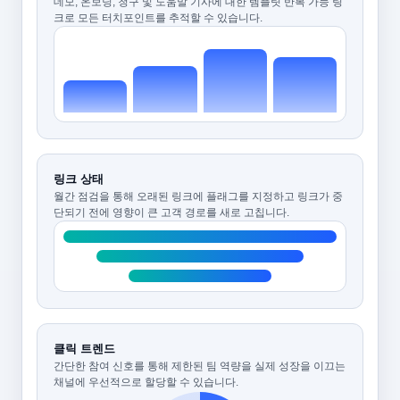
데모, 온보딩, 청구 및 도움말 기사에 대한 템플릿 반복 가능 링
크로 모든 터치포인트를 추적할 수 있습니다.
링크 상태
월간 점검을 통해 오래된 링크에 플래그를 지정하고 링크가 중
단되기 전에 영향이 큰 고객 경로를 새로 고칩니다.
클릭 트렌드
간단한 참여 신호를 통해 제한된 팀 역량을 실제 성장을 이끄는
채널에 우선적으로 할당할 수 있습니다.