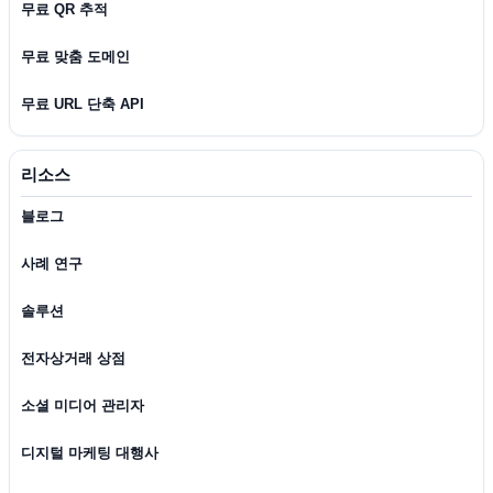
무료 QR 추적
무료 맞춤 도메인
무료 URL 단축 API
리소스
블로그
사례 연구
솔루션
전자상거래 상점
소셜 미디어 관리자
디지털 마케팅 대행사