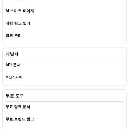
AI 스마트 페이지
대량 링크 빌더
링크 관리
개발자
API 문서
MCP 서버
무료 도구
무료 링크 분석
무료 브랜드 링크