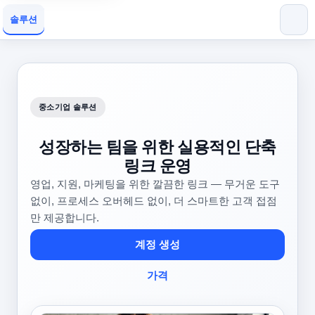
솔루션
중소기업 솔루션
성장하는 팀을 위한 실용적인 단축
링크 운영
영업, 지원, 마케팅을 위한 깔끔한 링크 — 무거운 도구
없이, 프로세스 오버헤드 없이, 더 스마트한 고객 접점
만 제공합니다.
계정 생성
가격