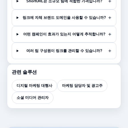
ShortURL은 소규모 팀에 적합한 가격입니까?
링크에 자체 브랜드 도메인을 사용할 수 있습니까?
어떤 캠페인이 효과가 있는지 어떻게 추적합니까?
여러 팀 구성원이 링크를 관리할 수 있습니까?
관련 솔루션
디지털 마케팅 대행사
마케팅 담당자 및 광고주
소셜 미디어 관리자