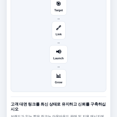
🎯
Target
→
🔗
Link
→
📢
Launch
→
📊
Grow
고객 대면 링크를 최신 상태로 유지하고 신뢰를 구축하십
시오
브랜드가 있는 짧은 링크는 아웃바운드 판매 및 지원 메시지에