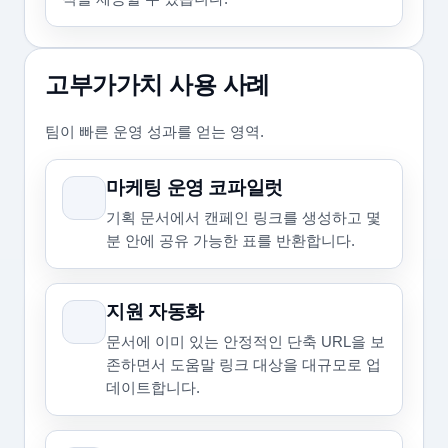
고부가가치 사용 사례
팀이 빠른 운영 성과를 얻는 영역.
마케팅 운영 코파일럿
기획 문서에서 캔페인 링크를 생성하고 몇
분 안에 공유 가능한 표를 반환합니다.
지원 자동화
문서에 이미 있는 안정적인 단축 URL을 보
존하면서 도움말 링크 대상을 대규모로 업
데이트합니다.