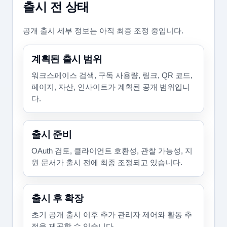
출시 전 상태
공개 출시 세부 정보는 아직 최종 조정 중입니다.
계획된 출시 범위
워크스페이스 검색, 구독 사용량, 링크, QR 코드,
페이지, 자산, 인사이트가 계획된 공개 범위입니
다.
출시 준비
OAuth 검토, 클라이언트 호환성, 관찰 가능성, 지
원 문서가 출시 전에 최종 조정되고 있습니다.
출시 후 확장
초기 공개 출시 이후 추가 관리자 제어와 활동 추
적을 제공할 수 있습니다.