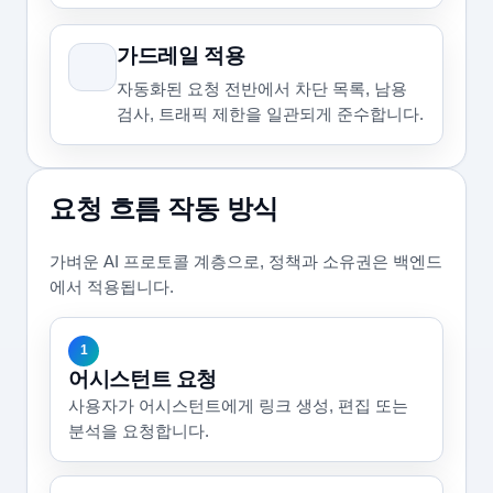
가드레일 적용
자동화된 요청 전반에서 차단 목록, 남용
검사, 트래픽 제한을 일관되게 준수합니다.
요청 흐름 작동 방식
가벼운 AI 프로토콜 계층으로, 정책과 소유권은 백엔드
에서 적용됩니다.
1
어시스턴트 요청
사용자가 어시스턴트에게 링크 생성, 편집 또는
분석을 요청합니다.