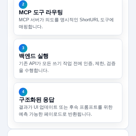
2
MCP 도구 라우팅
MCP 서버가 의도를 명시적인 ShortURL 도구에
매핑합니다.
3
백엔드 실행
기존 API가 모든 쓰기 작업 전에 인증, 제한, 검증
을 수행합니다.
4
구조화된 응답
결과가 UI 업데이트 또는 후속 프롬프트를 위한
예측 가능한 페이로드로 반환됩니다.