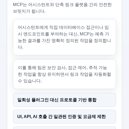
MCP는 어시스턴트와 단축 링크 플랫폼 간의 안전한
브릿지가 됩니다.
어시스턴트에게 직접 데이터베이스 접근이나 임
시 엔드포인트를 부여하는 대신, MCP는 예측 가
능한 결과를 가진 명확히 정의된 작업을 정의합니
다.
이를 통해 팀은 보안 검사, 접근 제어, 추적 가능
한 작업을 항상 유지하면서 링크 작업을 자동화할
수 있습니다.
일회성 플러그인 대신 프로토콜 기반 통합
UI, API, AI 호출 간 일관된 인증 및 요금제 제한