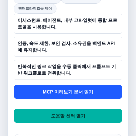
엔터프라이즈급 제어
어시스턴트, 에이전트, 내부 코파일럿에 통합 프로
토콜을 사용합니다.
인증, 속도 제한, 보안 검사, 소유권을 백엔드 API
에 유지합니다.
반복적인 링크 작업을 수동 클릭에서 프롬프트 기
반 워크플로로 전환합니다.
MCP 미리보기 문서 읽기
도움말 센터 열기