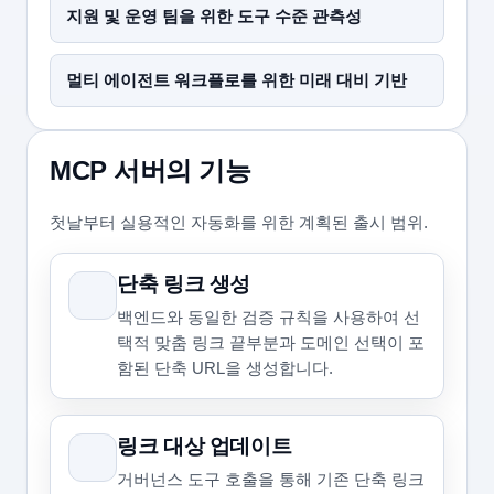
지원 및 운영 팀을 위한 도구 수준 관측성
멀티 에이전트 워크플로를 위한 미래 대비 기반
MCP 서버의 기능
첫날부터 실용적인 자동화를 위한 계획된 출시 범위.
단축 링크 생성
백엔드와 동일한 검증 규칙을 사용하여 선
택적 맞춤 링크 끝부분과 도메인 선택이 포
함된 단축 URL을 생성합니다.
링크 대상 업데이트
거버넌스 도구 호출을 통해 기존 단축 링크