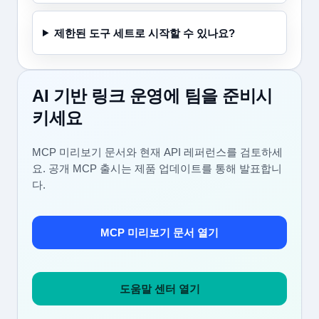
제한된 도구 세트로 시작할 수 있나요?
AI 기반 링크 운영에 팀을 준비시
키세요
MCP 미리보기 문서와 현재 API 레퍼런스를 검토하세
요. 공개 MCP 출시는 제품 업데이트를 통해 발표합니
다.
MCP 미리보기 문서 열기
도움말 센터 열기