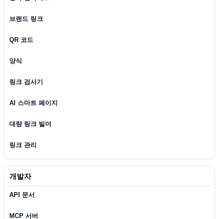
브랜드 링크
QR 코드
양식
링크 검사기
AI 스마트 페이지
대량 링크 빌더
링크 관리
개발자
API 문서
MCP 서버