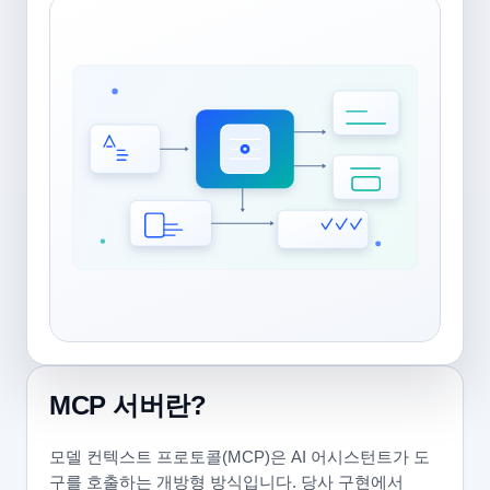
MCP 서버란?
모델 컨텍스트 프로토콜(MCP)은 AI 어시스턴트가 도
구를 호출하는 개방형 방식입니다. 당사 구현에서