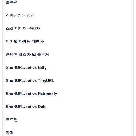
솔루션
전자상거래 상점
소셜 미디어 관리자
디지털 마케팅 대행사
콘텐츠 제작자 및 블로거
ShortURL.bot vs Bitly
ShortURL.bot vs TinyURL
ShortURL.bot vs Rebrandly
ShortURL.bot vs Dub
로드맵
가격