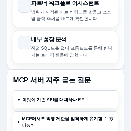
파트너 워크플로 어시스턴트
범위가 지정된 파트너 링크를 만들고 소스
별 클릭 추세를 빠르게 확인합니다.
내부 성장 분석
직접 SQL 노출 없이 프롬프트를 통해 반복
되는 트래픽 질문에 답합니다.
MCP 서버 자주 묻는 질문
이것이 기존 API를 대체하나요?
MCP에서도 익명 제한을 엄격하게 유지할 수 있
나요?