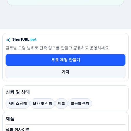
글로벌 도달 범위로 단축 링크를 만들고 공유하고 운영하세요.
무료 계정 만들기
가격
신뢰 및 상태
서비스 상태
보안 및 신뢰
비교
도움말 센터
제품
성과 인사이트