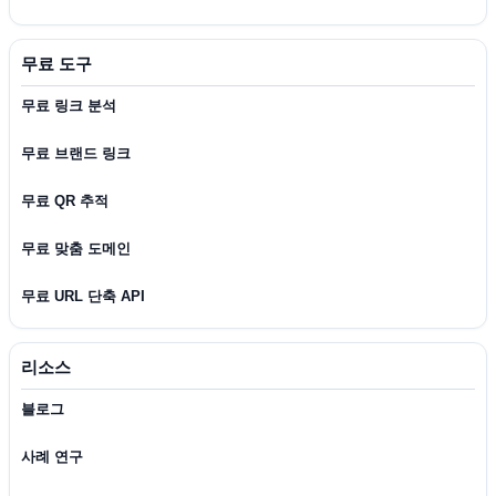
무료 도구
무료 링크 분석
무료 브랜드 링크
무료 QR 추적
무료 맞춤 도메인
무료 URL 단축 API
리소스
블로그
사례 연구