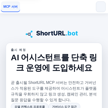
MCP 서버
출시 예정
AI 어시스턴트를 단축 링
크 운영에 도입하세요
곧 출시될 ShortURL MCP 서버는 안전하고 거버넌
스가 적용된 도구를 제공하여 어시스턴트가 플랫폼
규칙을 우회하지 않고 링크 생성, 캠페인 관리, 분석
질문 응답을 수행할 수 있게 합니다.
모델 컨텍스트 프로토콜
거버넌스 도구 접근