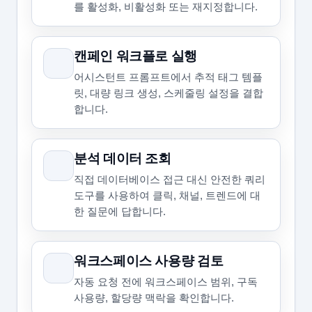
를 활성화, 비활성화 또는 재지정합니다.
캔페인 워크플로 실행
어시스턴트 프롬프트에서 추적 태그 템플
릿, 대량 링크 생성, 스케줄링 설정을 결합
합니다.
분석 데이터 조회
직접 데이터베이스 접근 대신 안전한 쿼리
도구를 사용하여 클릭, 채널, 트렌드에 대
한 질문에 답합니다.
워크스페이스 사용량 검토
자동 요청 전에 워크스페이스 범위, 구독
사용량, 할당량 맥락을 확인합니다.