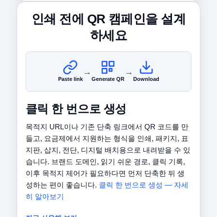
인쇄 전에 QR 캠페인을 설계
하세요
→
→
Paste link
Generate QR
Download
클릭 한 번으로 생성
목적지 URL이나 기존 단축 링크에서 QR 코드를 만
들고, 요금제에서 지원하는 형식을 인쇄, 패키지, 표
지판, 삽지, 전단, 디지털 배치용으로 내려받을 수 있
습니다. 브랜드 도메인, 읽기 쉬운 경로, 클릭 기록,
이후 목적지 제어가 필요하다면 먼저 단축한 뒤 생
성하는 편이 좋습니다.
클릭 한 번으로 생성 — 자세
히 알아보기