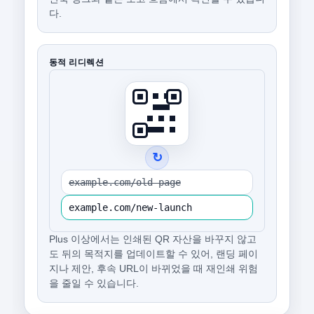
다.
동적 리디렉션
↻
example.com/old-page
example.com/new-launch
Plus 이상에서는 인쇄된 QR 자산을 바꾸지 않고
도 뒤의 목적지를 업데이트할 수 있어, 랜딩 페이
지나 제안, 후속 URL이 바뀌었을 때 재인쇄 위험
을 줄일 수 있습니다.