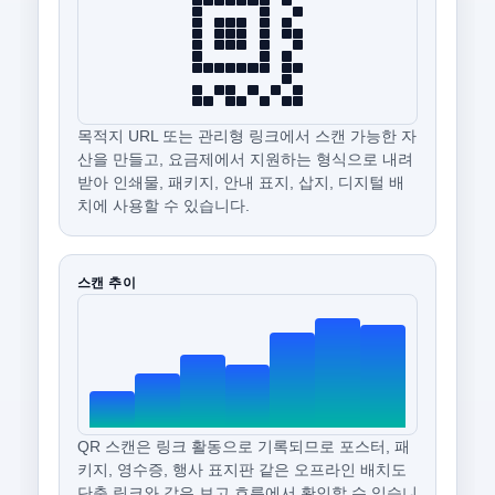
목적지 URL 또는 관리형 링크에서 스캔 가능한 자
산을 만들고, 요금제에서 지원하는 형식으로 내려
받아 인쇄물, 패키지, 안내 표지, 삽지, 디지털 배
치에 사용할 수 있습니다.
스캔 추이
QR 스캔은 링크 활동으로 기록되므로 포스터, 패
키지, 영수증, 행사 표지판 같은 오프라인 배치도
단축 링크와 같은 보고 흐름에서 확인할 수 있습니