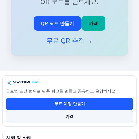
QR 코드를 만드세요.
QR 코드 만들기
가격
무료 QR 추적 →
글로벌 도달 범위로 단축 링크를 만들고 공유하고 운영하세요.
무료 계정 만들기
가격
신뢰 및 상태