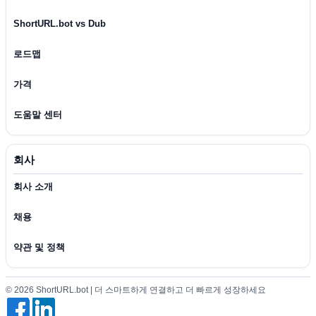
ShortURL.bot vs Dub
로드맵
가격
도움말 센터
회사
회사 소개
채용
약관 및 정책
© 2026 ShortURL.bot | 더 스마트하게 연결하고 더 빠르게 성장하세요