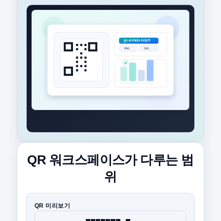
QR 워크스페이스가 다루는 범
위
QR 미리보기