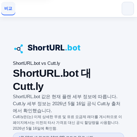
비교
ShortURL.bot vs Cutt.ly
ShortURL.bot 대
Cutt.ly
ShortURL.bot 값은 현재 플랜 세부 정보에 따릅니다.
Cutt.ly 세부 정보는 2026년 5월 16일 공식 Cutt.ly 출처
에서 확인했습니다.
Cutt.ly은(는) 이제 상세한 무료 및 유료 요금제 래더를 게시하므로 이
페이지에서는 이전의 타사 가격표 대신 공식 할당량을 사용합니다.
2026년 5월 16일에 확인함.