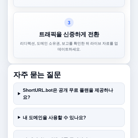
3
트래픽을 신중하게 전환
리디렉션, 도메인 소유권, 보고를 확인한 뒤 라이브 자료를 업
데이트하세요.
자주 묻는 질문
ShortURL.bot은 공개 무료 플랜을 제공하나
요?
내 도메인을 사용할 수 있나요?