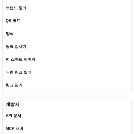
브랜드 링크
QR 코드
양식
링크 검사기
AI 스마트 페이지
대량 링크 빌더
링크 관리
개발자
API 문서
MCP 서버