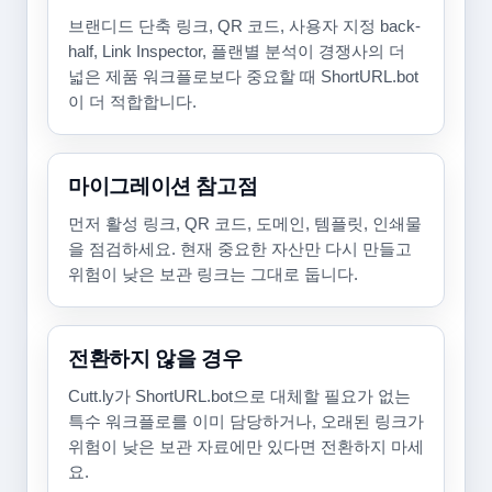
브랜디드 단축 링크, QR 코드, 사용자 지정 back-
half, Link Inspector, 플랜별 분석이 경쟁사의 더
넓은 제품 워크플로보다 중요할 때 ShortURL.bot
이 더 적합합니다.
마이그레이션 참고점
먼저 활성 링크, QR 코드, 도메인, 템플릿, 인쇄물
을 점검하세요. 현재 중요한 자산만 다시 만들고
위험이 낮은 보관 링크는 그대로 둡니다.
전환하지 않을 경우
Cutt.ly가 ShortURL.bot으로 대체할 필요가 없는
특수 워크플로를 이미 담당하거나, 오래된 링크가
위험이 낮은 보관 자료에만 있다면 전환하지 마세
요.