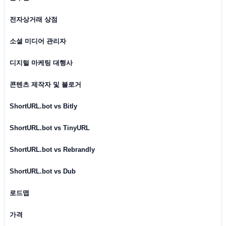
전자상거래 상점
소셜 미디어 관리자
디지털 마케팅 대행사
콘텐츠 제작자 및 블로거
ShortURL.bot vs Bitly
ShortURL.bot vs TinyURL
ShortURL.bot vs Rebrandly
ShortURL.bot vs Dub
로드맵
가격