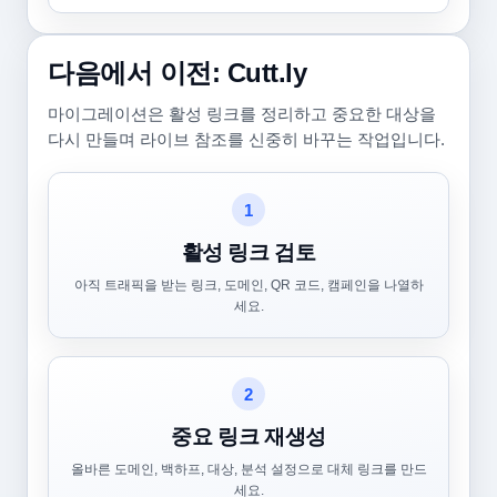
다음에서 이전: Cutt.ly
마이그레이션은 활성 링크를 정리하고 중요한 대상을
다시 만들며 라이브 참조를 신중히 바꾸는 작업입니다.
1
활성 링크 검토
아직 트래픽을 받는 링크, 도메인, QR 코드, 캠페인을 나열하
세요.
2
중요 링크 재생성
올바른 도메인, 백하프, 대상, 분석 설정으로 대체 링크를 만드
세요.