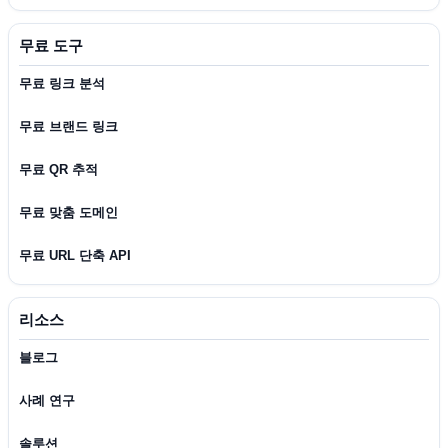
무료 도구
무료 링크 분석
무료 브랜드 링크
무료 QR 추적
무료 맞춤 도메인
무료 URL 단축 API
리소스
블로그
사례 연구
솔루션