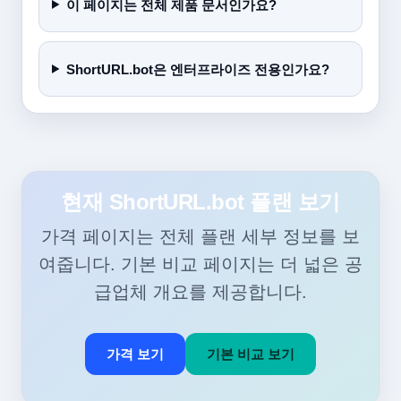
이 페이지는 전체 제품 문서인가요?
ShortURL.bot은 엔터프라이즈 전용인가요?
현재 ShortURL.bot 플랜 보기
가격 페이지는 전체 플랜 세부 정보를 보
여줍니다. 기본 비교 페이지는 더 넓은 공
급업체 개요를 제공합니다.
가격 보기
기본 비교 보기