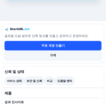
글로벌 도달 범위로 단축 링크를 만들고 공유하고 운영하세요.
무료 계정 만들기
가격
신뢰 및 상태
서비스 상태
보안 및 신뢰
비교
도움말 센터
제품
성과 인사이트