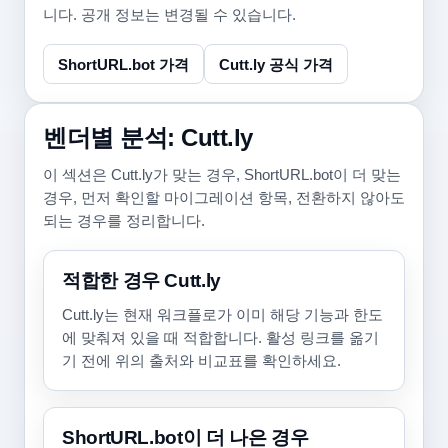
니다. 공개 정보는 변경될 수 있습니다.
ShortURL.bot 가격
Cutt.ly 공식 가격
벤더별 분석: Cutt.ly
이 섹션은 Cutt.ly가 맞는 경우, ShortURL.bot이 더 맞는
경우, 먼저 확인할 마이그레이션 항목, 전환하지 않아도
되는 경우를 정리합니다.
적합한 경우 Cutt.ly
Cutt.ly는 현재 워크플로가 이미 해당 기능과 한도
에 맞춰져 있을 때 적합합니다. 활성 링크를 옮기
기 전에 위의 출처와 비교표를 확인하세요.
ShortURL.bot이 더 나은 경우