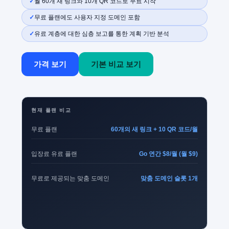
월 60개 새 링크와 10개 QR 코드로 무료 시작
무료 플랜에도 사용자 지정 도메인 포함
유료 계층에 대한 심층 보고를 통한 계획 기반 분석
가격 보기
기본 비교 보기
현재 플랜 비교
무료 플랜
60개의 새 링크 + 10 QR 코드/월
입장료 유료 플랜
Go 연간 $8/월 (월 $9)
무료로 제공되는 맞춤 도메인
맞춤 도메인 슬롯 1개