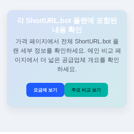
각 ShortURL.bot 플랜에 포함된
내용 확인
가격 페이지에서 전체 ShortURL.bot 플
랜 세부 정보를 확인하세요. 메인 비교 페
이지에서 더 넓은 공급업체 개요를 확인
하세요.
요금제 보기
주요 비교 보기