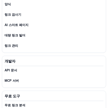
양식
링크 검사기
AI 스마트 페이지
대량 링크 빌더
링크 관리
개발자
API 문서
MCP 서버
무료 도구
무료 링크 분석