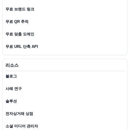
무료 브랜드 링크
무료 QR 추적
무료 맞춤 도메인
무료 URL 단축 API
리소스
블로그
사례 연구
솔루션
전자상거래 상점
소셜 미디어 관리자