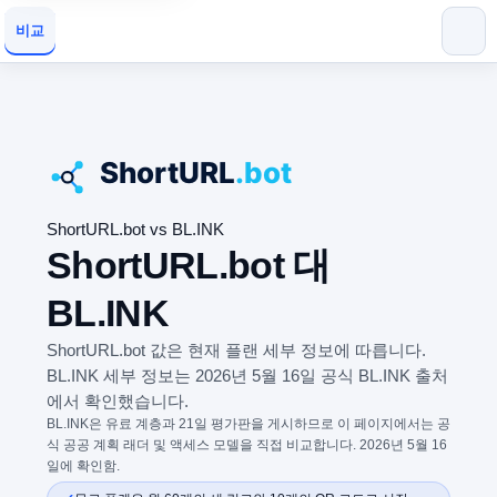
비교
ShortURL.bot vs BL.INK
ShortURL.bot 대
BL.INK
ShortURL.bot 값은 현재 플랜 세부 정보에 따릅니다.
BL.INK 세부 정보는 2026년 5월 16일 공식 BL.INK 출처
에서 확인했습니다.
BL.INK은 유료 계층과 21일 평가판을 게시하므로 이 페이지에서는 공
식 공공 계획 래더 및 액세스 모델을 직접 비교합니다. 2026년 5월 16
일에 확인함.