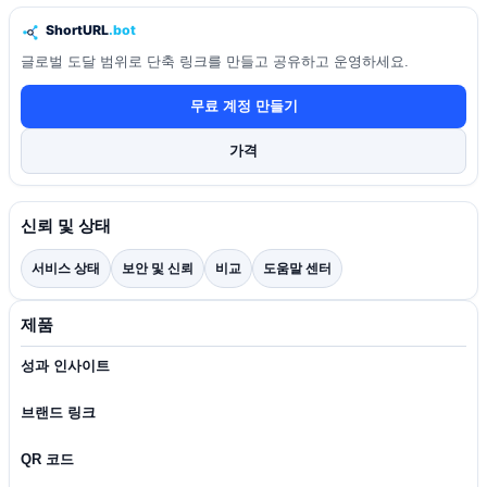
글로벌 도달 범위로 단축 링크를 만들고 공유하고 운영하세요.
무료 계정 만들기
가격
신뢰 및 상태
서비스 상태
보안 및 신뢰
비교
도움말 센터
제품
성과 인사이트
브랜드 링크
QR 코드