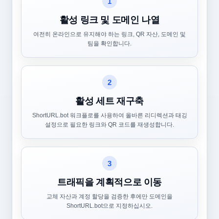
1
활성 링크 및 도메인 나열
여전히 온라인으로 유지해야 하는 링크, QR 자산, 도메인 및
팀을 확인합니다.
2
활성 세트 재구축
ShortURL.bot 워크플로를 사용하여 올바른 리디렉션과 태깅
설정으로 필요한 링크와 QR 코드를 재생성합니다.
3
트래픽을 계획적으로 이동
교체 자산과 계정 할당을 검증한 후에만 도메인을
ShortURL.bot으로 지정하십시오.