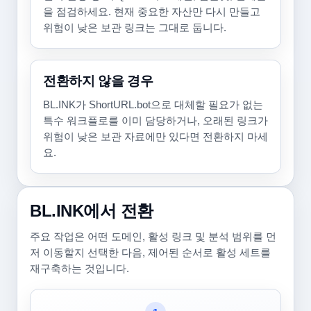
을 점검하세요. 현재 중요한 자산만 다시 만들고
위험이 낮은 보관 링크는 그대로 둡니다.
전환하지 않을 경우
BL.INK가 ShortURL.bot으로 대체할 필요가 없는
특수 워크플로를 이미 담당하거나, 오래된 링크가
위험이 낮은 보관 자료에만 있다면 전환하지 마세
요.
BL.INK에서 전환
주요 작업은 어떤 도메인, 활성 링크 및 분석 범위를 먼
저 이동할지 선택한 다음, 제어된 순서로 활성 세트를
재구축하는 것입니다.