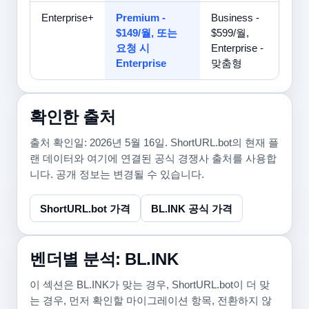
Enterprise+
Premium -
Business -
$149/월, 또는
$599/월,
요청 시
Enterprise -
Enterprise
맞춤형
확인한 출처
출처 확인일: 2026년 5월 16일. ShortURL.bot의 현재 플
랜 데이터와 여기에 연결된 공식 경쟁사 출처를 사용합
니다. 공개 정보는 변경될 수 있습니다.
ShortURL.bot 가격
BL.INK 공식 가격
벤더별 분석: BL.INK
이 섹션은 BL.INK가 맞는 경우, ShortURL.bot이 더 맞
는 경우, 먼저 확인할 마이그레이션 항목, 전환하지 않