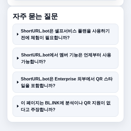
자주 묻는 질문
ShortURL.bot은 셀프서비스 플랜을 사용하기
전에 체험이 필요합니까?
ShortURL.bot에서 멤버 기능은 언제부터 사용
가능합니까?
ShortURL.bot은 Enterprise 외부에서 QR 스타
일을 포함합니까?
이 페이지는 BL.INK에 분석이나 QR 지원이 없
다고 주장합니까?