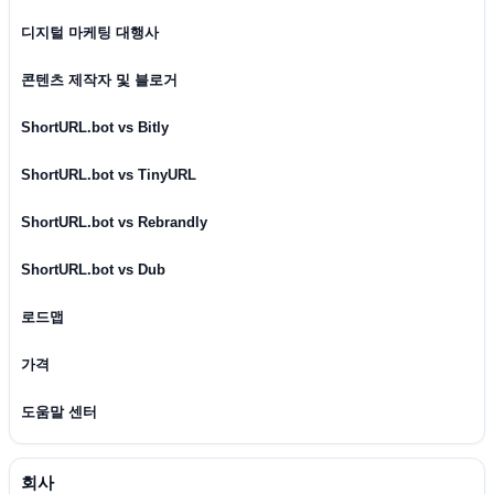
디지털 마케팅 대행사
콘텐츠 제작자 및 블로거
ShortURL.bot vs Bitly
ShortURL.bot vs TinyURL
ShortURL.bot vs Rebrandly
ShortURL.bot vs Dub
로드맵
가격
도움말 센터
회사