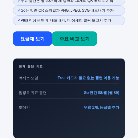
무료 플랜은 월 60개의 새 링크와 10개의 QR 코드로 시작
Go는 맞춤 QR 스타일과 PNG, JPEG, SVG 내보내기 추가
Plus 이상은 멤버, 내보내기, 더 상세한 클릭 보고서 추가
요금제 보기
주요 비교 보기
현재 플랜 비교
액세스 모델
Free 카드가 필요 없는 플랜 이용 가능
입장료 유료 플랜
Go 연간 $8/월 (월 $9)
도메인
무료 1개, 등급별 추가