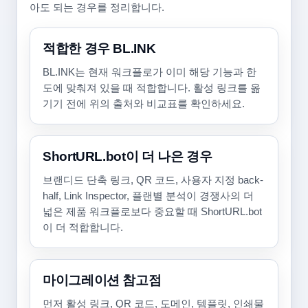
아도 되는 경우를 정리합니다.
적합한 경우 BL.INK
BL.INK는 현재 워크플로가 이미 해당 기능과 한
도에 맞춰져 있을 때 적합합니다. 활성 링크를 옮
기기 전에 위의 출처와 비교표를 확인하세요.
ShortURL.bot이 더 나은 경우
브랜디드 단축 링크, QR 코드, 사용자 지정 back-
half, Link Inspector, 플랜별 분석이 경쟁사의 더
넓은 제품 워크플로보다 중요할 때 ShortURL.bot
이 더 적합합니다.
마이그레이션 참고점
먼저 활성 링크, QR 코드, 도메인, 템플릿, 인쇄물