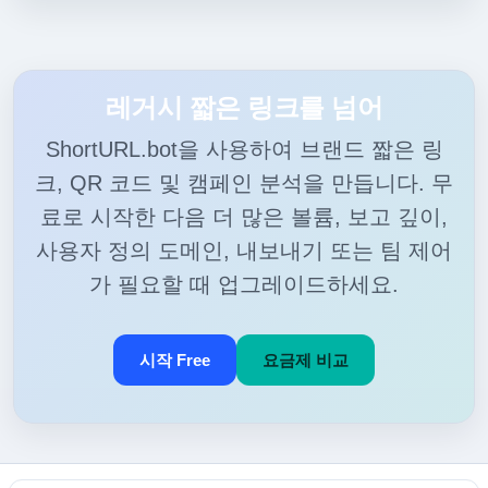
레거시 짧은 링크를 넘어
ShortURL.bot을 사용하여 브랜드 짧은 링
크, QR 코드 및 캠페인 분석을 만듭니다. 무
료로 시작한 다음 더 많은 볼륨, 보고 깊이,
사용자 정의 도메인, 내보내기 또는 팀 제어
가 필요할 때 업그레이드하세요.
시작 Free
요금제 비교