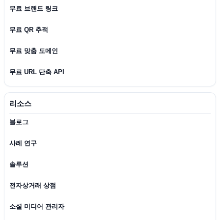
무료 브랜드 링크
무료 QR 추적
무료 맞춤 도메인
무료 URL 단축 API
리소스
블로그
사례 연구
솔루션
전자상거래 상점
소셜 미디어 관리자