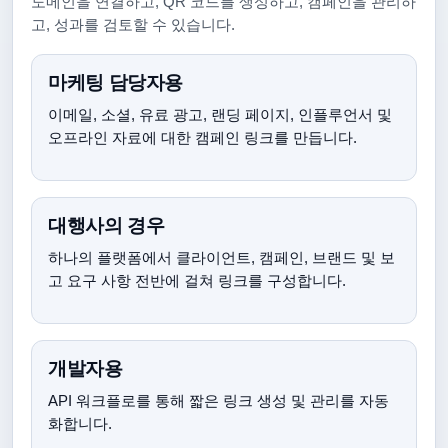
도메인을 연결하고, QR 코드를 생성하고, 캠페인을 관리하
고, 성과를 검토할 수 있습니다.
마케팅 담당자용
이메일, 소셜, 유료 광고, 랜딩 페이지, 인플루언서 및
오프라인 자료에 대한 캠페인 링크를 만듭니다.
대행사의 경우
하나의 플랫폼에서 클라이언트, 캠페인, 브랜드 및 보
고 요구 사항 전반에 걸쳐 링크를 구성합니다.
개발자용
API 워크플로를 통해 짧은 링크 생성 및 관리를 자동
화합니다.