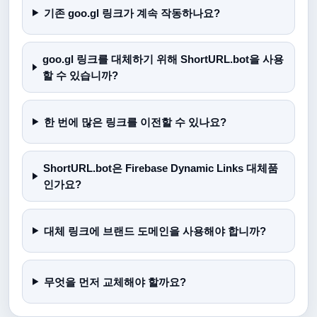
기존 goo.gl 링크가 계속 작동하나요?
goo.gl 링크를 대체하기 위해 ShortURL.bot을 사용
할 수 있습니까?
한 번에 많은 링크를 이전할 수 있나요?
ShortURL.bot은 Firebase Dynamic Links 대체품
인가요?
대체 링크에 브랜드 도메인을 사용해야 합니까?
무엇을 먼저 교체해야 할까요?