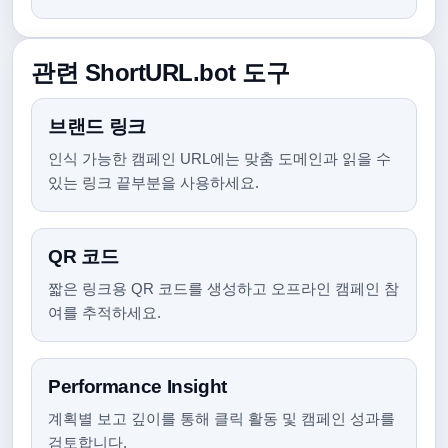
관련 ShortURL.bot 도구
브랜드 링크
인식 가능한 캠페인 URL에는 맞춤 도메인과 읽을 수
있는 링크 끝부분을 사용하세요.
QR 코드
짧은 링크용 QR 코드를 생성하고 오프라인 캠페인 참
여를 추적하세요.
Performance Insight
계획별 보고 깊이를 통해 클릭 활동 및 캠페인 성과를
검토합니다.