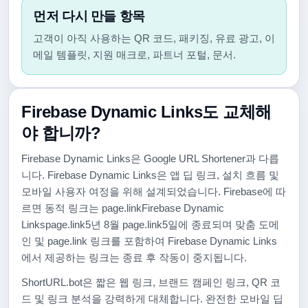
먼저 다시 만들 항목
고객이 아직 사용하는 QR 코드, 패키징, 유료 광고, 이
메일 템플릿, 지원 매크로, 파트너 포털, 문서.
Firebase Dynamic Links도 교체해
야 합니까?
Firebase Dynamic Links은 Google URL Shortener과 다릅
니다. Firebase Dynamic Links은 앱 딥 링크, 설치 흐름 및
모바일 사용자 여정을 위해 설계되었습니다. Firebase에 따
르면 동적 링크는 page.linkFirebase Dynamic
Linkspage.link5년 8월 page.link5일에 종료되며 맞춤 도메
인 및 page.link 링크를 포함하여 Firebase Dynamic Links
에서 제공하는 링크는 종료 후 작동이 중지됩니다.
ShortURL.bot은 짧은 웹 링크, 브랜드 캠페인 링크, QR 코
드 및 링크 분석을 강력하게 대체합니다. 완전한 모바일 딥