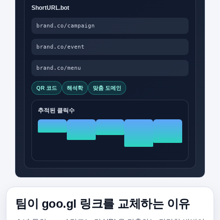
ShortURL.bot
brand.co/campaign
brand.co/event
brand.co/menu
QR 코드
해석학
맞춤 도메인
추적된 클릭수
팀이 goo.gl 링크를 교체하는 이유