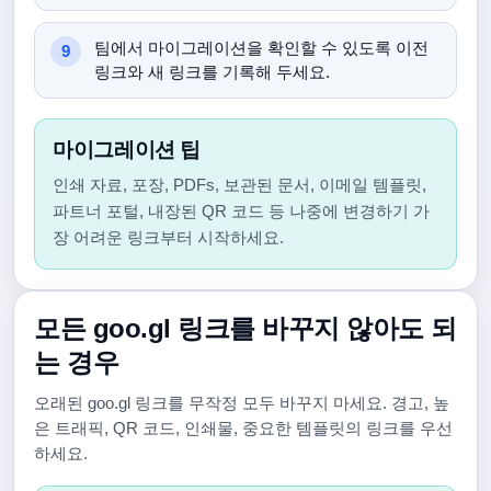
팀에서 마이그레이션을 확인할 수 있도록 이전
링크와 새 링크를 기록해 두세요.
마이그레이션 팁
인쇄 자료, 포장, PDFs, 보관된 문서, 이메일 템플릿,
파트너 포털, 내장된 QR 코드 등 나중에 변경하기 가
장 어려운 링크부터 시작하세요.
모든 goo.gl 링크를 바꾸지 않아도 되
는 경우
오래된 goo.gl 링크를 무작정 모두 바꾸지 마세요. 경고, 높
은 트래픽, QR 코드, 인쇄물, 중요한 템플릿의 링크를 우선
하세요.