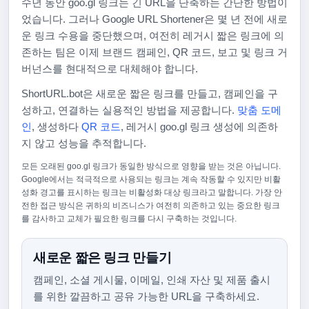
수년 동안 goo.gl 링크는 긴 URL을 단축하는 간단한 방법이
었습니다. 그러나 Google URL Shortener은 몇 년 전에 새로
운 링크 수용을 중단했으며, 여전히 레거시 짧은 링크에 의
존하는 팀은 이제 브랜드 캠페인, QR 코드, 보고 및 링크 거
버넌스를 현대적으로 대체해야 합니다.
ShortURL.bot은 새로운 짧은 링크를 만들고, 캠페인을 구
성하고, 연결하는 실용적인 방법을 제공합니다.
맞춤 도메
인
, 생성하다
QR 코드
, 레거시 goo.gl 링크 생성에 의존하
지 않고 성능을 추적합니다.
모든 오래된 goo.gl 링크가 동일한 방식으로 영향을 받는 것은 아닙니다.
Google에서는 적극적으로 사용되는 링크는 계속 작동할 수 있지만 비활
성화 경고를 표시하는 링크는 비활성화 대상 링크라고 말합니다. 가장 안
전한 접근 방식은 귀하의 비즈니스가 여전히 의존하고 있는 중요한 링크
를 감사하고 교체가 필요한 링크를 다시 구축하는 것입니다.
새로운 짧은 링크 만들기
캠페인, 소셜 게시물, 이메일, 인쇄 자산 및 제품 출시
를 위한 깔끔하고 공유 가능한 URL을 구축하세요.