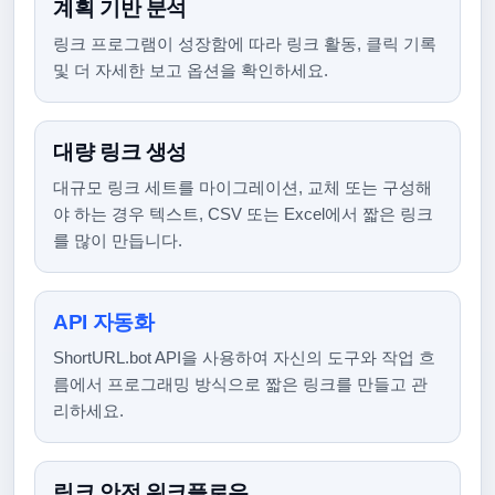
계획 기반 분석
링크 프로그램이 성장함에 따라 링크 활동, 클릭 기록
및 더 자세한 보고 옵션을 확인하세요.
대량 링크 생성
대규모 링크 세트를 마이그레이션, 교체 또는 구성해
야 하는 경우 텍스트, CSV 또는 Excel에서 짧은 링크
를 많이 만듭니다.
API 자동화
ShortURL.bot API을 사용하여 자신의 도구와 작업 흐
름에서 프로그래밍 방식으로 짧은 링크를 만들고 관
리하세요.
링크 안전 워크플로우