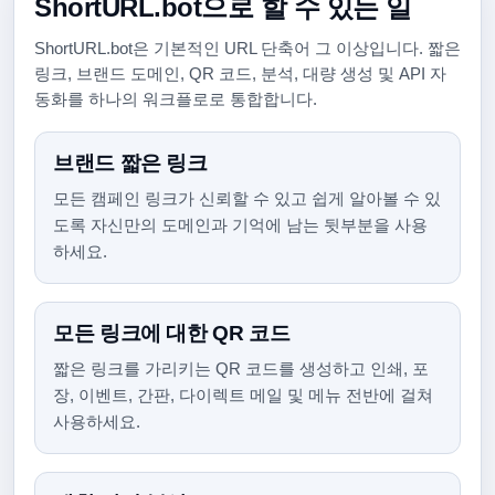
ShortURL.bot으로 할 수 있는 일
ShortURL.bot은 기본적인 URL 단축어 그 이상입니다. 짧은
링크, 브랜드 도메인, QR 코드, 분석, 대량 생성 및 API 자
동화를 하나의 워크플로로 통합합니다.
브랜드 짧은 링크
모든 캠페인 링크가 신뢰할 수 있고 쉽게 알아볼 수 있
도록 자신만의 도메인과 기억에 남는 뒷부분을 사용
하세요.
모든 링크에 대한 QR 코드
짧은 링크를 가리키는 QR 코드를 생성하고 인쇄, 포
장, 이벤트, 간판, 다이렉트 메일 및 메뉴 전반에 걸쳐
사용하세요.