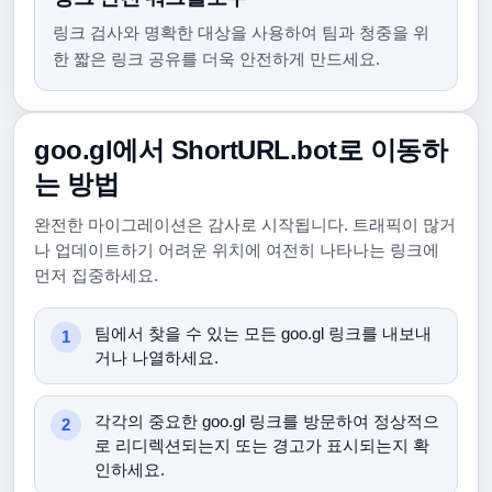
링크 검사와 명확한 대상을 사용하여 팀과 청중을 위
한 짧은 링크 공유를 더욱 안전하게 만드세요.
goo.gl에서 ShortURL.bot로 이동하
는 방법
완전한 마이그레이션은 감사로 시작됩니다. 트래픽이 많거
나 업데이트하기 어려운 위치에 여전히 나타나는 링크에
먼저 집중하세요.
팀에서 찾을 수 있는 모든 goo.gl 링크를 내보내
거나 나열하세요.
각각의 중요한 goo.gl 링크를 방문하여 정상적으
로 리디렉션되는지 또는 경고가 표시되는지 확
인하세요.