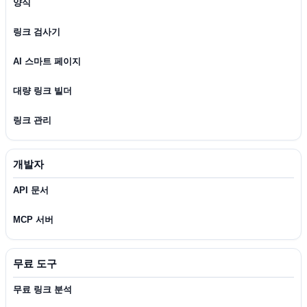
양식
링크 검사기
AI 스마트 페이지
대량 링크 빌더
링크 관리
개발자
API 문서
MCP 서버
무료 도구
무료 링크 분석