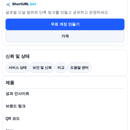
글로벌 도달 범위로 단축 링크를 만들고 공유하고 운영하세요.
무료 계정 만들기
가격
신뢰 및 상태
서비스 상태
보안 및 신뢰
비교
도움말 센터
제품
성과 인사이트
브랜드 링크
QR 코드