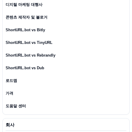
디지털 마케팅 대행사
콘텐츠 제작자 및 블로거
ShortURL.bot vs Bitly
ShortURL.bot vs TinyURL
ShortURL.bot vs Rebrandly
ShortURL.bot vs Dub
로드맵
가격
도움말 센터
회사