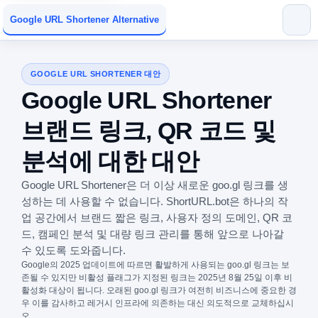
Google URL Shortener Alternative
GOOGLE URL SHORTENER 대안
Google URL Shortener
브랜드 링크, QR 코드 및
분석에 대한 대안
Google URL Shortener은 더 이상 새로운 goo.gl 링크를 생
성하는 데 사용할 수 없습니다. ShortURL.bot은 하나의 작
업 공간에서 브랜드 짧은 링크, 사용자 정의 도메인, QR 코
드, 캠페인 분석 및 대량 링크 관리를 통해 앞으로 나아갈
수 있도록 도와줍니다.
Google의 2025 업데이트에 따르면 활발하게 사용되는 goo.gl 링크는 보
존될 수 있지만 비활성 플래그가 지정된 링크는 2025년 8월 25일 이후 비
활성화 대상이 됩니다. 오래된 goo.gl 링크가 여전히 비즈니스에 중요한 경
우 이를 감사하고 레거시 인프라에 의존하는 대신 의도적으로 교체하십시
오.