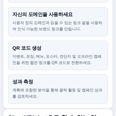
자신의 도메인을 사용하세요
사용자 정의 도메인과 읽을 수 있는 링크 끝을 사용하
여 인식 가능한 브랜드 링크를 만듭니다.
QR 코드 생성
이벤트, 포장, 메뉴, 포스터, 전단지 및 오프라인 캠페
인을 위한 짧은 링크를 QR 코드로 전환하세요.
성과 측정
계획에 포함된 분석을 통해 클릭 활동 및 캠페인 성과
를 검토하세요.