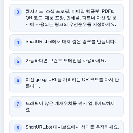
웹사이트, 소셜 프로필, 이메일 템플릿, PDFs,
QR 코드, 제품 포장, 인쇄물, 파트너 자산 및 문
서에 사용되는 링크의 우선순위를 지정하세요.
ShortURL.bot에서 대체 짧은 링크를 만듭니다.
가능하다면 브랜드 도메인을 사용하세요.
이전 goo.gl URL을 가리키는 QR 코드를 다시 만
듭니다.
트래픽이 많은 게재위치를 먼저 업데이트하세
요.
ShortURL.bot 대시보드에서 성과를 추적하세요.