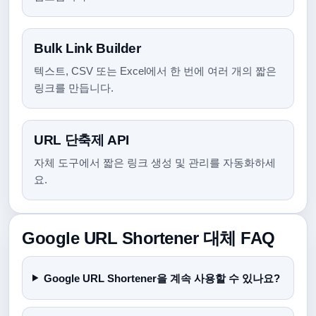
Bulk Link Builder
텍스트, CSV 또는 Excel에서 한 번에 여러 개의 짧은
링크를 만듭니다.
URL 단축제 API
자체 도구에서 짧은 링크 생성 및 관리를 자동화하세
요.
Google URL Shortener 대체 FAQ
Google URL Shortener을 계속 사용할 수 있나요?