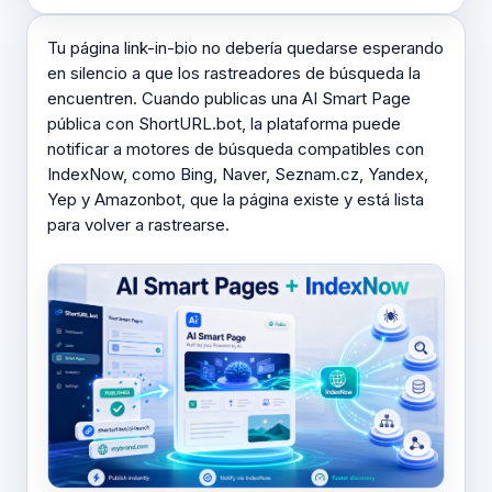
Tu página link-in-bio no debería quedarse esperando
en silencio a que los rastreadores de búsqueda la
encuentren. Cuando publicas una AI Smart Page
pública con ShortURL.bot, la plataforma puede
notificar a motores de búsqueda compatibles con
IndexNow, como Bing, Naver, Seznam.cz, Yandex,
Yep y Amazonbot, que la página existe y está lista
para volver a rastrearse.