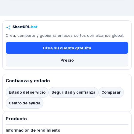
Crea, comparte y gobierna enlaces cortos con alcance global.
Cree su cuenta gratuita
Precio
Confianza y estado
Estado del servicio
Seguridad y confianza
Comparar
Centro de ayuda
Producto
Información de rendimiento