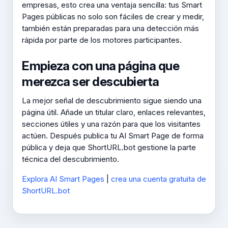
empresas, esto crea una ventaja sencilla: tus Smart
Pages públicas no solo son fáciles de crear y medir,
también están preparadas para una detección más
rápida por parte de los motores participantes.
Empieza con una página que
merezca ser descubierta
La mejor señal de descubrimiento sigue siendo una
página útil. Añade un titular claro, enlaces relevantes,
secciones útiles y una razón para que los visitantes
actúen. Después publica tu AI Smart Page de forma
pública y deja que ShortURL.bot gestione la parte
técnica del descubrimiento.
Explora AI Smart Pages
|
crea una cuenta gratuita de
ShortURL.bot