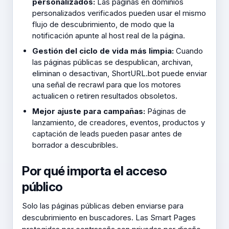
personalizados:
Las páginas en dominios
personalizados verificados pueden usar el mismo
flujo de descubrimiento, de modo que la
notificación apunte al host real de la página.
Gestión del ciclo de vida más limpia:
Cuando
las páginas públicas se despublican, archivan,
eliminan o desactivan, ShortURL.bot puede enviar
una señal de recrawl para que los motores
actualicen o retiren resultados obsoletos.
Mejor ajuste para campañas:
Páginas de
lanzamiento, de creadores, eventos, productos y
captación de leads pueden pasar antes de
borrador a descubribles.
Por qué importa el acceso
público
Solo las páginas públicas deben enviarse para
descubrimiento en buscadores. Las Smart Pages