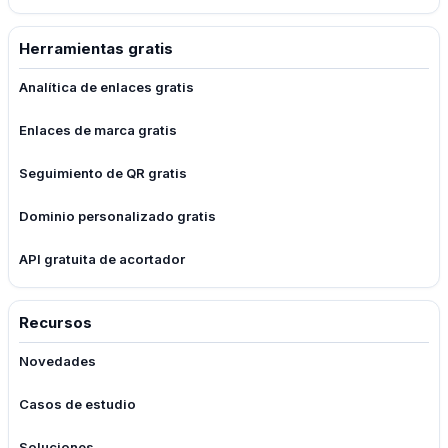
Herramientas gratis
Analítica de enlaces gratis
Enlaces de marca gratis
Seguimiento de QR gratis
Dominio personalizado gratis
API gratuita de acortador
Recursos
Novedades
Casos de estudio
Soluciones