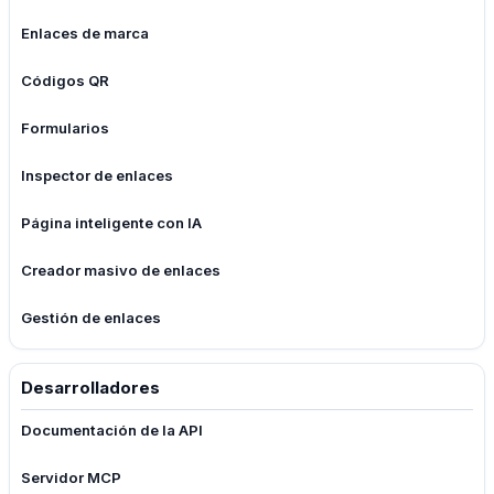
Enlaces de marca
Códigos QR
Formularios
Inspector de enlaces
Página inteligente con IA
Creador masivo de enlaces
Gestión de enlaces
Desarrolladores
Documentación de la API
Servidor MCP