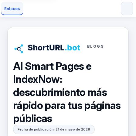
Enlaces
BLOGS
AI Smart Pages e
IndexNow:
descubrimiento más
rápido para tus páginas
públicas
Fecha de publicación: 21 de mayo de 2026