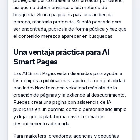
protegidas por contraseña son privadas por diseño,
así que no deben enviarse a los motores de
búsqueda. Si una página es para una audiencia
cerrada, mantenla protegida. Si está pensada para
ser encontrada, publícala de forma pública y haz que
el contenido merezca aparecer en búsquedas.
Una ventaja práctica para AI
Smart Pages
Las AI Smart Pages están diseñadas para ayudar a
los equipos a publicar más rápido. La compatibilidad
con IndexNow lleva esa velocidad más allá de la
creación de páginas y la extiende al descubrimiento.
Puedes crear una página con asistencia de IA,
publicarla en un dominio corto o personalizado limpio
y dejar que la plataforma envíe la señal de
descubrimiento adecuada.
Para marketers, creadores, agencias y pequeñas