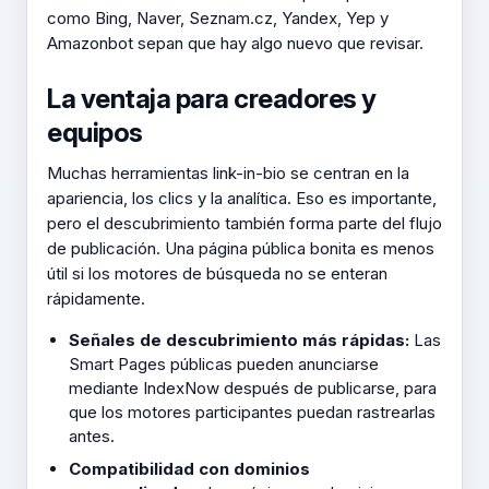
como Bing, Naver, Seznam.cz, Yandex, Yep y
Amazonbot sepan que hay algo nuevo que revisar.
La ventaja para creadores y
equipos
Muchas herramientas link-in-bio se centran en la
apariencia, los clics y la analítica. Eso es importante,
pero el descubrimiento también forma parte del flujo
de publicación. Una página pública bonita es menos
útil si los motores de búsqueda no se enteran
rápidamente.
Señales de descubrimiento más rápidas:
Las
Smart Pages públicas pueden anunciarse
mediante IndexNow después de publicarse, para
que los motores participantes puedan rastrearlas
antes.
Compatibilidad con dominios