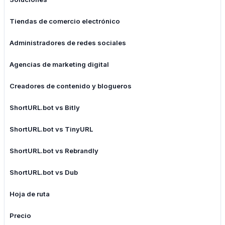
Tiendas de comercio electrónico
Administradores de redes sociales
Agencias de marketing digital
Creadores de contenido y blogueros
ShortURL.bot vs Bitly
ShortURL.bot vs TinyURL
ShortURL.bot vs Rebrandly
ShortURL.bot vs Dub
Hoja de ruta
Precio