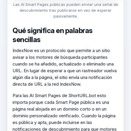
Las AI Smart Pages públicas pueden enviar una señal de
descubrimiento tras publicarse en vez de esperar
pasivamente.
Qué significa en palabras
sencillas
IndexNow es un protocolo que permite a un sitio
avisar a los motores de búsqueda participantes
cuando se ha añadido, actualizado o eliminado una
URL. En lugar de esperar a que un rastreador vuelva
algún día a la página, el sitio envía una notificación
directa de URL a la red IndexNow.
Para las AI Smart Pages de ShortURL.bot esto
importa porque cada Smart Page pública es una
página real alojada en un dominio corto o en un
dominio personalizado verificado. Cuando la página
es pública y apta, puede incluirse en las
notificaciones de descubrimiento para que motores