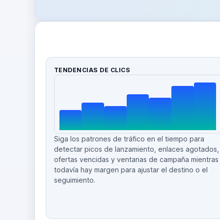
TENDENCIAS DE CLICS
Siga los patrones de tráfico en el tiempo para
detectar picos de lanzamiento, enlaces agotados,
ofertas vencidas y ventanas de campaña mientras
todavía hay margen para ajustar el destino o el
seguimiento.