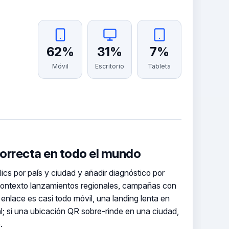
62%
31%
7%
Móvil
Escritorio
Tableta
correcta en todo el mundo
cs por país y ciudad y añadir diagnóstico por
 contexto lanzamientos regionales, campañas con
 enlace es casi todo móvil, una landing lenta en
l; si una ubicación QR sobre-rinde en una ciudad,
.