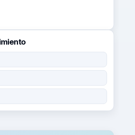
imiento