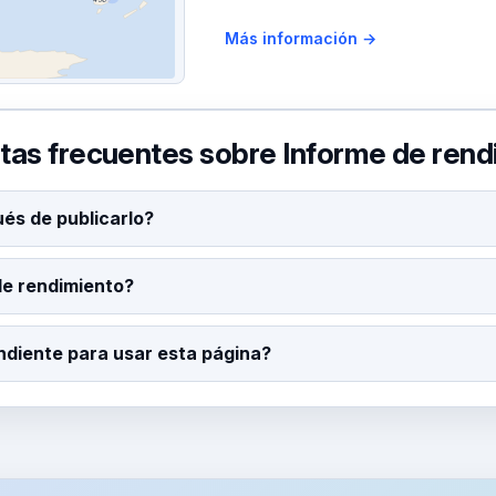
Más información →
tas frecuentes sobre Informe de rend
és de publicarlo?
de rendimiento?
ndiente para usar esta página?