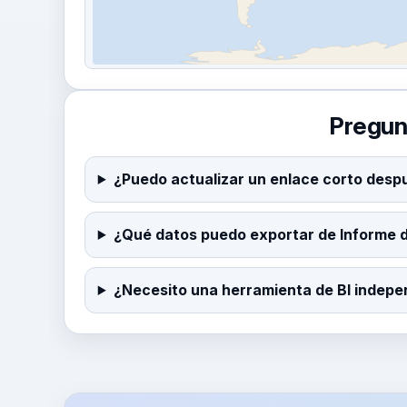
Pregun
¿Puedo actualizar un enlace corto despu
¿Qué datos puedo exportar de Informe 
¿Necesito una herramienta de BI indepe