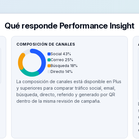
Qué responde Performance Insight
COMPOSICIÓN DE CANALES
Social 43%
Correo 25%
Búsqueda 18%
Directo 14%
La composición de canales está disponible en Plus
y superiores para comparar tráfico social, email,
búsqueda, directo, referido y generado por QR
dentro de la misma revisión de campaña.