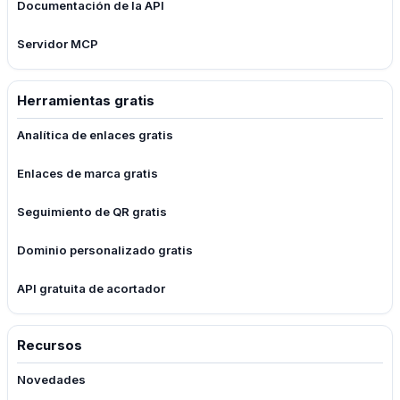
Documentación de la API
Servidor MCP
Herramientas gratis
Analítica de enlaces gratis
Enlaces de marca gratis
Seguimiento de QR gratis
Dominio personalizado gratis
API gratuita de acortador
Recursos
Novedades