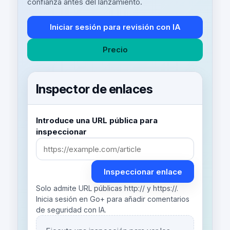
confianza antes del lanzamiento.
Iniciar sesión para revisión con IA
Precio
Inspector de enlaces
Introduce una URL pública para
inspeccionar
Inspeccionar enlace
Solo admite URL públicas http:// y https://.
Inicia sesión en Go+ para añadir comentarios
de seguridad con IA.