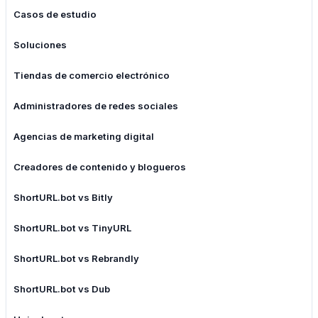
Casos de estudio
Soluciones
Tiendas de comercio electrónico
Administradores de redes sociales
Agencias de marketing digital
Creadores de contenido y blogueros
ShortURL.bot vs Bitly
ShortURL.bot vs TinyURL
ShortURL.bot vs Rebrandly
ShortURL.bot vs Dub