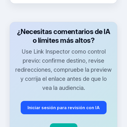
¿Necesitas comentarios de IA
o límites más altos?
Use Link Inspector como control
previo: confirme destino, revise
redirecciones, compruebe la preview
y corrija el enlace antes de que lo
vea la audiencia.
Iniciar sesión para revisión con IA