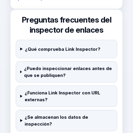
Preguntas frecuentes del
inspector de enlaces
¿Qué comprueba Link Inspector?
¿Puedo inspeccionar enlaces antes de
que se publiquen?
¿Funciona Link Inspector con URL
externas?
¿Se almacenan los datos de
inspección?