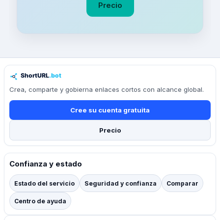
Precio
Crea, comparte y gobierna enlaces cortos con alcance global.
Cree su cuenta gratuita
Precio
Confianza y estado
Estado del servicio
Seguridad y confianza
Comparar
Centro de ayuda