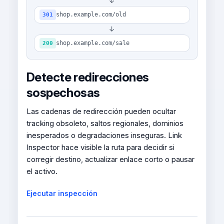
↓
shop.example.com/old
301
↓
shop.example.com/sale
200
Detecte redirecciones
sospechosas
Las cadenas de redirección pueden ocultar
tracking obsoleto, saltos regionales, dominios
inesperados o degradaciones inseguras. Link
Inspector hace visible la ruta para decidir si
corregir destino, actualizar enlace corto o pausar
el activo.
Ejecutar inspección