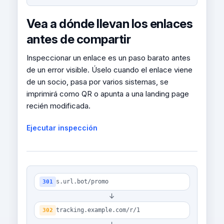
Vea a dónde llevan los enlaces
antes de compartir
Inspeccionar un enlace es un paso barato antes
de un error visible. Úselo cuando el enlace viene
de un socio, pasa por varios sistemas, se
imprimirá como QR o apunta a una landing page
recién modificada.
Ejecutar inspección
s.url.bot/promo
301
↓
tracking.example.com/r/1
302