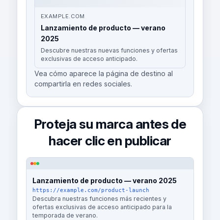
EXAMPLE.COM
Lanzamiento de producto — verano
2025
Descubre nuestras nuevas funciones y ofertas
exclusivas de acceso anticipado.
Vea cómo aparece la página de destino al
compartirla en redes sociales.
Proteja su marca antes de
hacer clic en publicar
Lanzamiento de producto — verano 2025
https://example.com/product-launch
Descubra nuestras funciones más recientes y
ofertas exclusivas de acceso anticipado para la
temporada de verano.