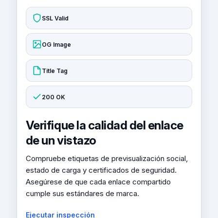
SSL Valid
OG Image
Title Tag
200 OK
Verifique la calidad del enlace
de un vistazo
Compruebe etiquetas de previsualización social,
estado de carga y certificados de seguridad.
Asegúrese de que cada enlace compartido
cumple sus estándares de marca.
Ejecutar inspección