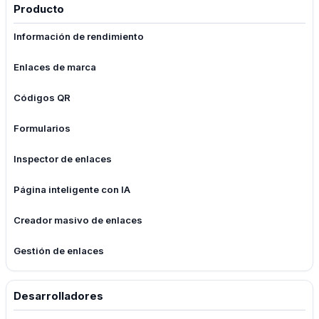
Producto
Información de rendimiento
Enlaces de marca
Códigos QR
Formularios
Inspector de enlaces
Página inteligente con IA
Creador masivo de enlaces
Gestión de enlaces
Desarrolladores