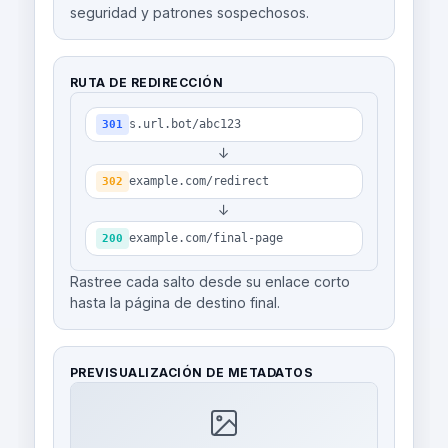
seguridad y patrones sospechosos.
RUTA DE REDIRECCIÓN
s.url.bot/abc123
301
↓
example.com/redirect
302
↓
example.com/final-page
200
Rastree cada salto desde su enlace corto
hasta la página de destino final.
PREVISUALIZACIÓN DE METADATOS