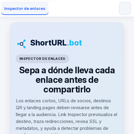
Inspector de enlaces
INSPECTOR DE ENLACES
Sepa a dónde lleva cada
enlace antes de
compartirlo
Los enlaces cortos, URLs de socios, destinos
QR y landing pages deben revisarse antes de
llegar a la audiencia. Link Inspector previsualiza el
destino, traza redirecciones, revisa SSL y
metadatos, y ayuda a detectar problemas de