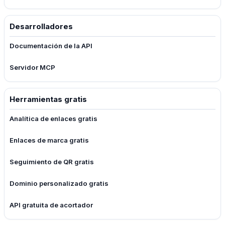
Desarrolladores
Documentación de la API
Servidor MCP
Herramientas gratis
Analítica de enlaces gratis
Enlaces de marca gratis
Seguimiento de QR gratis
Dominio personalizado gratis
API gratuita de acortador