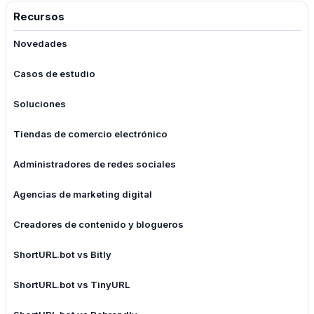
Recursos
Novedades
Casos de estudio
Soluciones
Tiendas de comercio electrónico
Administradores de redes sociales
Agencias de marketing digital
Creadores de contenido y blogueros
ShortURL.bot vs Bitly
ShortURL.bot vs TinyURL