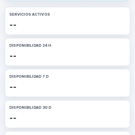
SERVICIOS ACTIVOS
--
DISPONIBILIDAD 24 H
--
DISPONIBILIDAD 7 D
--
DISPONIBILIDAD 30 D
--