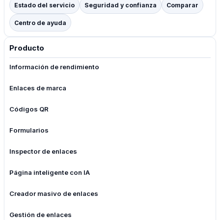
Estado del servicio
Seguridad y confianza
Comparar
Centro de ayuda
Producto
Información de rendimiento
Enlaces de marca
Códigos QR
Formularios
Inspector de enlaces
Página inteligente con IA
Creador masivo de enlaces
Gestión de enlaces