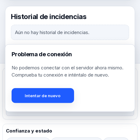
Historial de incidencias
Aún no hay historial de incidencias.
Problema de conexión
No podemos conectar con el servidor ahora mismo.
Comprueba tu conexión e inténtalo de nuevo.
Crea, comparte y gobierna enlaces cortos con alcance global.
Intentar de nuevo
Cree su cuenta gratuita
Precio
Confianza y estado