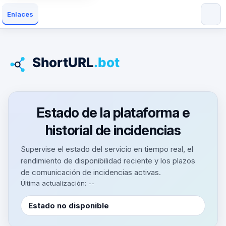
Enlaces
Estado de la plataforma e
historial de incidencias
Supervise el estado del servicio en tiempo real, el
rendimiento de disponibilidad reciente y los plazos
de comunicación de incidencias activas.
Última actualización: --
Estado no disponible