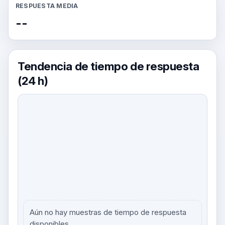
RESPUESTA MEDIA
--
Tendencia de tiempo de respuesta
(24 h)
Aún no hay muestras de tiempo de respuesta
disponibles.