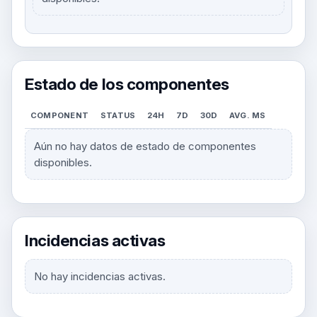
Estado de los componentes
COMPONENT
STATUS
24H
7D
30D
AVG. MS
Aún no hay datos de estado de componentes
disponibles.
Incidencias activas
No hay incidencias activas.