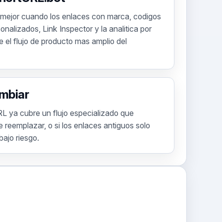
mejor cuando los enlaces con marca, codigos
nalizados, Link Inspector y la analitica por
 el flujo de producto mas amplio del
mbiar
L ya cubre un flujo especializado que
reemplazar, o si los enlaces antiguos solo
bajo riesgo.