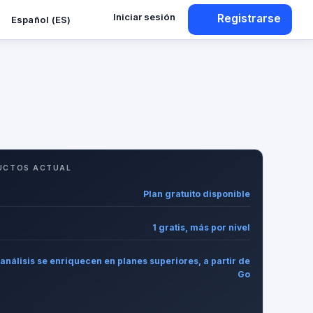
Iniciar sesión
Registrarse
Español (ES)
UCTOS ACTUAL
Plan gratuito disponible
1 gratis, más por nivel
análisis se enriquecen en planes superiores, a partir de
Go