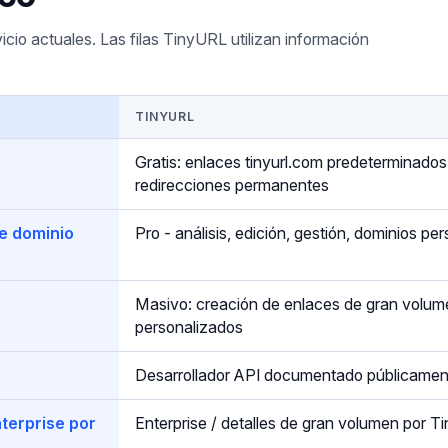
icio actuales. Las filas TinyURL utilizan información
TINYURL
Gratis: enlaces tinyurl.com predeterminados,
redirecciones permanentes
de dominio
Pro - análisis, edición, gestión, dominios pe
Masivo: creación de enlaces de gran volume
personalizados
Desarrollador API documentado públicamen
terprise por
Enterprise / detalles de gran volumen por Ti