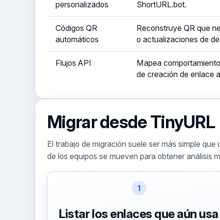
personalizados
ShortURL.bot.
Códigos QR
Reconstruye QR que nec
automáticos
o actualizaciones de des
Flujos API
Mapea comportamiento 
de creación de enlace a
Migrar desde TinyURL
El trabajo de migración suele ser más simple que
de los equipos se mueven para obtener análisis m
1
Listar los enlaces que aún usa