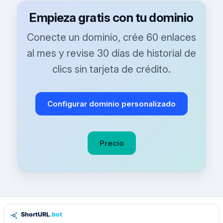
Empieza gratis con tu dominio
Conecte un dominio, crée 60 enlaces
al mes y revise 30 días de historial de
clics sin tarjeta de crédito.
Configurar dominio personalizado
Precio