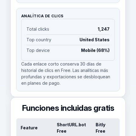
ANALÍTICA DE CLICS
Total clicks
1,247
Top country
United States
Top device
Mobile (68%)
Cada enlace corto conserva 30 días de
historial de clics en Free. Las analíticas más
profundas y exportaciones se desbloquean
en planes de pago.
Funciones incluidas gratis
ShortURL.bot
Bitly
Feature
Free
Free