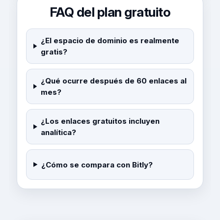
FAQ del plan gratuito
¿El espacio de dominio es realmente
gratis?
¿Qué ocurre después de 60 enlaces al
mes?
¿Los enlaces gratuitos incluyen
analítica?
¿Cómo se compara con Bitly?