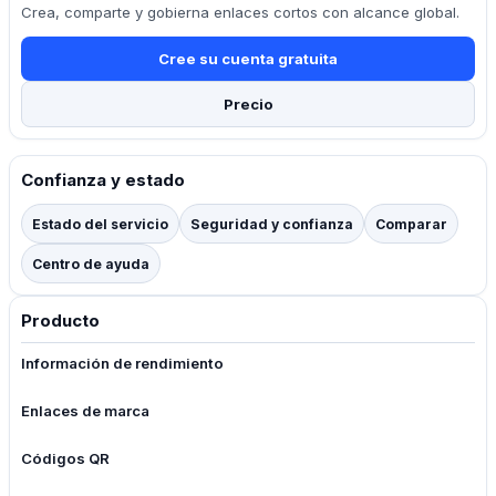
Crea, comparte y gobierna enlaces cortos con alcance global.
Cree su cuenta gratuita
Precio
Confianza y estado
Estado del servicio
Seguridad y confianza
Comparar
Centro de ayuda
Producto
Información de rendimiento
Enlaces de marca
Códigos QR