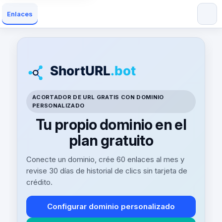
Enlaces
ACORTADOR DE URL GRATIS CON DOMINIO
PERSONALIZADO
Tu propio dominio en el
plan gratuito
Conecte un dominio, crée 60 enlaces al mes y
revise 30 días de historial de clics sin tarjeta de
crédito.
Configurar dominio personalizado