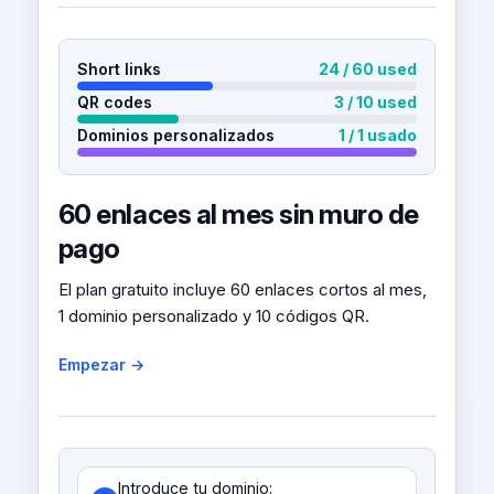
Short links
24 / 60 used
QR codes
3 / 10 used
Dominios personalizados
1 / 1 usado
60 enlaces al mes sin muro de
pago
El plan gratuito incluye 60 enlaces cortos al mes,
1 dominio personalizado y 10 códigos QR.
Empezar →
Introduce tu dominio: