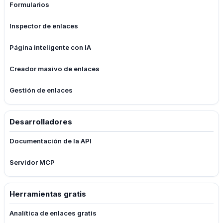
Formularios
Inspector de enlaces
Página inteligente con IA
Creador masivo de enlaces
Gestión de enlaces
Desarrolladores
Documentación de la API
Servidor MCP
Herramientas gratis
Analítica de enlaces gratis