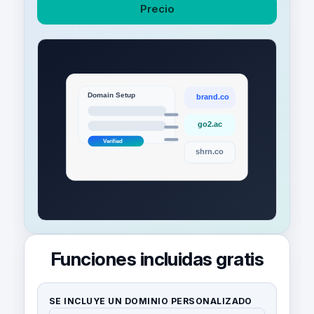
Precio
Funciones incluidas gratis
SE INCLUYE UN DOMINIO PERSONALIZADO