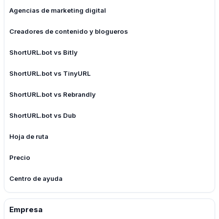
Agencias de marketing digital
Creadores de contenido y blogueros
ShortURL.bot vs Bitly
ShortURL.bot vs TinyURL
ShortURL.bot vs Rebrandly
ShortURL.bot vs Dub
Hoja de ruta
Precio
Centro de ayuda
Empresa