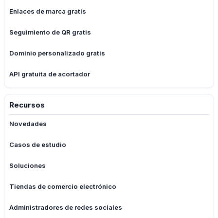
Enlaces de marca gratis
Seguimiento de QR gratis
Dominio personalizado gratis
API gratuita de acortador
Recursos
Novedades
Casos de estudio
Soluciones
Tiendas de comercio electrónico
Administradores de redes sociales