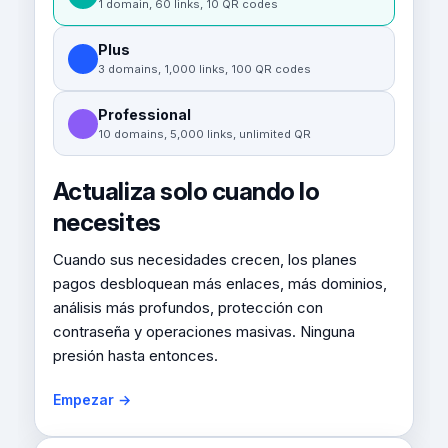
1 domain, 60 links, 10 QR codes
Plus
3 domains, 1,000 links, 100 QR codes
Professional
10 domains, 5,000 links, unlimited QR
Actualiza solo cuando lo
necesites
Cuando sus necesidades crecen, los planes
pagos desbloquean más enlaces, más dominios,
análisis más profundos, protección con
contraseña y operaciones masivas. Ninguna
presión hasta entonces.
Empezar →