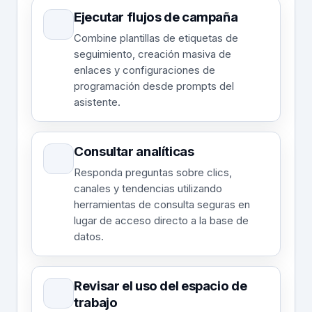
Ejecutar flujos de campaña
Combine plantillas de etiquetas de
seguimiento, creación masiva de
enlaces y configuraciones de
programación desde prompts del
asistente.
Consultar analíticas
Responda preguntas sobre clics,
canales y tendencias utilizando
herramientas de consulta seguras en
lugar de acceso directo a la base de
datos.
Revisar el uso del espacio de
trabajo