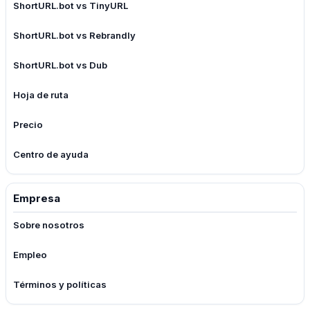
ShortURL.bot vs TinyURL
ShortURL.bot vs Rebrandly
ShortURL.bot vs Dub
Hoja de ruta
Precio
Centro de ayuda
Empresa
Sobre nosotros
Empleo
Términos y políticas