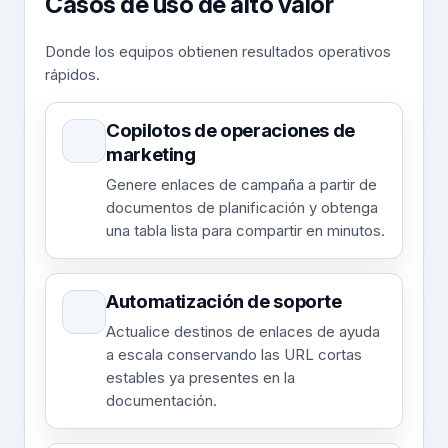
Casos de uso de alto valor
Donde los equipos obtienen resultados operativos
rápidos.
Copilotos de operaciones de
marketing
Genere enlaces de campaña a partir de
documentos de planificación y obtenga
una tabla lista para compartir en minutos.
Automatización de soporte
Actualice destinos de enlaces de ayuda
a escala conservando las URL cortas
estables ya presentes en la
documentación.