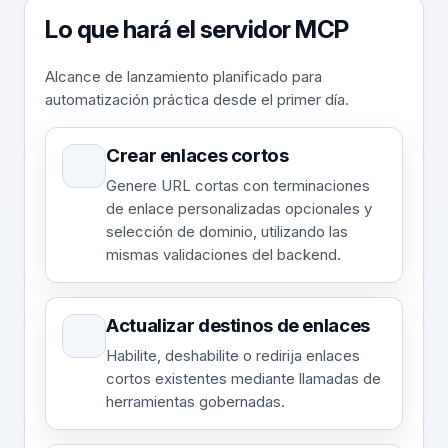
Lo que hará el servidor MCP
Alcance de lanzamiento planificado para
automatización práctica desde el primer día.
Crear enlaces cortos
Genere URL cortas con terminaciones
de enlace personalizadas opcionales y
selección de dominio, utilizando las
mismas validaciones del backend.
Actualizar destinos de enlaces
Habilite, deshabilite o redirija enlaces
cortos existentes mediante llamadas de
herramientas gobernadas.