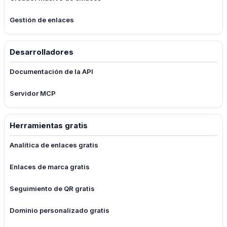
Gestión de enlaces
Desarrolladores
Documentación de la API
Servidor MCP
Herramientas gratis
Analítica de enlaces gratis
Enlaces de marca gratis
Seguimiento de QR gratis
Dominio personalizado gratis