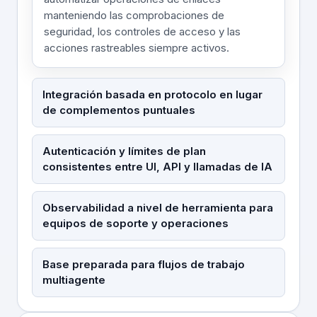
manteniendo las comprobaciones de
seguridad, los controles de acceso y las
acciones rastreables siempre activos.
Integración basada en protocolo en lugar
de complementos puntuales
Autenticación y límites de plan
consistentes entre UI, API y llamadas de IA
Observabilidad a nivel de herramienta para
equipos de soporte y operaciones
Base preparada para flujos de trabajo
multiagente