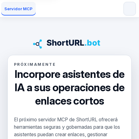
Servidor MCP
PRÓXIMAMENTE
Incorpore asistentes de
IA a sus operaciones de
enlaces cortos
El próximo servidor MCP de ShortURL ofrecerá
herramientas seguras y gobernadas para que los
asistentes puedan crear enlaces, gestionar