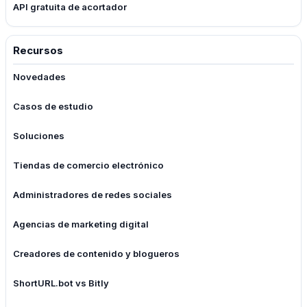
API gratuita de acortador
Recursos
Novedades
Casos de estudio
Soluciones
Tiendas de comercio electrónico
Administradores de redes sociales
Agencias de marketing digital
Creadores de contenido y blogueros
ShortURL.bot vs Bitly