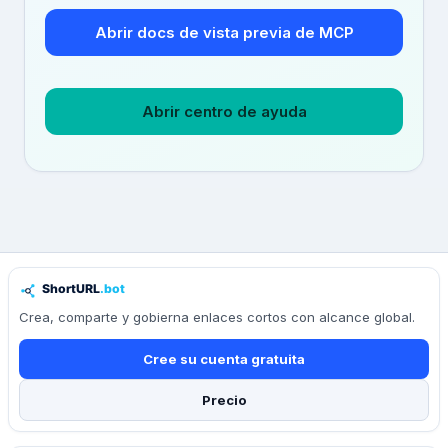
Abrir docs de vista previa de MCP
Abrir centro de ayuda
Crea, comparte y gobierna enlaces cortos con alcance global.
Cree su cuenta gratuita
Precio