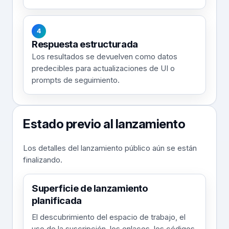
4
Respuesta estructurada
Los resultados se devuelven como datos
predecibles para actualizaciones de UI o
prompts de seguimiento.
Estado previo al lanzamiento
Los detalles del lanzamiento público aún se están
finalizando.
Superficie de lanzamiento
planificada
El descubrimiento del espacio de trabajo, el
uso de la suscripción, los enlaces, los códigos