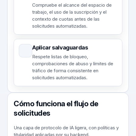
Compruebe el alcance del espacio de
trabajo, el uso de la suscripción y el
contexto de cuotas antes de las
solicitudes automatizadas.
Aplicar salvaguardas
Respete listas de bloqueo,
comprobaciones de abuso y límites de
tráfico de forma consistente en
solicitudes automatizadas.
Cómo funciona el flujo de
solicitudes
Una capa de protocolo de IA ligera, con políticas y
titularidad aplicadas por su backend.