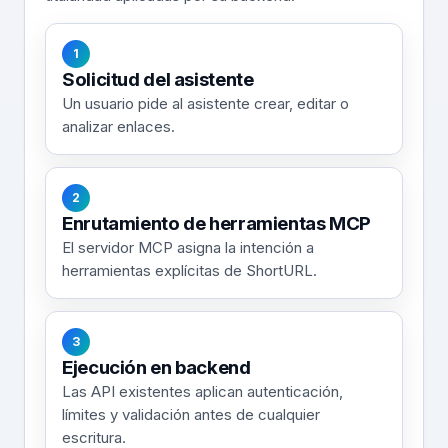
1
Solicitud del asistente
Un usuario pide al asistente crear, editar o
analizar enlaces.
2
Enrutamiento de herramientas MCP
El servidor MCP asigna la intención a
herramientas explícitas de ShortURL.
3
Ejecución en backend
Las API existentes aplican autenticación,
límites y validación antes de cualquier
escritura.