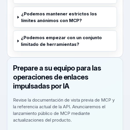
¿Podemos mantener estrictos los
límites anónimos con MCP?
¿Podemos empezar con un conjunto
limitado de herramientas?
Prepare a su equipo para las
operaciones de enlaces
impulsadas por IA
Revise la documentación de vista previa de MCP y
la referencia actual de la API. Anunciaremos el
lanzamiento público de MCP mediante
actualizaciones del producto.