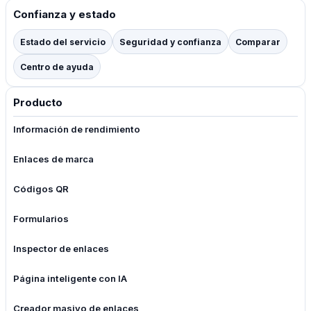
Confianza y estado
Estado del servicio
Seguridad y confianza
Comparar
Centro de ayuda
Producto
Información de rendimiento
Enlaces de marca
Códigos QR
Formularios
Inspector de enlaces
Página inteligente con IA
Creador masivo de enlaces