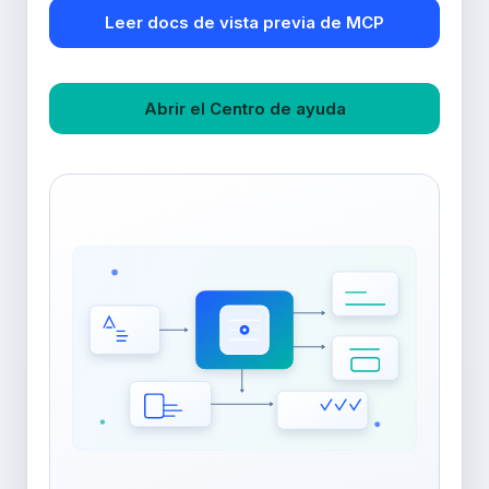
Leer docs de vista previa de MCP
Abrir el Centro de ayuda