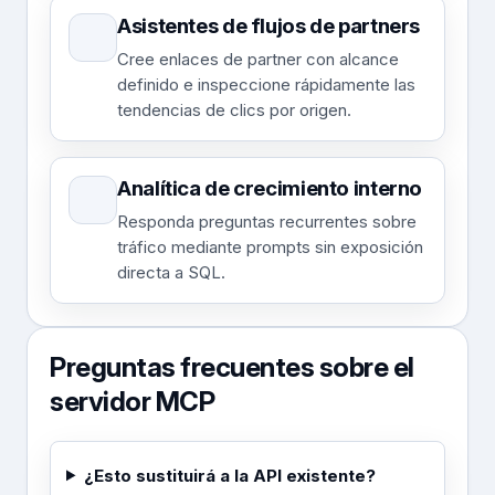
Asistentes de flujos de partners
Cree enlaces de partner con alcance
definido e inspeccione rápidamente las
tendencias de clics por origen.
Analítica de crecimiento interno
Responda preguntas recurrentes sobre
tráfico mediante prompts sin exposición
directa a SQL.
Preguntas frecuentes sobre el
servidor MCP
¿Esto sustituirá a la API existente?