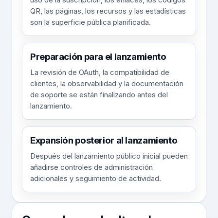
QR, las páginas, los recursos y las estadísticas
son la superficie pública planificada.
Preparación para el lanzamiento
La revisión de OAuth, la compatibilidad de
clientes, la observabilidad y la documentación
de soporte se están finalizando antes del
lanzamiento.
Expansión posterior al lanzamiento
Después del lanzamiento público inicial pueden
añadirse controles de administración
adicionales y seguimiento de actividad.