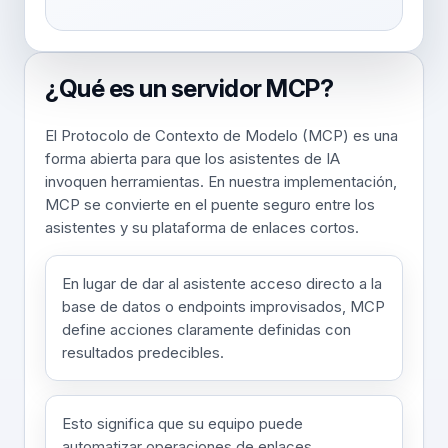
¿Qué es un servidor MCP?
El Protocolo de Contexto de Modelo (MCP) es una
forma abierta para que los asistentes de IA
invoquen herramientas. En nuestra implementación,
MCP se convierte en el puente seguro entre los
asistentes y su plataforma de enlaces cortos.
En lugar de dar al asistente acceso directo a la
base de datos o endpoints improvisados, MCP
define acciones claramente definidas con
resultados predecibles.
Esto significa que su equipo puede
automatizar operaciones de enlaces