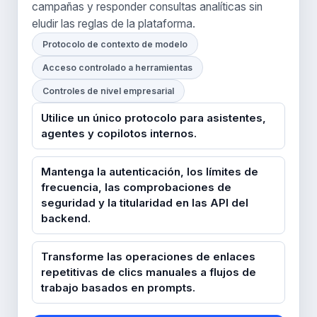
campañas y responder consultas analíticas sin
eludir las reglas de la plataforma.
Protocolo de contexto de modelo
Acceso controlado a herramientas
Controles de nivel empresarial
Utilice un único protocolo para asistentes,
agentes y copilotos internos.
Mantenga la autenticación, los límites de
frecuencia, las comprobaciones de
seguridad y la titularidad en las API del
backend.
Transforme las operaciones de enlaces
repetitivas de clics manuales a flujos de
trabajo basados en prompts.