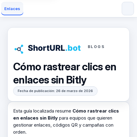
Enlaces
BLOGS
Cómo rastrear clics en
enlaces sin Bitly
Fecha de publicación: 26 de marzo de 2026
Esta guía localizada resume
Cómo rastrear clics
en enlaces sin Bitly
para equipos que quieren
gestionar enlaces, códigos QR y campañas con
orden.