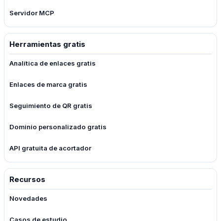
Servidor MCP
Herramientas gratis
Analítica de enlaces gratis
Enlaces de marca gratis
Seguimiento de QR gratis
Dominio personalizado gratis
API gratuita de acortador
Recursos
Novedades
Casos de estudio