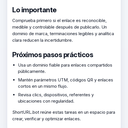
Lo importante
Comprueba primero si el enlace es reconocible,
medible y controlable después de publicarlo. Un
dominio de marca, terminaciones legibles y analítica
clara reducen la incertidumbre.
Próximos pasos prácticos
Usa un dominio fiable para enlaces compartidos
públicamente.
Mantén parámetros UTM, códigos QR y enlaces
cortos en un mismo flujo.
Revisa clics, dispositivos, referentes y
ubicaciones con regularidad.
ShortURL.bot reúne estas tareas en un espacio para
crear, verificar y optimizar enlaces.