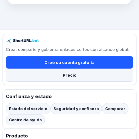
Crea, comparte y gobierna enlaces cortos con alcance global.
Cree su cuenta gratuita
Precio
Confianza y estado
Estado del servicio
Seguridad y confianza
Comparar
Centro de ayuda
Producto