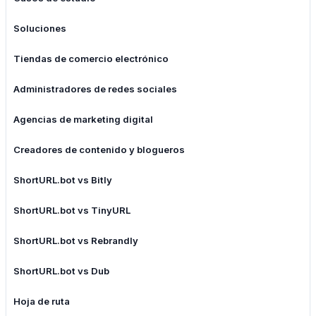
Soluciones
Tiendas de comercio electrónico
Administradores de redes sociales
Agencias de marketing digital
Creadores de contenido y blogueros
ShortURL.bot vs Bitly
ShortURL.bot vs TinyURL
ShortURL.bot vs Rebrandly
ShortURL.bot vs Dub
Hoja de ruta