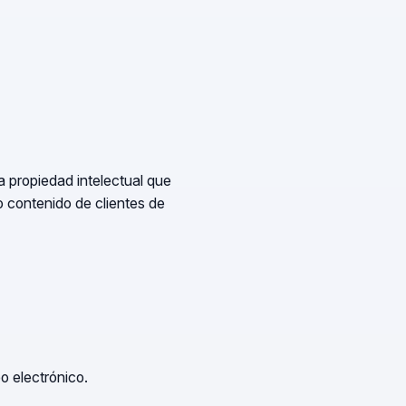
a propiedad intelectual que
o contenido de clientes de
o electrónico.