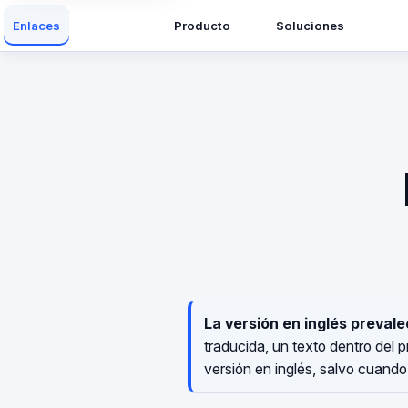
Producto
Soluciones
Enlaces
La versión en inglés prevale
traducida, un texto dentro del 
versión en inglés, salvo cuando l