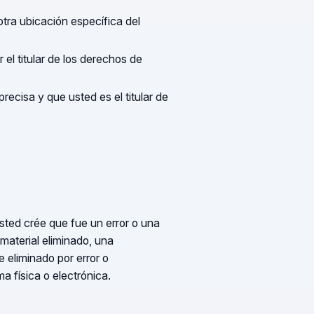
tra ubicación específica del
el titular de los derechos de
recisa y que usted es el titular de
sted crée que fue un error o una
 material eliminado, una
 eliminado por error o
ma física o electrónica.