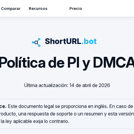
Recursos
Comparar
Precio
Política de PI y DMC
Última actualización: 14 de abril de 2026
ce.
Este documento legal se proporciona en inglés. En caso de 
producto, una respuesta de soporte o un resumen y esta versión
a ley aplicable exija lo contrario.