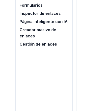
Formularios
Inspector de enlaces
Página inteligente con IA
Creador masivo de
enlaces
Gestión de enlaces