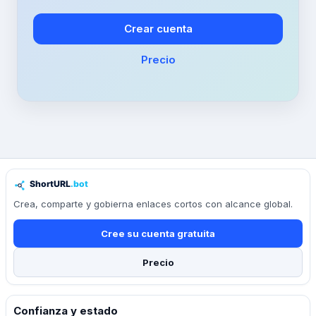
Crear cuenta
Precio
Crea, comparte y gobierna enlaces cortos con alcance global.
Cree su cuenta gratuita
Precio
Confianza y estado