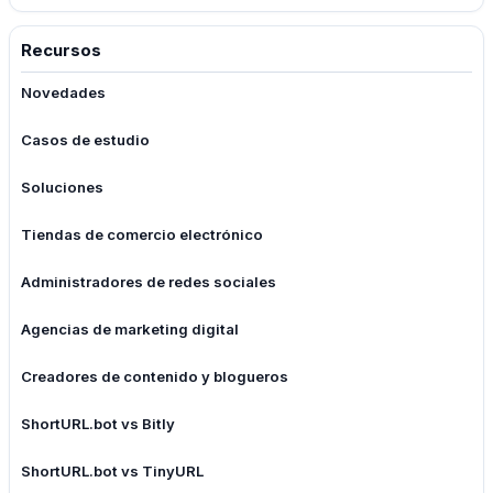
Recursos
Novedades
Casos de estudio
Soluciones
Tiendas de comercio electrónico
Administradores de redes sociales
Agencias de marketing digital
Creadores de contenido y blogueros
ShortURL.bot vs Bitly
ShortURL.bot vs TinyURL