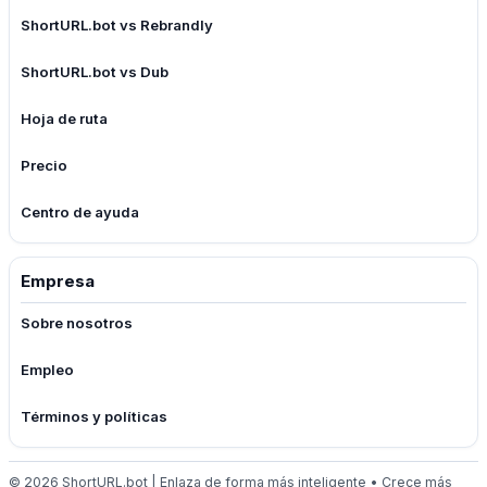
ShortURL.bot vs Rebrandly
ShortURL.bot vs Dub
Hoja de ruta
Precio
Centro de ayuda
Empresa
Sobre nosotros
Empleo
Términos y políticas
© 2026 ShortURL.bot | Enlaza de forma más inteligente • Crece más