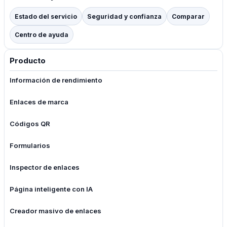
Estado del servicio
Seguridad y confianza
Comparar
Centro de ayuda
Producto
Información de rendimiento
Enlaces de marca
Códigos QR
Formularios
Inspector de enlaces
Página inteligente con IA
Creador masivo de enlaces