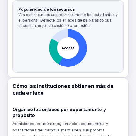
Popularidad de los recursos
Vea qué recursos acceden realmente los estudiantes y
el personal. Detecte los enlaces de bajo tráfico que
necesitan mejor ubicación o promoción.
Access
Cómo las instituciones obtienen más de
cada enlace
Organice los enlaces por departamento y
propósito
Admisiones, académicos, servicios estudiantiles y
operaciones del campus mantienen sus propios