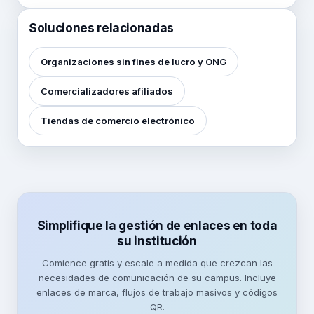
Soluciones relacionadas
Organizaciones sin fines de lucro y ONG
Comercializadores afiliados
Tiendas de comercio electrónico
Simplifique la gestión de enlaces en toda
su institución
Comience gratis y escale a medida que crezcan las
necesidades de comunicación de su campus. Incluye
enlaces de marca, flujos de trabajo masivos y códigos
QR.