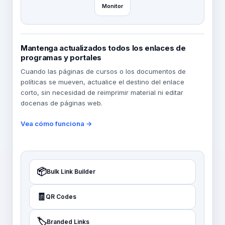
Monitor
Mantenga actualizados todos los enlaces de
programas y portales
Cuando las páginas de cursos o los documentos de
políticas se mueven, actualice el destino del enlace
corto, sin necesidad de reimprimir material ni editar
docenas de páginas web.
Vea cómo funciona →
📦
Bulk Link Builder
🧾
QR Codes
🏷️
Branded Links