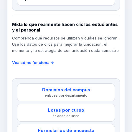
Mida lo que realmente hacen clic los estudiantes
y el personal
Comprenda qué recursos se utilizan y cuáles se ignoran.
Use los datos de clics para mejorar la ubicación, el
momento y la estrategia de comunicación cada semestre.
Vea cómo funciona →
Dominios del campus
enlaces por departamento
Lotes por curso
enlaces en masa
Formularios de encuesta