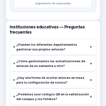
seguimiento de respuestas
Instituciones educativas — Preguntas
frecuentes
¿Pueden los diferentes departamentos
gestionar sus propios enlaces?
¿Cómo gestionamos las actualizaciones de
enlaces de un semestre a otro?
¿Hay una forma de acortar enlaces en masa
para la configuración de cursos?
¿Podemos usar códigos QR en la señalización
del campus y los folletos?