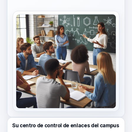
Su centro de control de enlaces del campus