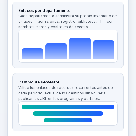
Enlaces por departamento
Cada departamento administra su propio inventario de
enlaces — admisiones, registro, biblioteca, TI — con
nombres claros y controles de acceso.
Cambio de semestre
Valide los enlaces de recursos recurrentes antes de
cada período. Actualice los destinos sin volver a
publicar las URL en los programas y portales.