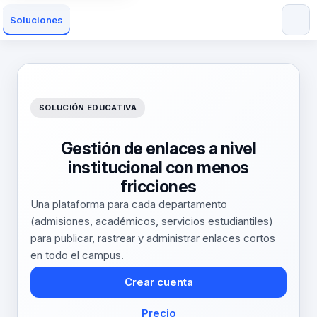
Soluciones
SOLUCIÓN EDUCATIVA
Gestión de enlaces a nivel
institucional con menos
fricciones
Una plataforma para cada departamento
(admisiones, académicos, servicios estudiantiles)
para publicar, rastrear y administrar enlaces cortos
en todo el campus.
Crear cuenta
Precio