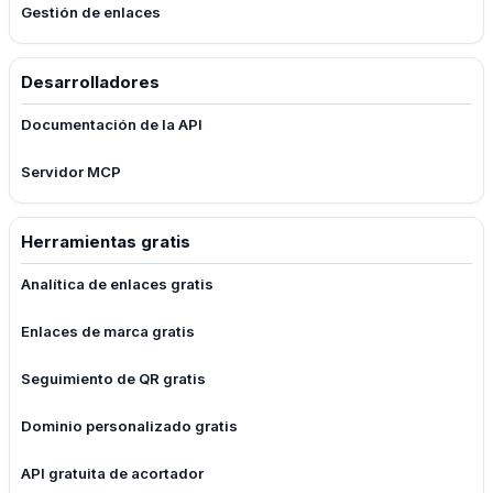
Gestión de enlaces
Desarrolladores
Documentación de la API
Servidor MCP
Herramientas gratis
Analítica de enlaces gratis
Enlaces de marca gratis
Seguimiento de QR gratis
Dominio personalizado gratis
API gratuita de acortador