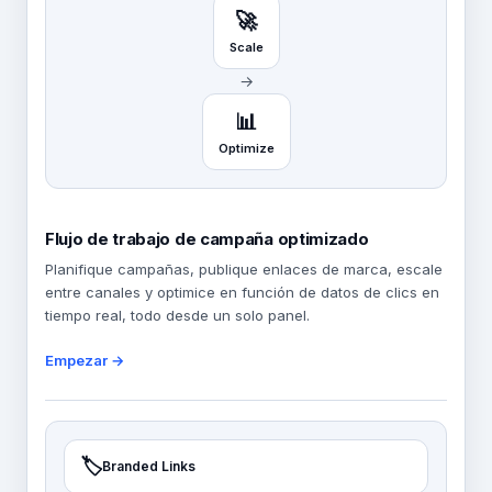
🚀
Scale
→
📊
Optimize
Flujo de trabajo de campaña optimizado
Planifique campañas, publique enlaces de marca, escale
entre canales y optimice en función de datos de clics en
tiempo real, todo desde un solo panel.
Empezar →
🏷️
Branded Links