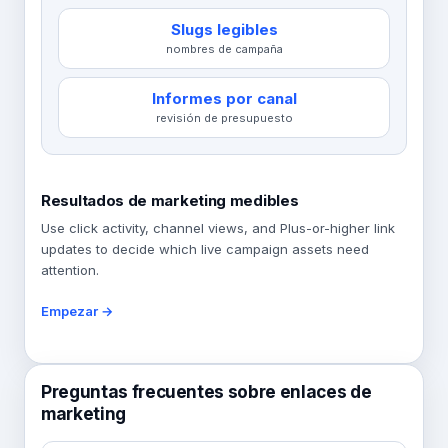
Slugs legibles
nombres de campaña
Informes por canal
revisión de presupuesto
Resultados de marketing medibles
Use click activity, channel views, and Plus-or-higher link
updates to decide which live campaign assets need
attention.
Empezar →
Preguntas frecuentes sobre enlaces de
marketing