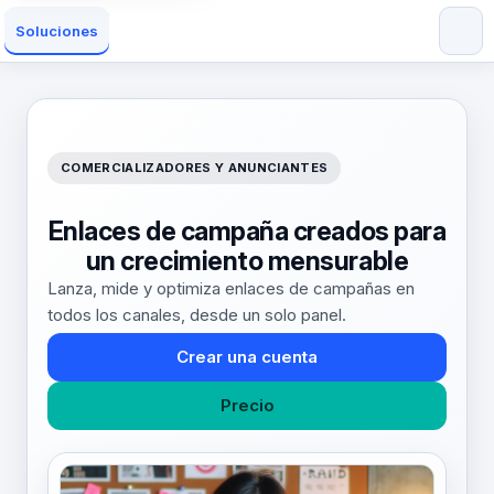
Soluciones
COMERCIALIZADORES Y ANUNCIANTES
Enlaces de campaña creados para
un crecimiento mensurable
Lanza, mide y optimiza enlaces de campañas en
todos los canales, desde un solo panel.
Crear una cuenta
Precio