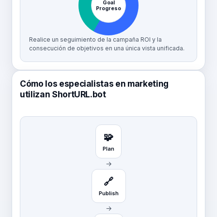
Goal
Progreso
Realice un seguimiento de la campaña ROI y la
consecución de objetivos en una única vista unificada.
Cómo los especialistas en marketing
utilizan ShortURL.bot
🧩
Plan
→
🔗
Publish
→