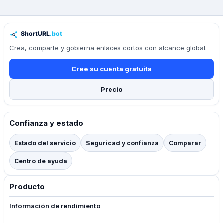
Crea, comparte y gobierna enlaces cortos con alcance global.
Cree su cuenta gratuita
Precio
Confianza y estado
Estado del servicio
Seguridad y confianza
Comparar
Centro de ayuda
Producto
Información de rendimiento