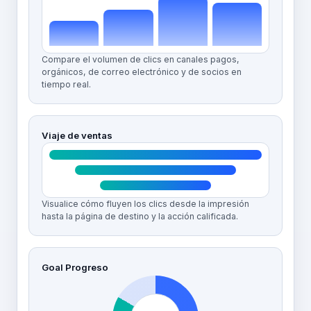
Compare el volumen de clics en canales pagos,
orgánicos, de correo electrónico y de socios en
tiempo real.
Viaje de ventas
Visualice cómo fluyen los clics desde la impresión
hasta la página de destino y la acción calificada.
Goal Progreso