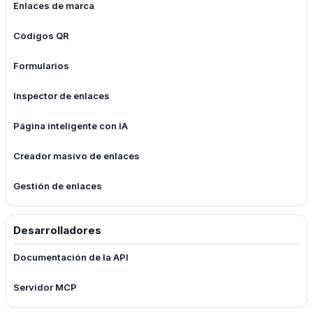
Enlaces de marca
Códigos QR
Formularios
Inspector de enlaces
Página inteligente con IA
Creador masivo de enlaces
Gestión de enlaces
Desarrolladores
Documentación de la API
Servidor MCP