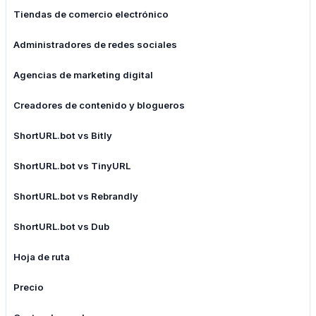
Tiendas de comercio electrónico
Administradores de redes sociales
Agencias de marketing digital
Creadores de contenido y blogueros
ShortURL.bot vs Bitly
ShortURL.bot vs TinyURL
ShortURL.bot vs Rebrandly
ShortURL.bot vs Dub
Hoja de ruta
Precio