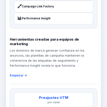
🔗
Campaign Link Factory
📊
Performance Insight
Herramientas creadas para equipos de
marketing
Los dominios de marca generan confianza en los
anuncios, las plantillas de campaña mantienen la
coherencia de las etiquetas de seguimiento y
Performance Insight revela lo que funciona.
Empezar →
Preajustes UTM
por canal