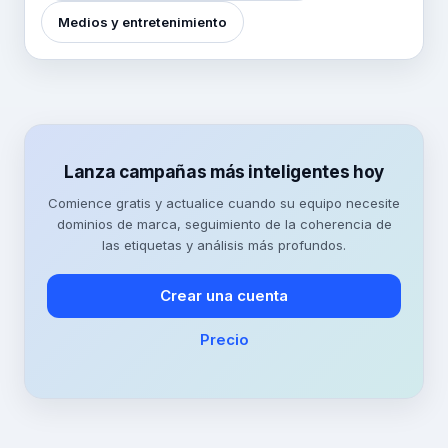
Medios y entretenimiento
Lanza campañas más inteligentes hoy
Comience gratis y actualice cuando su equipo necesite
dominios de marca, seguimiento de la coherencia de
las etiquetas y análisis más profundos.
Crear una cuenta
Precio