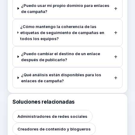
¿Puedo usar mi propio dominio para enlaces
de campaña?
¿Cómo mantengo la coherencia de las
etiquetas de seguimiento de campañas en
todos los equipos?
¿Puedo cambiar el destino de un enlace
después de publicarlo?
¿Qué análisis están disponibles para los
enlaces de campaña?
Soluciones relacionadas
Administradores de redes sociales
Creadores de contenido y blogueros