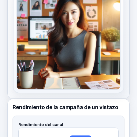
Rendimiento de la campaña de un vistazo
Rendimiento del canal