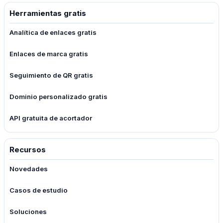
Herramientas gratis
Analítica de enlaces gratis
Enlaces de marca gratis
Seguimiento de QR gratis
Dominio personalizado gratis
API gratuita de acortador
Recursos
Novedades
Casos de estudio
Soluciones