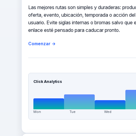
Las mejores rutas son simples y duraderas: produ
oferta, evento, ubicación, temporada o acción del
usuario. Evite siglas internas o bromas salvo que e
enlace esté pensado para caducar pronto.
Comenzar →
Click Analytics
Mon
Tue
Wed