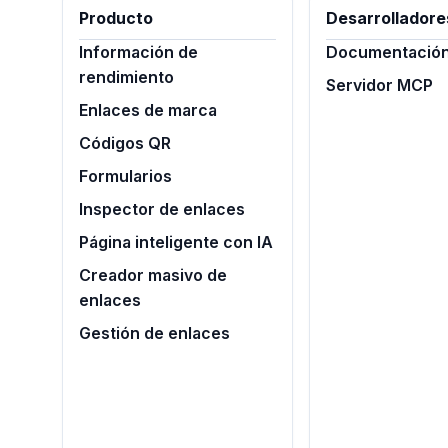
Producto
Desarrolladore
Información de
Documentación 
rendimiento
Servidor MCP
Enlaces de marca
Códigos QR
Formularios
Inspector de enlaces
Página inteligente con IA
Creador masivo de
enlaces
Gestión de enlaces