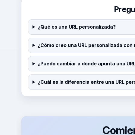
Pregu
¿Qué es una URL personalizada?
¿Cómo creo una URL personalizada con m
¿Puedo cambiar a dónde apunta una URL
¿Cuál es la diferencia entre una URL pe
Comien