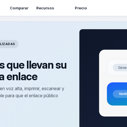
Recursos
Comparar
Precio
LIZADAS
 que llevan su
a enlace
en voz alta, imprimir, escanear y
e para que el enlace público