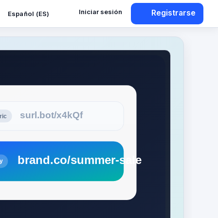
Iniciar sesión
Registrarse
Español (ES)