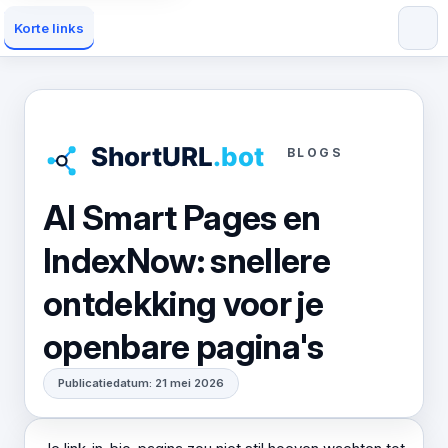
Korte links
BLOGS
AI Smart Pages en
IndexNow: snellere
ontdekking voor je
openbare pagina's
Publicatiedatum: 21 mei 2026