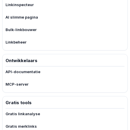
Linkinspecteur
AI slimme pagina
Bulk-linkbouwer
Linkbeheer
Ontwikkelaars
API-documentatie
MCP-server
Gratis tools
Gratis linkanalyse
Gratis merklinks