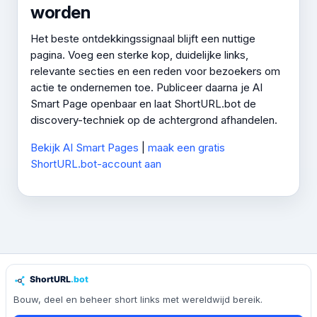
worden
Het beste ontdekkingssignaal blijft een nuttige
pagina. Voeg een sterke kop, duidelijke links,
relevante secties en een reden voor bezoekers om
actie te ondernemen toe. Publiceer daarna je AI
Smart Page openbaar en laat ShortURL.bot de
discovery-techniek op de achtergrond afhandelen.
Bekijk AI Smart Pages
|
maak een gratis
ShortURL.bot-account aan
Bouw, deel en beheer short links met wereldwijd bereik.