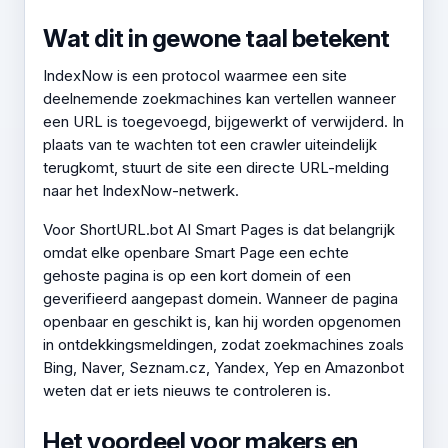
Wat dit in gewone taal betekent
IndexNow is een protocol waarmee een site
deelnemende zoekmachines kan vertellen wanneer
een URL is toegevoegd, bijgewerkt of verwijderd. In
plaats van te wachten tot een crawler uiteindelijk
terugkomt, stuurt de site een directe URL-melding
naar het IndexNow-netwerk.
Voor ShortURL.bot AI Smart Pages is dat belangrijk
omdat elke openbare Smart Page een echte
gehoste pagina is op een kort domein of een
geverifieerd aangepast domein. Wanneer de pagina
openbaar en geschikt is, kan hij worden opgenomen
in ontdekkingsmeldingen, zodat zoekmachines zoals
Bing, Naver, Seznam.cz, Yandex, Yep en Amazonbot
weten dat er iets nieuws te controleren is.
Het voordeel voor makers en