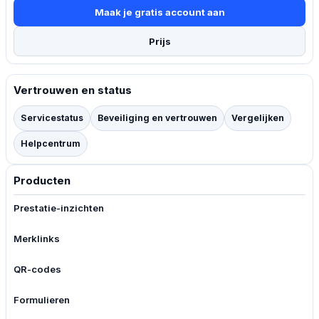
Maak je gratis account aan
Prijs
Vertrouwen en status
Servicestatus
Beveiliging en vertrouwen
Vergelijken
Helpcentrum
Producten
Prestatie-inzichten
Merklinks
QR-codes
Formulieren