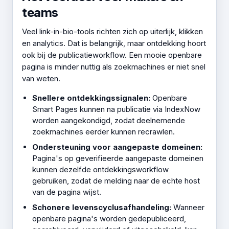
teams
Veel link-in-bio-tools richten zich op uiterlijk, klikken
en analytics. Dat is belangrijk, maar ontdekking hoort
ook bij de publicatieworkflow. Een mooie openbare
pagina is minder nuttig als zoekmachines er niet snel
van weten.
Snellere ontdekkingssignalen:
Openbare
Smart Pages kunnen na publicatie via IndexNow
worden aangekondigd, zodat deelnemende
zoekmachines eerder kunnen recrawlen.
Ondersteuning voor aangepaste domeinen:
Pagina's op geverifieerde aangepaste domeinen
kunnen dezelfde ontdekkingsworkflow
gebruiken, zodat de melding naar de echte host
van de pagina wijst.
Schonere levenscyclusafhandeling:
Wanneer
openbare pagina's worden gedepubliceerd,