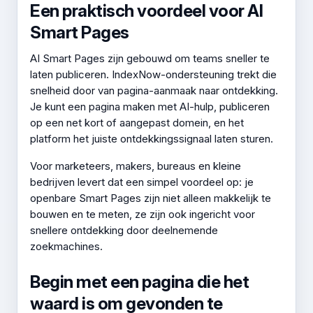
Een praktisch voordeel voor AI
Smart Pages
AI Smart Pages zijn gebouwd om teams sneller te
laten publiceren. IndexNow-ondersteuning trekt die
snelheid door van pagina-aanmaak naar ontdekking.
Je kunt een pagina maken met AI-hulp, publiceren
op een net kort of aangepast domein, en het
platform het juiste ontdekkingssignaal laten sturen.
Voor marketeers, makers, bureaus en kleine
bedrijven levert dat een simpel voordeel op: je
openbare Smart Pages zijn niet alleen makkelijk te
bouwen en te meten, ze zijn ook ingericht voor
snellere ontdekking door deelnemende
zoekmachines.
Begin met een pagina die het
waard is om gevonden te