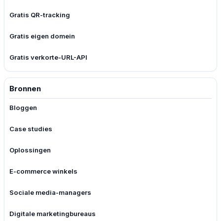
Gratis QR-tracking
Gratis eigen domein
Gratis verkorte-URL-API
Bronnen
Bloggen
Case studies
Oplossingen
E-commerce winkels
Sociale media-managers
Digitale marketingbureaus