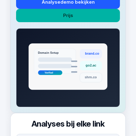
Analysedemo bekijken
Prijs
Analyses bij elke link