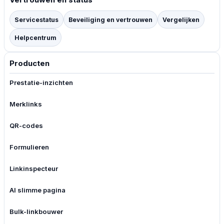
Servicestatus
Beveiliging en vertrouwen
Vergelijken
Helpcentrum
Producten
Prestatie-inzichten
Merklinks
QR-codes
Formulieren
Linkinspecteur
AI slimme pagina
Bulk-linkbouwer