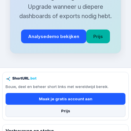
Upgrade wanneer u diepere
dashboards of exports nodig hebt.
Analysedemo bekijken
Prijs
Bouw, deel en beheer short links met wereldwijd bereik.
Maak je gratis account aan
Prijs
Vertrouwen en status