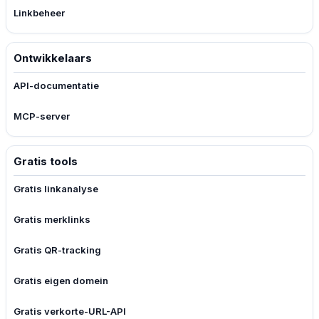
Linkbeheer
Ontwikkelaars
API-documentatie
MCP-server
Gratis tools
Gratis linkanalyse
Gratis merklinks
Gratis QR-tracking
Gratis eigen domein
Gratis verkorte-URL-API