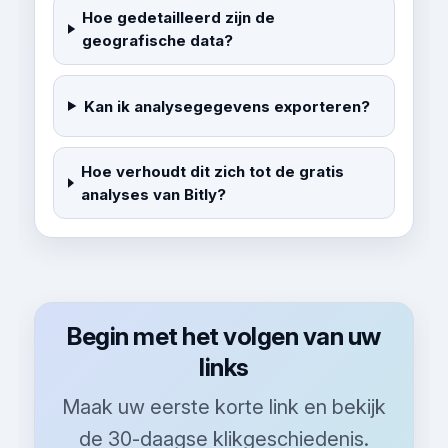
Hoe gedetailleerd zijn de
geografische data?
Kan ik analysegegevens exporteren?
Hoe verhoudt dit zich tot de gratis
analyses van Bitly?
Begin met het volgen van uw
links
Maak uw eerste korte link en bekijk
de 30-daagse klikgeschiedenis.