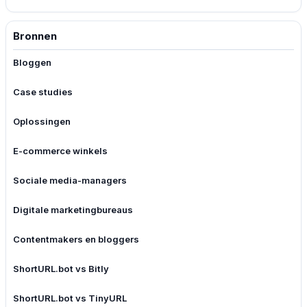
Bronnen
Bloggen
Case studies
Oplossingen
E-commerce winkels
Sociale media-managers
Digitale marketingbureaus
Contentmakers en bloggers
ShortURL.bot vs Bitly
ShortURL.bot vs TinyURL