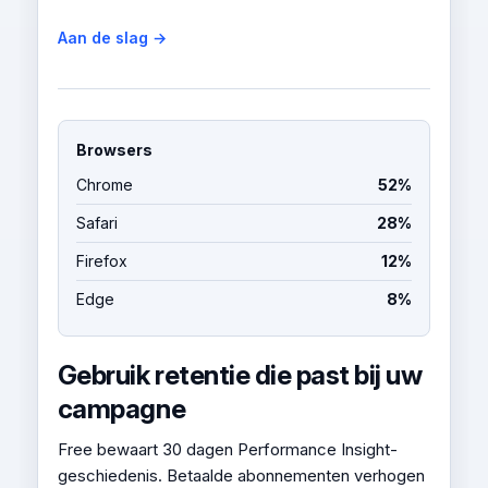
Aan de slag →
Browsers
Chrome
52%
Safari
28%
Firefox
12%
Edge
8%
Gebruik retentie die past bij uw
campagne
Free bewaart 30 dagen Performance Insight-
geschiedenis. Betaalde abonnementen verhogen