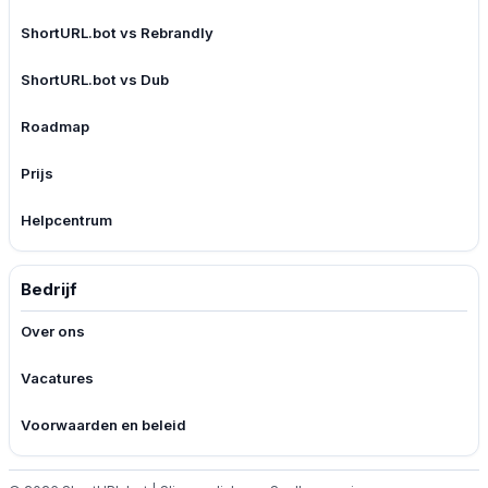
ShortURL.bot vs Rebrandly
ShortURL.bot vs Dub
Roadmap
Prijs
Helpcentrum
Bedrijf
Over ons
Vacatures
Voorwaarden en beleid