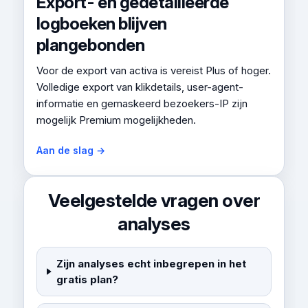
Export- en gedetailleerde
logboeken blijven
plangebonden
Voor de export van activa is vereist Plus of hoger.
Volledige export van klikdetails, user-agent-
informatie en gemaskeerd bezoekers-IP zijn
mogelijk Premium mogelijkheden.
Aan de slag →
Veelgestelde vragen over
analyses
Zijn analyses echt inbegrepen in het
gratis plan?