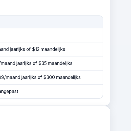
nd jaarlijks of $12 maandelijks
maand jaarlijks of $35 maandelijks
9/maand jaarlijks of $300 maandelijks
aangepast