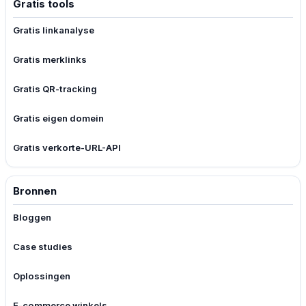
Gratis tools
Gratis linkanalyse
Gratis merklinks
Gratis QR-tracking
Gratis eigen domein
Gratis verkorte-URL-API
Bronnen
Bloggen
Case studies
Oplossingen
E-commerce winkels