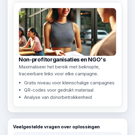
Non-profitorganisaties en NGO's
Maximaliseer het bereik met beknopte,
traceerbare links voor elke campagne.
Gratis niveau voor kleinschalige campagnes
QR-codes voor gedrukt materiaal
Analyse van donorbetrokkenheid
Veelgestelde vragen over oplossingen