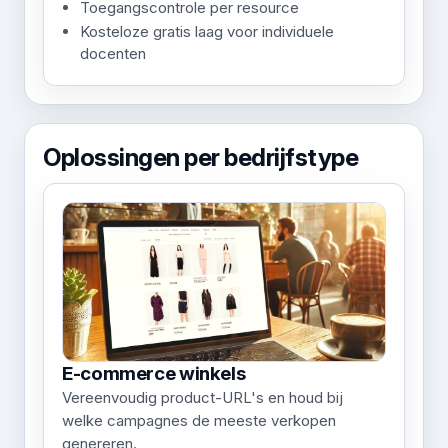
Toegangscontrole per resource
Kosteloze gratis laag voor individuele
docenten
Oplossingen per bedrijfstype
E-commerce winkels
Vereenvoudig product-URL's en houd bij
welke campagnes de meeste verkopen
genereren.