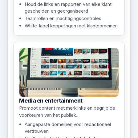
Houd de links en rapporten van elke klant
gescheiden en georganiseerd
Teamrollen en machtigingscontroles
White-label koppelingen met klantdomeinen
Media en entertainment
Promoot content met merklinks en begrijp de
voorkeuren van het publiek.
Aangepaste domeinen voor redactioneel
vertrouwen