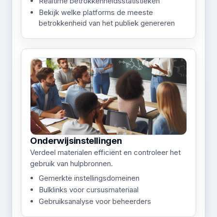
Realtime betrokkenheidsstatistieken
Bekijk welke platforms de meeste
betrokkenheid van het publiek genereren
Onderwijsinstellingen
Verdeel materialen efficiënt en controleer het
gebruik van hulpbronnen.
Gemerkte instellingsdomeinen
Bulklinks voor cursusmateriaal
Gebruiksanalyse voor beheerders