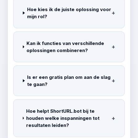
Hoe kies ik de juiste oplossing voor
mijn rol?
Kan ik functies van verschillende
oplossingen combineren?
Is er een gratis plan om aan de slag
te gaan?
Hoe helpt ShortURL.bot bij te
houden welke inspanningen tot
resultaten leiden?