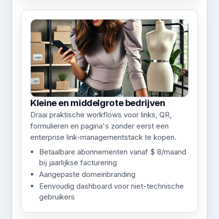
Kleine en middelgrote bedrijven
Draai praktische workflows voor links, QR,
formulieren en pagina's zonder eerst een
enterprise link-managementstack te kopen.
Betaalbare abonnementen vanaf $ 8/maand
bij jaarlijkse facturering
Aangepaste domeinbranding
Eenvoudig dashboard voor niet-technische
gebruikers