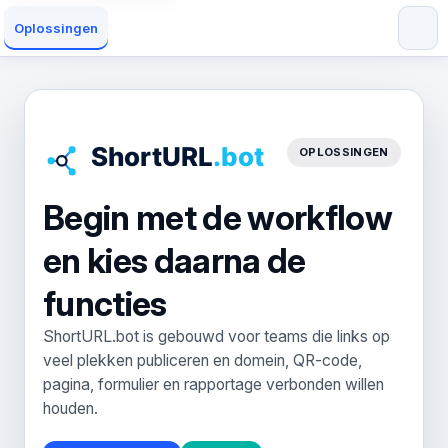
Oplossingen
OPLOSSINGEN
Begin met de workflow
en kies daarna de
functies
ShortURL.bot is gebouwd voor teams die links op
veel plekken publiceren en domein, QR-code,
pagina, formulier en rapportage verbonden willen
houden.