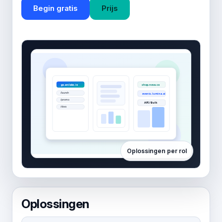
Begin gratis
Prijs
Oplossingen per rol
Oplossingen