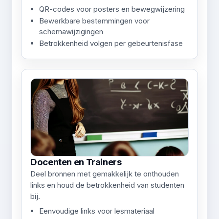
QR-codes voor posters en bewegwijzering
Bewerkbare bestemmingen voor
schemawijzigingen
Betrokkenheid volgen per gebeurtenisfase
Docenten en Trainers
Deel bronnen met gemakkelijk te onthouden
links en houd de betrokkenheid van studenten
bij.
Eenvoudige links voor lesmateriaal