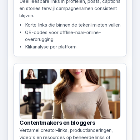
Deel leesbare links in profielen, posts, captions
en stories terwijl campagnenamen consistent
blijven.
Korte links die binnen de tekenlimieten vallen
QR-codes voor offline-naar-online-
overbrugging
Klikanalyse per platform
Contentmakers en bloggers
Verzamel creator-links, productlanceringen,
video's en resources op beheerde links of