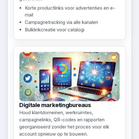
Korte productlinks voor advertenties en e-
mail
Campagnetracking via alle kanalen
Bulklinkcreatie voor catalogi
Digitale marketingbureaus
Houd klantdomeinen, werkruimtes,
campagnelinks, QR-codes en rapporten
georganiseerd zonder het proces voor elk
account opnieuw op te bouwen.