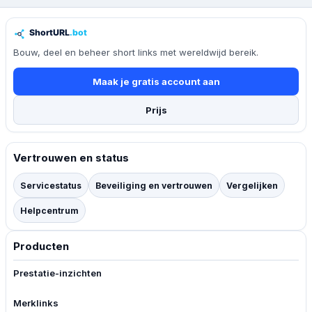
Bouw, deel en beheer short links met wereldwijd bereik.
Maak je gratis account aan
Prijs
Vertrouwen en status
Servicestatus
Beveiliging en vertrouwen
Vergelijken
Helpcentrum
Producten
Prestatie-inzichten
Merklinks