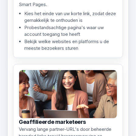
Smart Pages.
Kies het einde van uw korte link, zodat deze
gemakkelijk te onthouden is
Probestandsachtige pagina's waar uw
account toegang toe heeft
Bekijk welke websites en platforms u de
meeste bezoekers sturen
Geaffilieerde marketeers
Vervang lange partner-URL's door beheerde