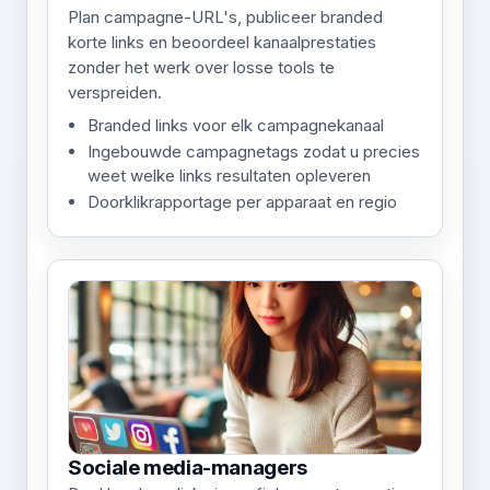
Plan campagne-URL's, publiceer branded
korte links en beoordeel kanaalprestaties
zonder het werk over losse tools te
verspreiden.
Branded links voor elk campagnekanaal
Ingebouwde campagnetags zodat u precies
weet welke links resultaten opleveren
Doorklikrapportage per apparaat en regio
Sociale media-managers