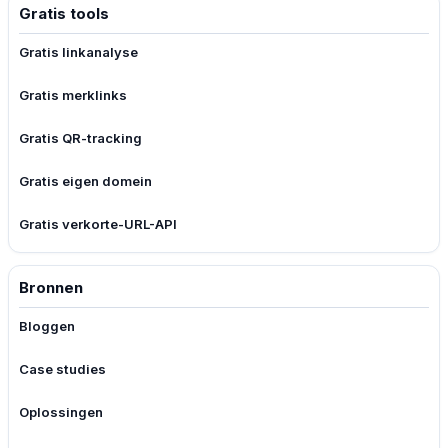
Gratis tools
Gratis linkanalyse
Gratis merklinks
Gratis QR-tracking
Gratis eigen domein
Gratis verkorte-URL-API
Bronnen
Bloggen
Case studies
Oplossingen