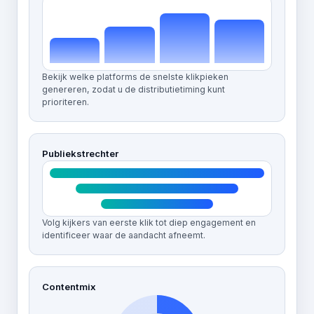
Bekijk welke platforms de snelste klikpieken
genereren, zodat u de distributietiming kunt
prioriteren.
Publiekstrechter
Volg kijkers van eerste klik tot diep engagement en
identificeer waar de aandacht afneemt.
Contentmix