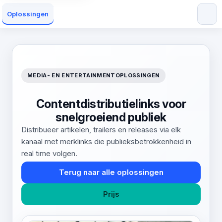
Oplossingen
MEDIA- EN ENTERTAINMENTOPLOSSINGEN
Contentdistributielinks voor
snelgroeiend publiek
Distribueer artikelen, trailers en releases via elk
kanaal met merklinks die publieksbetrokkenheid in
real time volgen.
Terug naar alle oplossingen
Prijs