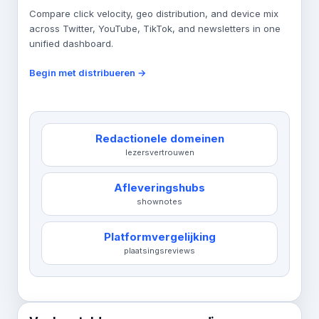
Compare click velocity, geo distribution, and device mix
across Twitter, YouTube, TikTok, and newsletters in one
unified dashboard.
Begin met distribueren →
Redactionele domeinen
lezersvertrouwen
Afleveringshubs
shownotes
Platformvergelijking
plaatsingsreviews