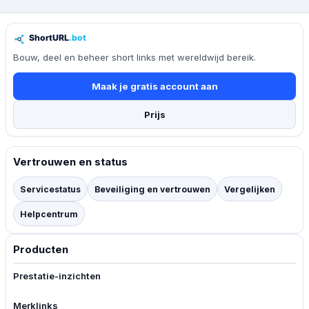
Bouw, deel en beheer short links met wereldwijd bereik.
Maak je gratis account aan
Prijs
Vertrouwen en status
Servicestatus
Beveiliging en vertrouwen
Vergelijken
Helpcentrum
Producten
Prestatie-inzichten
Merklinks