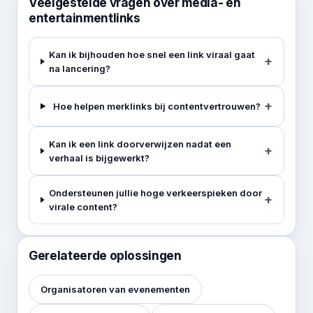
Veelgestelde vragen over media- en
entertainmentlinks
Kan ik bijhouden hoe snel een link viraal gaat
na lancering?
Hoe helpen merklinks bij contentvertrouwen?
Kan ik een link doorverwijzen nadat een
verhaal is bijgewerkt?
Ondersteunen jullie hoge verkeerspieken door
virale content?
Gerelateerde oplossingen
Organisatoren van evenementen