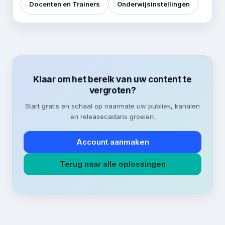
Docenten en Trainers
Onderwijsinstellingen
Klaar om het bereik van uw content te
vergroten?
Start gratis en schaal op naarmate uw publiek, kanalen
en releasecadans groeien.
Account aanmaken
Terug naar alle oplossingen