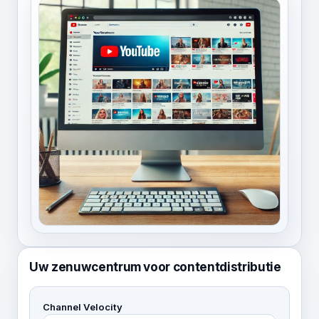
Uw zenuwcentrum voor contentdistributie
Channel Velocity