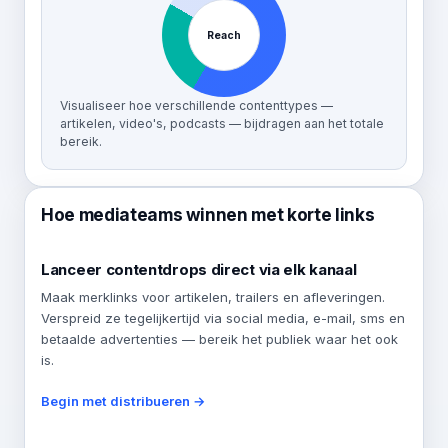
Reach
Visualiseer hoe verschillende contenttypes —
artikelen, video's, podcasts — bijdragen aan het totale
bereik.
Hoe mediateams winnen met korte links
Lanceer contentdrops direct via elk kanaal
Maak merklinks voor artikelen, trailers en afleveringen.
Verspreid ze tegelijkertijd via social media, e-mail, sms en
betaalde advertenties — bereik het publiek waar het ook
is.
Begin met distribueren →