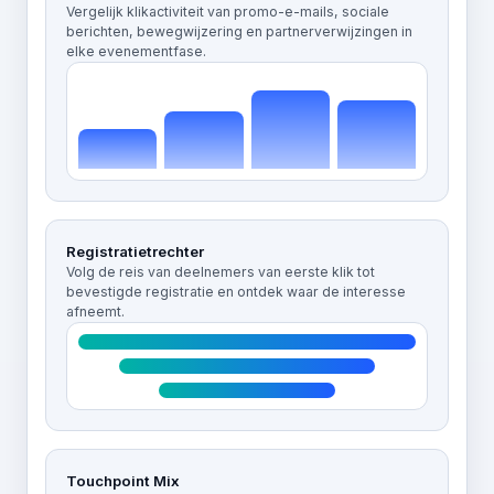
Vergelijk klikactiviteit van promo-e-mails, sociale
berichten, bewegwijzering en partnerverwijzingen in
elke evenementfase.
Registratietrechter
Volg de reis van deelnemers van eerste klik tot
bevestigde registratie en ontdek waar de interesse
afneemt.
Touchpoint Mix