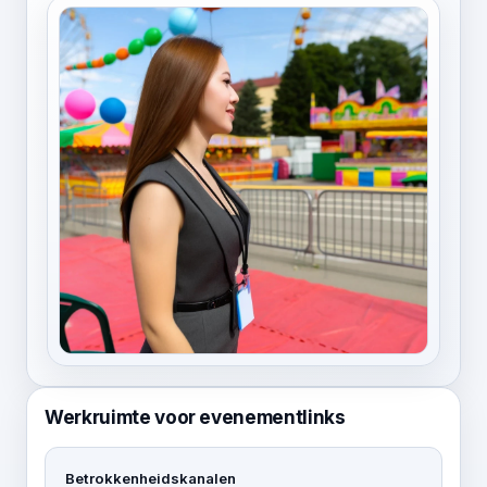
Werkruimte voor evenementlinks
Betrokkenheidskanalen