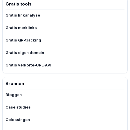
Gratis tools
Gratis linkanalyse
Gratis merklinks
Gratis QR-tracking
Gratis eigen domein
Gratis verkorte-URL-API
Bronnen
Bloggen
Case studies
Oplossingen