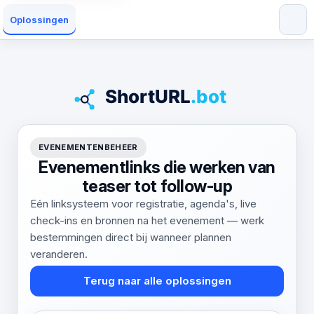
Oplossingen
EVENEMENTENBEHEER
Evenementlinks die werken van
teaser tot follow-up
Eén linksysteem voor registratie, agenda's, live
check-ins en bronnen na het evenement — werk
bestemmingen direct bij wanneer plannen
veranderen.
Terug naar alle oplossingen