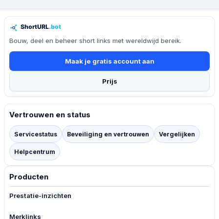
Bouw, deel en beheer short links met wereldwijd bereik.
Maak je gratis account aan
Prijs
Vertrouwen en status
Servicestatus
Beveiliging en vertrouwen
Vergelijken
Helpcentrum
Producten
Prestatie-inzichten
Merklinks