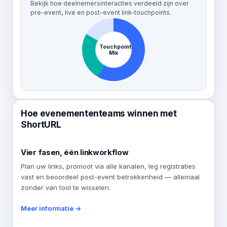
Bekijk hoe deelnemersinteracties verdeeld zijn over
pre-event, live en post-event link-touchpoints.
Touchpoint
Mix
Hoe evenemententeams winnen met
ShortURL
Vier fasen, één linkworkflow
Plan uw links, promoot via alle kanalen, leg registraties
vast en beoordeel post-event betrokkenheid — allemaal
zonder van tool te wisselen.
Meer informatie →