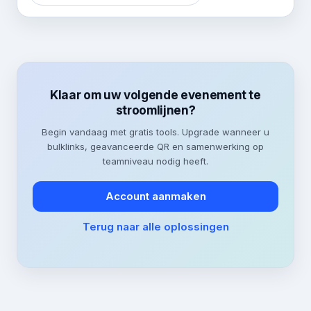
Klaar om uw volgende evenement te
stroomlijnen?
Begin vandaag met gratis tools. Upgrade wanneer u
bulklinks, geavanceerde QR en samenwerking op
teamniveau nodig heeft.
Account aanmaken
Terug naar alle oplossingen