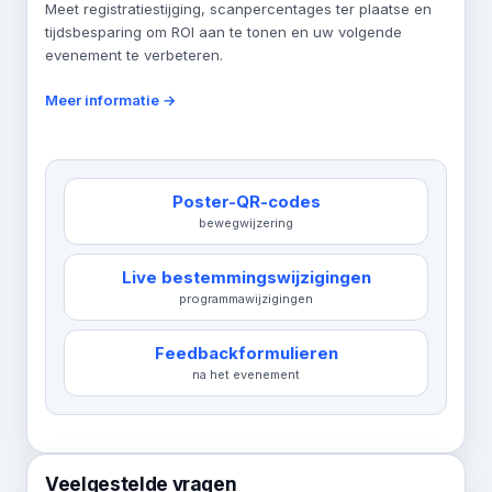
Meet registratiestijging, scanpercentages ter plaatse en
tijdsbesparing om ROI aan te tonen en uw volgende
evenement te verbeteren.
Meer informatie →
Poster-QR-codes
bewegwijzering
Live bestemmingswijzigingen
programmawijzigingen
Feedbackformulieren
na het evenement
Veelgestelde vragen