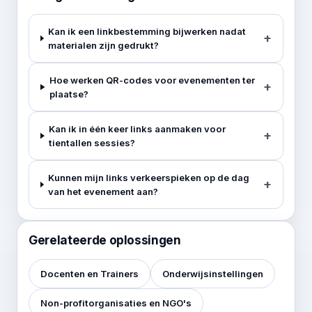
Kan ik een linkbestemming bijwerken nadat
materialen zijn gedrukt?
Hoe werken QR-codes voor evenementen ter
plaatse?
Kan ik in één keer links aanmaken voor
tientallen sessies?
Kunnen mijn links verkeerspieken op de dag
van het evenement aan?
Gerelateerde oplossingen
Docenten en Trainers
Onderwijsinstellingen
Non-profitorganisaties en NGO's