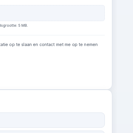
sgrootte: 5 MB.
tatie op te slaan en contact met me op te nemen