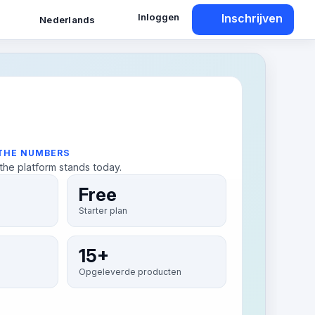
Inloggen
Inschrijven
Nederlands
 THE NUMBERS
the platform stands today.
Free
Starter plan
15+
Opgeleverde producten