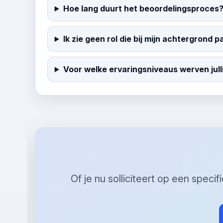
Hoe lang duurt het beoordelingsproces
Ik zie geen rol die bij mijn achtergrond p
Voor welke ervaringsniveaus werven jull
Of je nu solliciteert op een specif