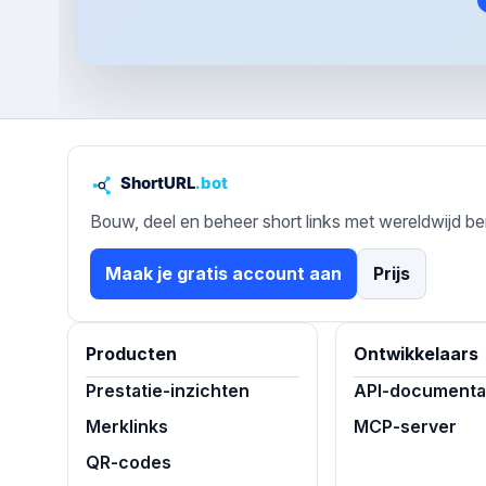
Bouw, deel en beheer short links met wereldwijd be
Maak je gratis account aan
Prijs
Producten
Ontwikkelaars
Prestatie-inzichten
API-documenta
Merklinks
MCP-server
QR-codes