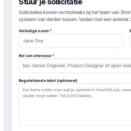
Stuur je sollicitatie
Sollicitaties komen rechtstreeks bij het team van Shor
systeem van derden tussen. Velden met een asterisk zi
Volledige naam *
Rol van interesse *
Begeleidende tekst (optioneel)