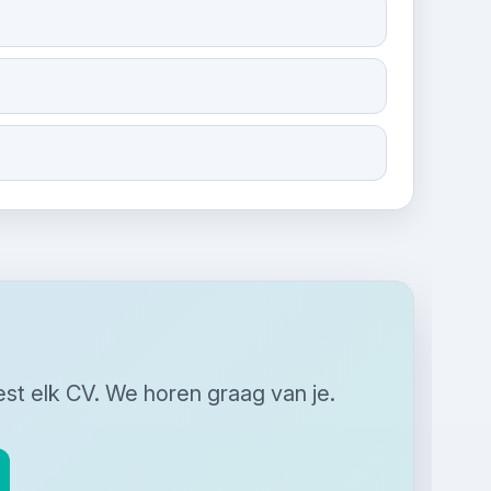
leest elk CV. We horen graag van je.