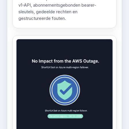
v1-API, abonnementsgebonden bearer-
sleutels, gedeelde rechten en
gestructureerde fouten.