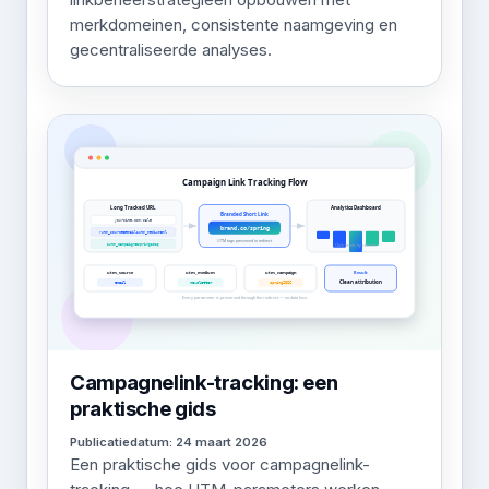
merkdomeinen, consistente naamgeving en
gecentraliseerde analyses.
Campagnelink-tracking: een
praktische gids
Publicatiedatum: 24 maart 2026
Een praktische gids voor campagnelink-