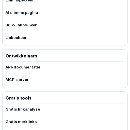
Linkinspecteur
AI slimme pagina
Bulk-linkbouwer
Linkbeheer
Ontwikkelaars
API-documentatie
MCP-server
Gratis tools
Gratis linkanalyse
Gratis merklinks