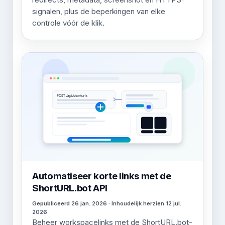
signalen, plus de beperkingen van elke
controle vóór de klik.
Automatiseer korte links met de
ShortURL.bot API
Gepubliceerd 26 jan. 2026 · Inhoudelijk herzien 12 jul.
2026
Beheer workspacelinks met de ShortURL.bot-