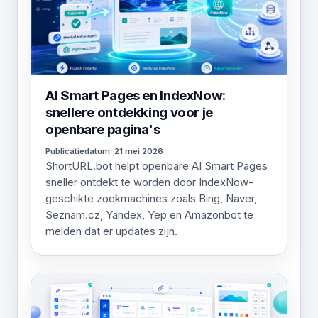
AI Smart Pages en IndexNow:
snellere ontdekking voor je
openbare pagina's
Publicatiedatum: 21 mei 2026
ShortURL.bot helpt openbare AI Smart Pages
sneller ontdekt te worden door IndexNow-
geschikte zoekmachines zoals Bing, Naver,
Seznam.cz, Yandex, Yep en Amazonbot te
melden dat er updates zijn.