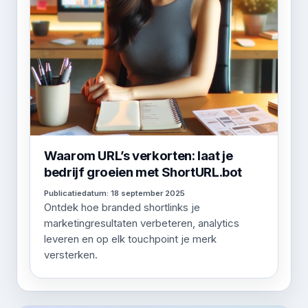
Waarom URL’s verkorten: laat je
bedrijf groeien met ShortURL.bot
Publicatiedatum: 18 september 2025
Ontdek hoe branded shortlinks je
marketingresultaten verbeteren, analytics
leveren en op elk touchpoint je merk
versterken.