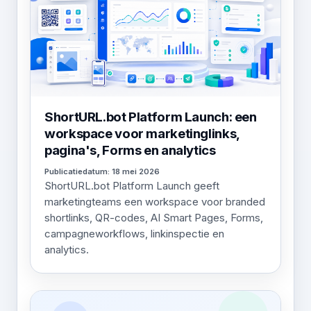
ShortURL.bot Platform Launch: een
workspace voor marketinglinks,
pagina's, Forms en analytics
Publicatiedatum: 18 mei 2026
ShortURL.bot Platform Launch geeft
marketingteams een workspace voor branded
shortlinks, QR-codes, AI Smart Pages, Forms,
campagneworkflows, linkinspectie en
analytics.