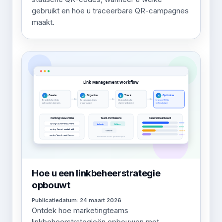
gebruikt en hoe u traceerbare QR-campagnes
maakt.
Hoe u een linkbeheerstrategie
opbouwt
Publicatiedatum: 24 maart 2026
Ontdek hoe marketingteams
linkbeheerstrategieën opbouwen met