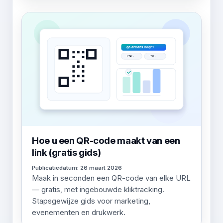
Hoe u een QR-code maakt van een
link (gratis gids)
Publicatiedatum: 26 maart 2026
Maak in seconden een QR-code van elke URL
— gratis, met ingebouwde kliktracking.
Stapsgewijze gids voor marketing,
evenementen en drukwerk.