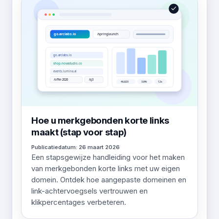
Hoe u merkgebonden korte links
maakt (stap voor stap)
Publicatiedatum: 26 maart 2026
Een stapsgewijze handleiding voor het maken
van merkgebonden korte links met uw eigen
domein. Ontdek hoe aangepaste domeinen en
link-achtervoegsels vertrouwen en
klikpercentages verbeteren.