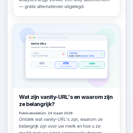
— gratis alternatieven uitgelegd.
Wat zijn vanity-URL's en waarom zijn
ze belangrijk?
Publicatiedatum: 24 maart 2026
Ontdek wat vanity-URL's zijn, waarom ze
belangrijk zijn voor uw merk en hoe u ze
maakt met uw eigen aangepaste domein.