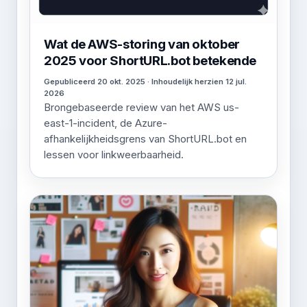
Wat de AWS-storing van oktober
2025 voor ShortURL.bot betekende
Gepubliceerd 20 okt. 2025 · Inhoudelijk herzien 12 jul.
2026
Brongebaseerde review van het AWS us-
east-1-incident, de Azure-
afhankelijkheidsgrens van ShortURL.bot en
lessen voor linkweerbaarheid.