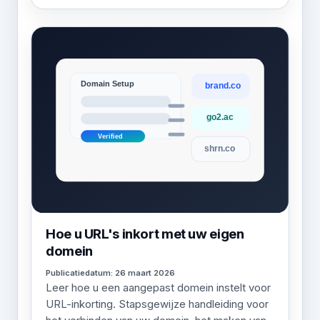
Hoe u URL's inkort met uw eigen
domein
Publicatiedatum: 26 maart 2026
Leer hoe u een aangepast domein instelt voor
URL-inkorting. Stapsgewijze handleiding voor