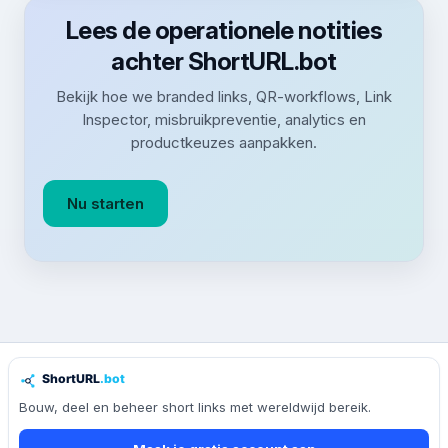
Lees de operationele notities
achter ShortURL.bot
Bekijk hoe we branded links, QR-workflows, Link
Inspector, misbruikpreventie, analytics en
productkeuzes aanpakken.
Nu starten
Bouw, deel en beheer short links met wereldwijd bereik.