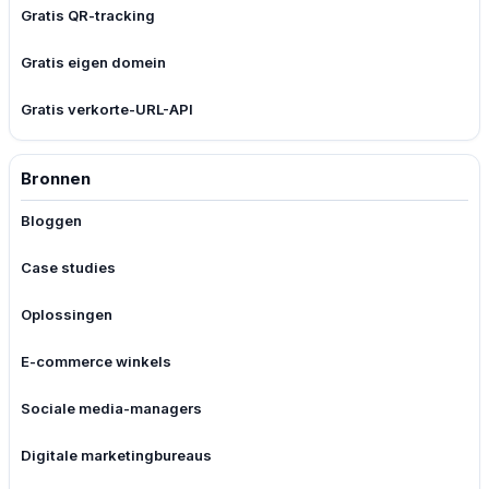
Gratis QR-tracking
Gratis eigen domein
Gratis verkorte-URL-API
Bronnen
Bloggen
Case studies
Oplossingen
E-commerce winkels
Sociale media-managers
Digitale marketingbureaus