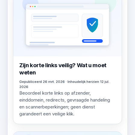
Zijn korte links veilig? Wat u moet
weten
Gepubliceerd 26 mrt. 2026 · Inhoudelijk herzien 12 jul.
2026
Beoordeel korte links op afzender,
einddomein, redirects, gevraagde handeling
en scannerbeperkingen; geen dienst
garandeert een veilige klik.