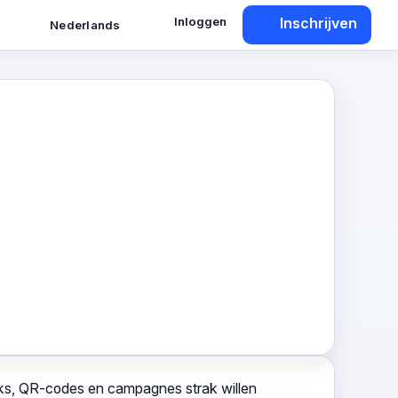
Inloggen
Inschrijven
Nederlands
ks, QR-codes en campagnes strak willen