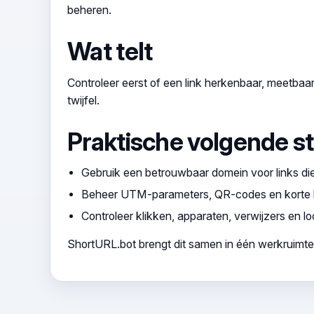
beheren.
Wat telt
Controleer eerst of een link herkenbaar, meetbaar
twijfel.
Praktische volgende s
Gebruik een betrouwbaar domein voor links die 
Beheer UTM-parameters, QR-codes en korte li
Controleer klikken, apparaten, verwijzers en lo
ShortURL.bot brengt dit samen in één werkruimte