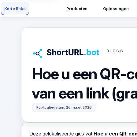
Producten
Oplossingen
Korte links
BLOGS
Hoe u een QR-c
van een link (gra
Publicatiedatum: 26 maart 2026
Deze gelokaliseerde gids vat
Hoe u een QR-code