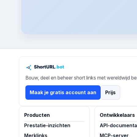
Bouw, deel en beheer short links met wereldwijd be
Maak je gratis account aan
Prijs
Producten
Ontwikkelaars
Prestatie-inzichten
API-documenta
Merklinks
MCP-server