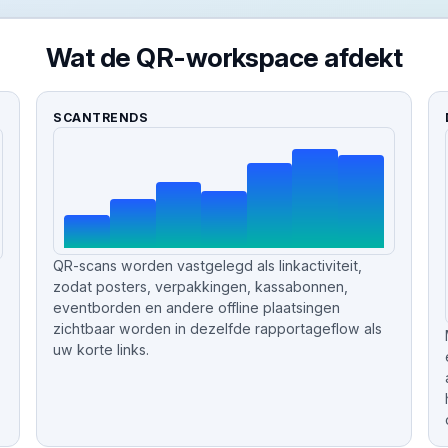
Wat de QR-workspace afdekt
SCANTRENDS
QR-scans worden vastgelegd als linkactiviteit,
zodat posters, verpakkingen, kassabonnen,
eventborden en andere offline plaatsingen
zichtbaar worden in dezelfde rapportageflow als
uw korte links.