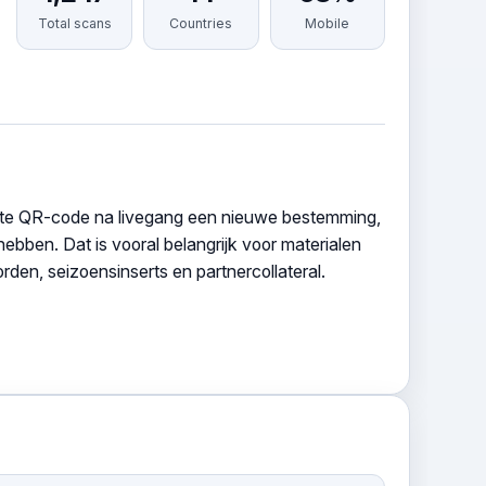
Total scans
Countries
Mobile
kte QR-code na livegang een nieuwe bestemming,
ebben. Dat is vooral belangrijk voor materialen
rden, seizoensinserts en partnercollateral.