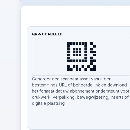
QR-VOORBEELD
Genereer een scanbaar asset vanuit een
bestemmings-URL of beheerde link en download
het formaat dat uw abonnement ondersteunt voor
drukwerk, verpakking, bewegwijzering, inserts of
digitale plaatsing.