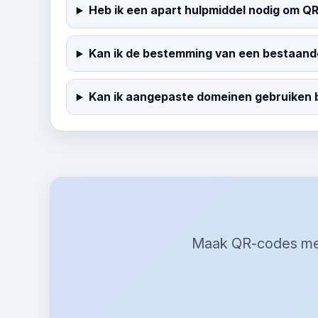
Heb ik een apart hulpmiddel nodig om Q
Kan ik de bestemming van een bestaand
Kan ik aangepaste domeinen gebruiken
Maak QR-codes met 