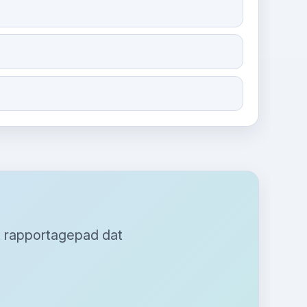
t rapportagepad dat