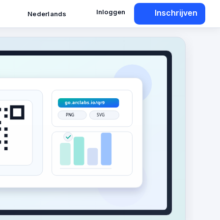
Inloggen
Inschrijven
Nederlands