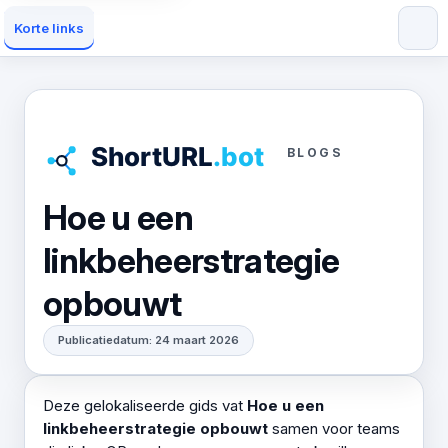
Korte links
BLOGS
Hoe u een
linkbeheerstrategie
opbouwt
Publicatiedatum: 24 maart 2026
Deze gelokaliseerde gids vat
Hoe u een
linkbeheerstrategie opbouwt
samen voor teams