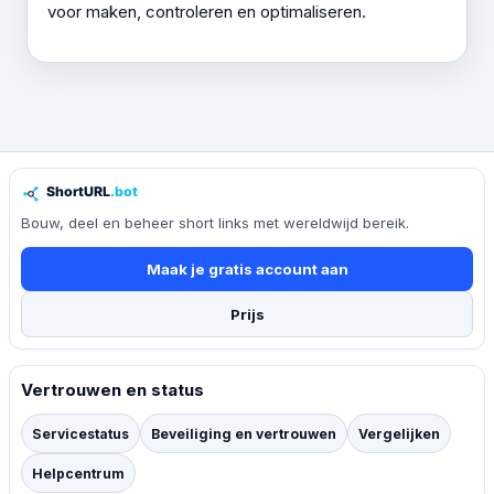
voor maken, controleren en optimaliseren.
Bouw, deel en beheer short links met wereldwijd bereik.
Maak je gratis account aan
Prijs
Vertrouwen en status
Servicestatus
Beveiliging en vertrouwen
Vergelijken
Helpcentrum