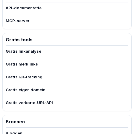
API-documentatie
MCP-server
Gratis tools
Gratis linkanalyse
Gratis merklinks
Gratis QR-tracking
Gratis eigen domein
Gratis verkorte-URL-API
Bronnen
Bloggen