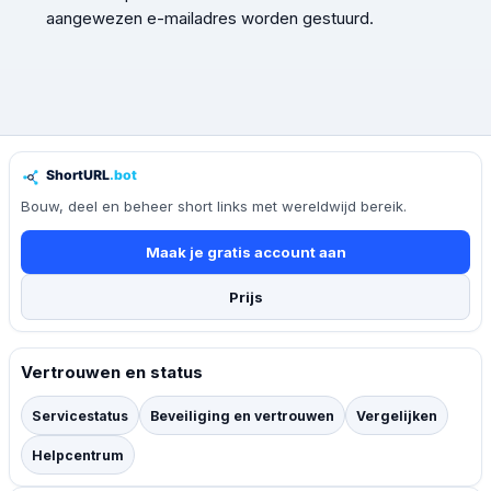
aangewezen e-mailadres worden gestuurd.
Bouw, deel en beheer short links met wereldwijd bereik.
Maak je gratis account aan
Prijs
Vertrouwen en status
Servicestatus
Beveiliging en vertrouwen
Vergelijken
Helpcentrum