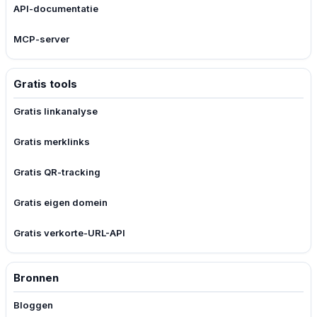
API-documentatie
MCP-server
Gratis tools
Gratis linkanalyse
Gratis merklinks
Gratis QR-tracking
Gratis eigen domein
Gratis verkorte-URL-API
Bronnen
Bloggen