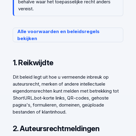
behalve waar het toepasselijke recht anders
vereist.
Alle voorwaarden en beleidsregels
bekijken
1. Reikwijdte
Dit beleid legt uit hoe u vermeende inbreuk op
auteursrecht, merken of andere intellectuele
eigendomsrechten kunt melden met betrekking tot
ShortURL.bot-korte links, QR-codes, gehoste
pagina's, formulieren, domeinen, geüploade
bestanden of klantinhoud.
2. Auteursrechtmeldingen