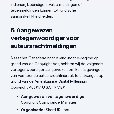
indienen, beëindigen. Valse meldingen of
tegenmeldingen kunnen tot juridische
aansprakelijkheid leiden.
6. Aangewezen
vertegenwoordiger voor
auteursrechtmeldingen
Naast het Canadese notice-and-notice-regime op
grond van de
Copyright Act
, hebben wij de volgende
vertegenwoordiger aangewezen om kennisgevingen
van vermeende auteursrechtinbreuk te ontvangen op
grond van de Amerikaanse Digital Millennium
Copyright Act (17 U.S.C. § 512):
Aangewezen vertegenwoordiger:
Copyright Compliance Manager
Organisatie:
ShortURL.bot