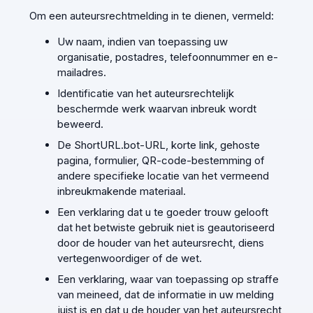
Om een auteursrechtmelding in te dienen, vermeld:
Uw naam, indien van toepassing uw
organisatie, postadres, telefoonnummer en e-
mailadres.
Identificatie van het auteursrechtelijk
beschermde werk waarvan inbreuk wordt
beweerd.
De ShortURL.bot-URL, korte link, gehoste
pagina, formulier, QR-code-bestemming of
andere specifieke locatie van het vermeend
inbreukmakende materiaal.
Een verklaring dat u te goeder trouw gelooft
dat het betwiste gebruik niet is geautoriseerd
door de houder van het auteursrecht, diens
vertegenwoordiger of de wet.
Een verklaring, waar van toepassing op straffe
van meineed, dat de informatie in uw melding
juist is en dat u de houder van het auteursrecht