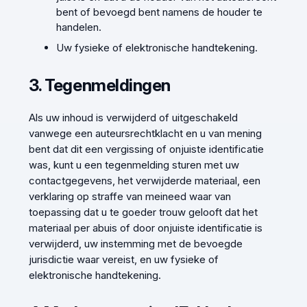
bent of bevoegd bent namens de houder te
handelen.
Uw fysieke of elektronische handtekening.
3. Tegenmeldingen
Als uw inhoud is verwijderd of uitgeschakeld
vanwege een auteursrechtklacht en u van mening
bent dat dit een vergissing of onjuiste identificatie
was, kunt u een tegenmelding sturen met uw
contactgegevens, het verwijderde materiaal, een
verklaring op straffe van meineed waar van
toepassing dat u te goeder trouw gelooft dat het
materiaal per abuis of door onjuiste identificatie is
verwijderd, uw instemming met de bevoegde
jurisdictie waar vereist, en uw fysieke of
elektronische handtekening.