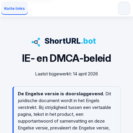
Korte links
IE- en DMCA-beleid
Laatst bijgewerkt: 14 april 2026
De Engelse versie is doorslaggevend.
Dit
juridische document wordt in het Engels
verstrekt. Bij strijdigheid tussen een vertaalde
pagina, tekst in het product, een
supportantwoord of samenvatting en deze
Engelse versie, prevaleert de Engelse versie,