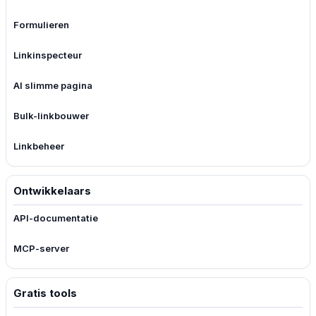
Formulieren
Linkinspecteur
AI slimme pagina
Bulk-linkbouwer
Linkbeheer
Ontwikkelaars
API-documentatie
MCP-server
Gratis tools