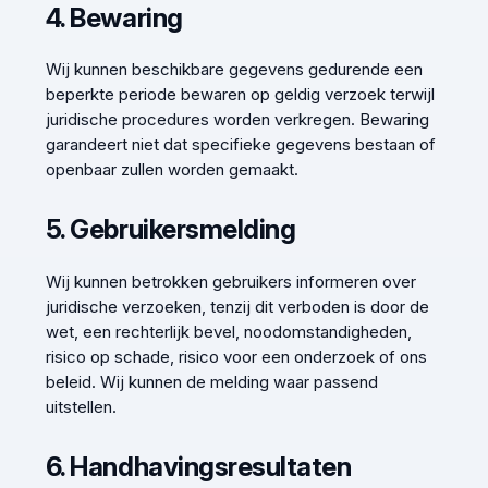
4. Bewaring
Wij kunnen beschikbare gegevens gedurende een
beperkte periode bewaren op geldig verzoek terwijl
juridische procedures worden verkregen. Bewaring
garandeert niet dat specifieke gegevens bestaan of
openbaar zullen worden gemaakt.
5. Gebruikersmelding
Wij kunnen betrokken gebruikers informeren over
juridische verzoeken, tenzij dit verboden is door de
wet, een rechterlijk bevel, noodomstandigheden,
risico op schade, risico voor een onderzoek of ons
beleid. Wij kunnen de melding waar passend
uitstellen.
6. Handhavingsresultaten