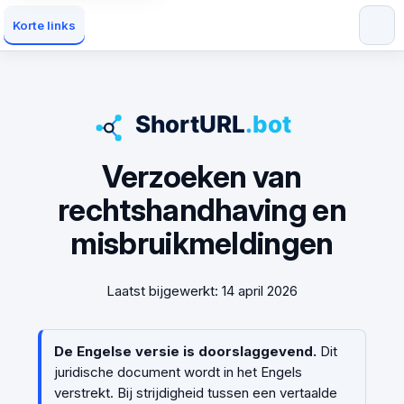
Korte links
Verzoeken van
rechtshandhaving en
misbruikmeldingen
Laatst bijgewerkt: 14 april 2026
De Engelse versie is doorslaggevend.
Dit
juridische document wordt in het Engels
verstrekt. Bij strijdigheid tussen een vertaalde