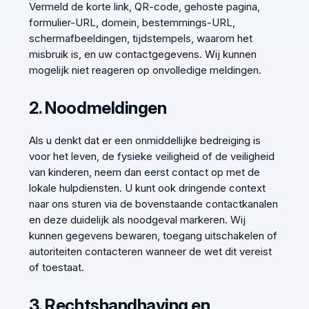
Vermeld de korte link, QR-code, gehoste pagina,
formulier-URL, domein, bestemmings-URL,
schermafbeeldingen, tijdstempels, waarom het
misbruik is, en uw contactgegevens. Wij kunnen
mogelijk niet reageren op onvolledige meldingen.
2. Noodmeldingen
Als u denkt dat er een onmiddellijke bedreiging is
voor het leven, de fysieke veiligheid of de veiligheid
van kinderen, neem dan eerst contact op met de
lokale hulpdiensten. U kunt ook dringende context
naar ons sturen via de bovenstaande contactkanalen
en deze duidelijk als noodgeval markeren. Wij
kunnen gegevens bewaren, toegang uitschakelen of
autoriteiten contacteren wanneer de wet dit vereist
of toestaat.
3. Rechtshandhaving en