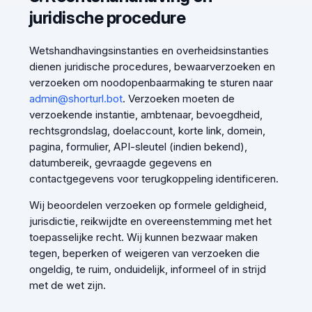
juridische procedure
Wetshandhavingsinstanties en overheidsinstanties
dienen juridische procedures, bewaarverzoeken en
verzoeken om noodopenbaarmaking te sturen naar
admin@shorturl.bot
. Verzoeken moeten de
verzoekende instantie, ambtenaar, bevoegdheid,
rechtsgrondslag, doelaccount, korte link, domein,
pagina, formulier, API-sleutel (indien bekend),
datumbereik, gevraagde gegevens en
contactgegevens voor terugkoppeling identificeren.
Wij beoordelen verzoeken op formele geldigheid,
jurisdictie, reikwijdte en overeenstemming met het
toepasselijke recht. Wij kunnen bezwaar maken
tegen, beperken of weigeren van verzoeken die
ongeldig, te ruim, onduidelijk, informeel of in strijd
met de wet zijn.