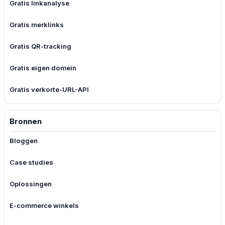
Gratis linkanalyse
Gratis merklinks
Gratis QR-tracking
Gratis eigen domein
Gratis verkorte-URL-API
Bronnen
Bloggen
Case studies
Oplossingen
E-commerce winkels