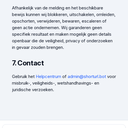
Afhankelijk van de melding en het beschikbare
bewijs kunnen wij blokkeren, uitschakelen, omleiden,
opschorten, verwijderen, bewaren, escaleren of
geen actie ondernemen. Wij garanderen geen
specifiek resultaat en maken mogelijk geen details
openbaar die de veiligheid, privacy of onderzoeken
in gevaar zouden brengen.
7. Contact
Gebruik het
Helpcentrum
of
admin@shorturl.bot
voor
misbruik-, veiligheids-, wetshandhavings- en
juridische verzoeken.